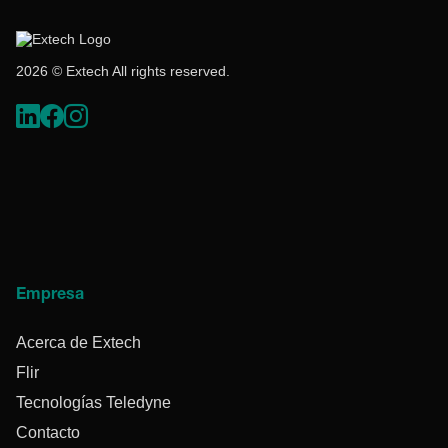
2026 © Extech All rights reserved.
Empresa
Acerca de Extech
Flir
Tecnologías Teledyne
Contacto