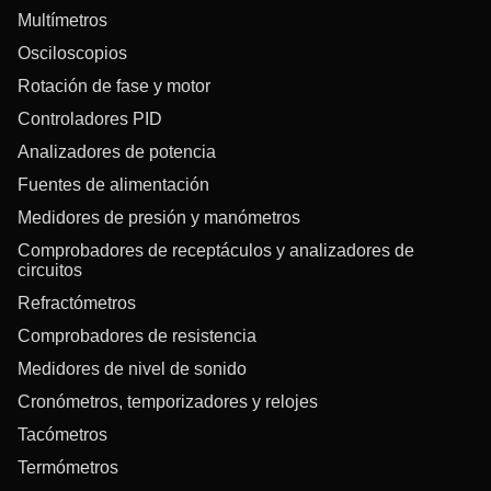
Multímetros
Osciloscopios
Rotación de fase y motor
Controladores PID
Analizadores de potencia
Fuentes de alimentación
Medidores de presión y manómetros
Comprobadores de receptáculos y analizadores de
circuitos
Refractómetros
Comprobadores de resistencia
Medidores de nivel de sonido
Cronómetros, temporizadores y relojes
Tacómetros
Termómetros