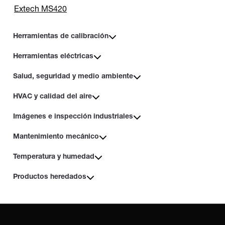
Extech MS420
Herramientas de calibración
Herramientas eléctricas
Salud, seguridad y medio ambiente
HVAC y calidad del aire
Imágenes e inspección industriales
Mantenimiento mecánico
Temperatura y humedad
Productos heredados