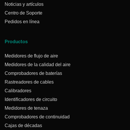
Noticias y artículos
Centro de Soporte
Pedidos en línea
Productos
Medidores de flujo de aire
Medidores de la calidad del aire
Comprobadores de baterías
Rastreadores de cables
Calibradores
Identificadores de circuito
Medidores de tenaza
Comprobadores de continuidad
Cajas de décadas