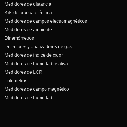
Medidores de distancia
Kits de prueba eléctrica
Medidores de campos electromagnéticos
Medidores de ambiente
Dinamómetros
Detectores y analizadores de gas
Medidores de índice de calor
Medidores de humedad relativa
Medidores de LCR
Fotómetros
Medidores de campo magnético
Medidores de humedad