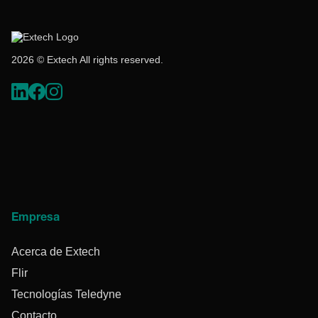
2026 © Extech All rights reserved.
Empresa
Acerca de Extech
Flir
Tecnologías Teledyne
Contacto