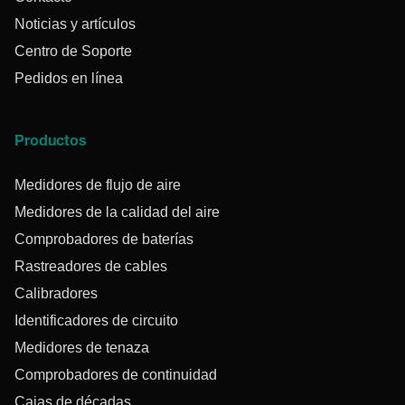
Noticias y artículos
Centro de Soporte
Pedidos en línea
Productos
Medidores de flujo de aire
Medidores de la calidad del aire
Comprobadores de baterías
Rastreadores de cables
Calibradores
Identificadores de circuito
Medidores de tenaza
Comprobadores de continuidad
Cajas de décadas