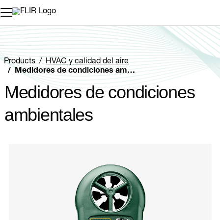
Products
HVAC y calidad del aire
Medidores de condiciones ambientales
Medidores de condiciones
ambientales
Categories listing