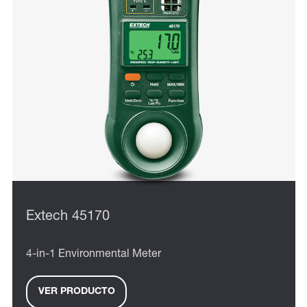
Extech 45170
4-in-1 Environmental Meter
VER PRODUCTO