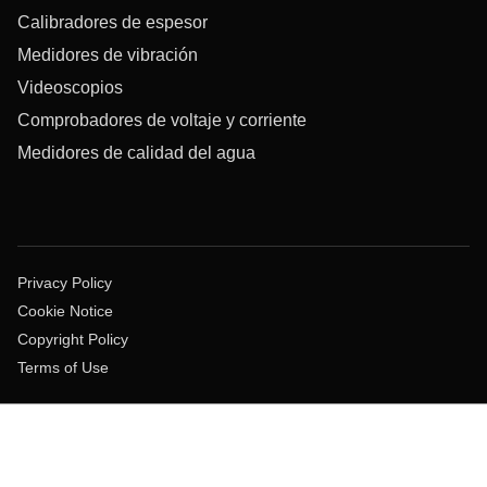
Calibradores de espesor
Medidores de vibración
Videoscopios
Comprobadores de voltaje y corriente
Medidores de calidad del agua
Privacy Policy
Cookie Notice
Copyright Policy
Terms of Use