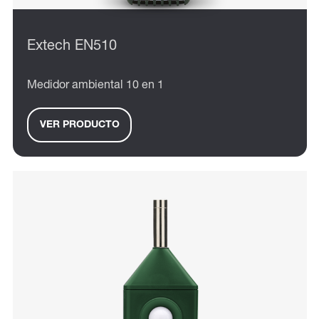
Extech EN510
Medidor ambiental 10 en 1
VER PRODUCTO