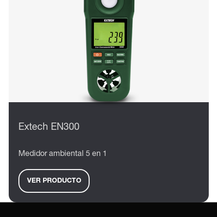
Extech EN300
Medidor ambiental 5 en 1
VER PRODUCTO