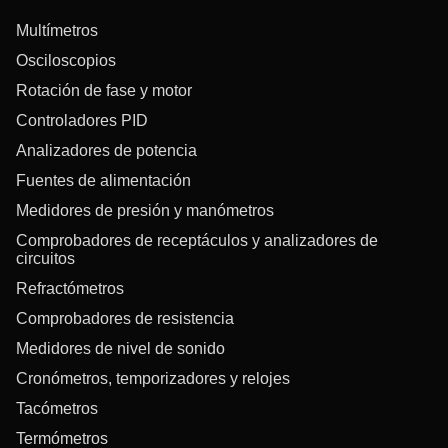
Multímetros
Osciloscopios
Rotación de fase y motor
Controladores PID
Analizadores de potencia
Fuentes de alimentación
Medidores de presión y manómetros
Comprobadores de receptáculos y analizadores de
circuitos
Refractómetros
Comprobadores de resistencia
Medidores de nivel de sonido
Cronómetros, temporizadores y relojes
Tacómetros
Termómetros