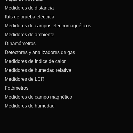
Medidores de distancia
Kits de prueba eléctrica
Medidores de campos electromagnéticos
Medidores de ambiente
Dinamómetros
Detectores y analizadores de gas
Medidores de índice de calor
Medidores de humedad relativa
Medidores de LCR
Fotómetros
Medidores de campo magnético
Medidores de humedad