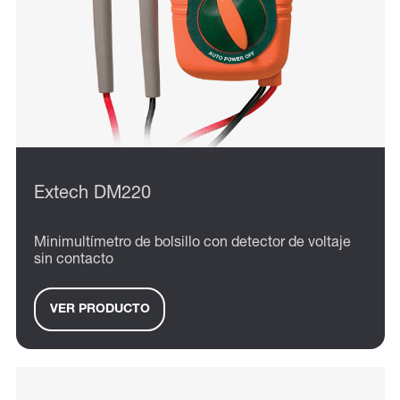
Extech DM220
Minimultímetro de bolsillo con detector de voltaje
sin contacto
VER PRODUCTO