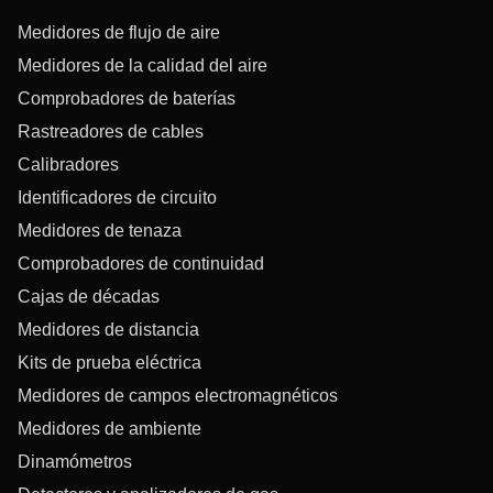
Medidores de flujo de aire
Medidores de la calidad del aire
Comprobadores de baterías
Rastreadores de cables
Calibradores
Identificadores de circuito
Medidores de tenaza
Comprobadores de continuidad
Cajas de décadas
Medidores de distancia
Kits de prueba eléctrica
Medidores de campos electromagnéticos
Medidores de ambiente
Dinamómetros