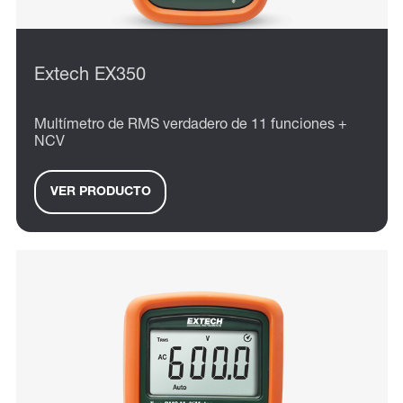
Extech EX350
Multímetro de RMS verdadero de 11 funciones +
NCV
VER PRODUCTO