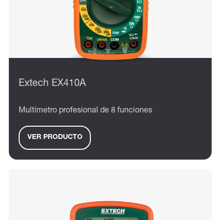
Extech EX410A
Multímetro profesional de 8 funciones
VER PRODUCTO