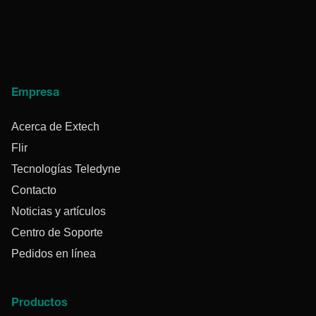
Empresa
Acerca de Extech
Flir
Tecnologías Teledyne
Contacto
Noticias y artículos
Centro de Soporte
Pedidos en línea
Productos