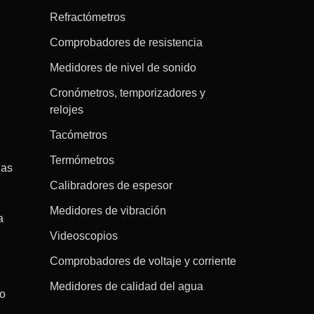
Refractómetros
Comprobadores de resistencia
Medidores de nivel de sonido
Cronómetros, temporizadores y
relojes
Tacómetros
Termómetros
gas
Calibradores de espesor
Medidores de vibración
a
Videoscopios
Comprobadores de voltaje y corriente
Medidores de calidad del agua
co