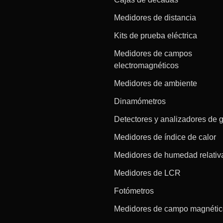
Medidores de distancia
Kits de prueba eléctrica
Medidores de campos
electromagnéticos
Medidores de ambiente
Dinamómetros
Detectores y analizadores de 
Medidores de índice de calor
Medidores de humedad relativ
Medidores de LCR
Fotómetros
Medidores de campo magnéti