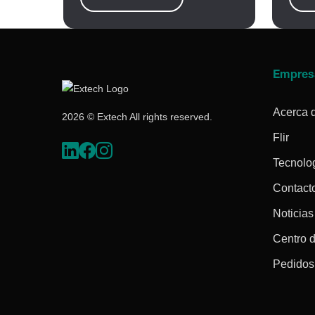
Empres
Acerca 
2026 © Extech All rights reserved.
Flir
Tecnolo
Contact
Noticias
Centro 
Pedidos 