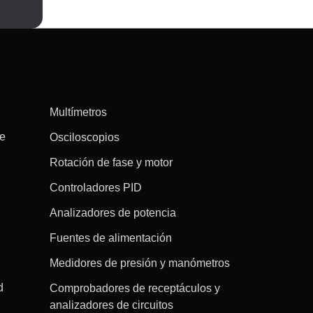
Multímetros
re
Osciloscopios
Rotación de fase y motor
Controladores PID
Analizadores de potencia
Fuentes de alimentación
Medidores de presión y manómetros
d
Comprobadores de receptáculos y
analizadores de circuitos