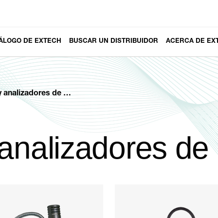
ÁLOGO DE EXTECH
BUSCAR UN DISTRIBUIDOR
ACERCA DE EX
analizadores de gas
 analizadores de