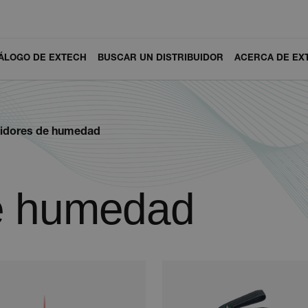
ÁLOGO DE EXTECH
BUSCAR UN DISTRIBUIDOR
ACERCA DE EX
idores de humedad
e humedad