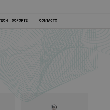
TECH
SOPORTE
CONTACTO