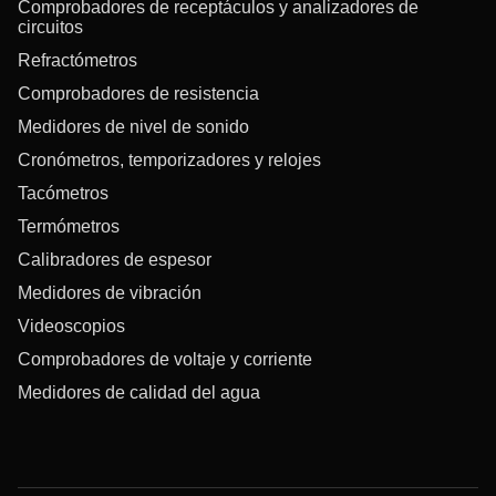
Comprobadores de receptáculos y analizadores de
circuitos
Refractómetros
Comprobadores de resistencia
Medidores de nivel de sonido
Cronómetros, temporizadores y relojes
Tacómetros
Termómetros
Calibradores de espesor
Medidores de vibración
Videoscopios
Comprobadores de voltaje y corriente
Medidores de calidad del agua