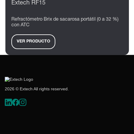
Extech RF15
Refractómetro Brix de sacarosa portátil (0 a 32 %)
con ATC
VER PRODUCTO
2026 © Extech All rights reserved.