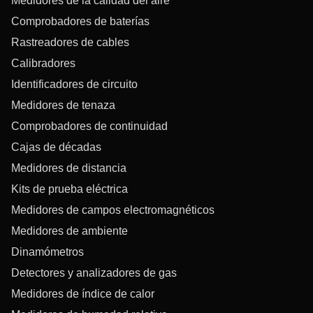
Medidores de la calidad del aire
Comprobadores de baterías
Rastreadores de cables
Calibradores
Identificadores de circuito
Medidores de tenaza
Comprobadores de continuidad
Cajas de décadas
Medidores de distancia
Kits de prueba eléctrica
Medidores de campos electromagnéticos
Medidores de ambiente
Dinamómetros
Detectores y analizadores de gas
Medidores de índice de calor