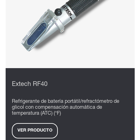
Extech RF40
Refrigerante de batería portátil/refractómetro de
glicol con compensación automática de
temperatura (ATC) (°F)
VER PRODUCTO