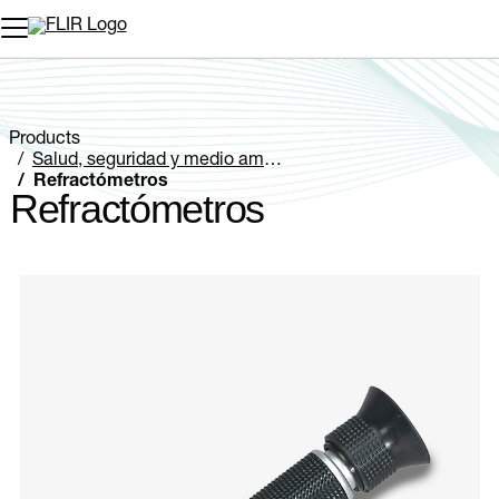
Products
Salud, seguridad y medio ambiente
Refractómetros
Refractómetros
Categories listing