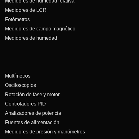
Medidores de humedad relativa
Medidores de LCR
Fotómetros
Medidores de campo magnético
Medidores de humedad
Multímetros
Osciloscopios
Rotación de fase y motor
Controladores PID
Analizadores de potencia
Fuentes de alimentación
Medidores de presión y manómetros