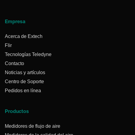
Empresa
Acerca de Extech
Flir
Tecnologías Teledyne
Contacto
Noticias y artículos
Centro de Soporte
Pedidos en línea
Productos
Medidores de flujo de aire