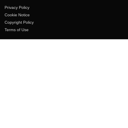
Privacy Policy
Cookie Notice
Copyright Policy
Terms of Use