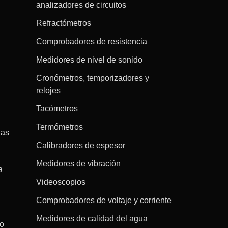
analizadores de circuitos
Refractómetros
Comprobadores de resistencia
Medidores de nivel de sonido
Cronómetros, temporizadores y
relojes
Tacómetros
Termómetros
gas
Calibradores de espesor
Medidores de vibración
a
Videoscopios
Comprobadores de voltaje y corriente
Medidores de calidad del agua
co