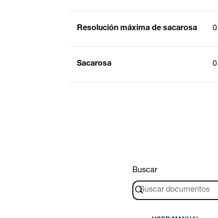
Resolución máxima de sacarosa
0
Sacarosa
0
Buscar