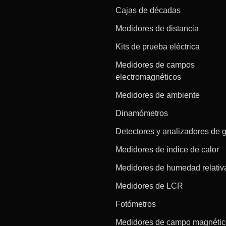
Cajas de décadas
Medidores de distancia
Kits de prueba eléctrica
Medidores de campos
electromagnéticos
Medidores de ambiente
Dinamómetros
Detectores y analizadores de 
Medidores de índice de calor
Medidores de humedad relativ
Medidores de LCR
Fotómetros
Medidores de campo magnéti