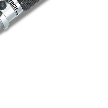
BUY NOW