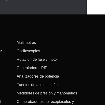
Multímetros
re
Osciloscopios
Rotación de fase y motor
Controladores PID
Analizadores de potencia
Fuentes de alimentación
Medidores de presión y manómetros
d
Comprobadores de receptáculos y