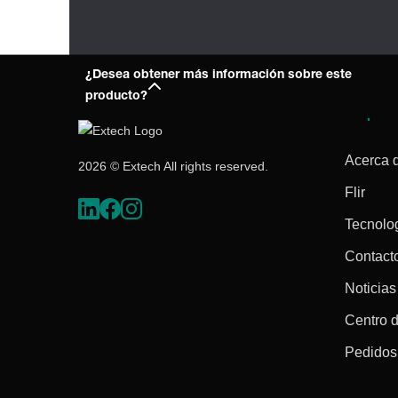
¿Desea obtener más información sobre este
producto?
Empres
Acerca 
2026 © Extech All rights reserved.
Flir
Tecnolo
Contact
Noticias
Centro 
Pedidos 