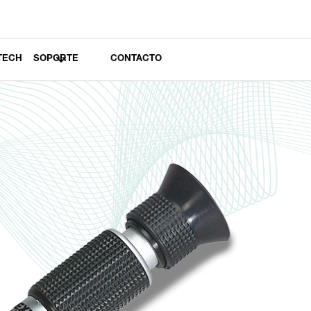
TECH
SOPORTE
CONTACTO