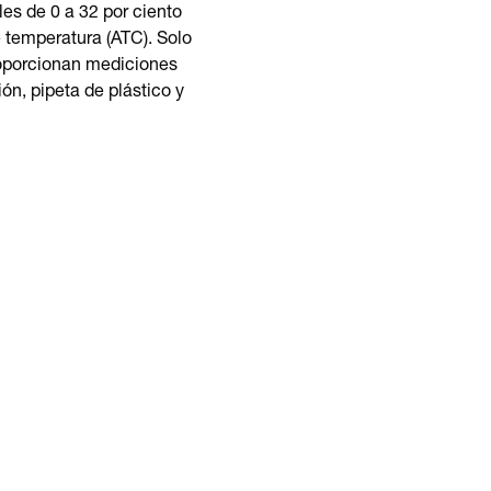
les de 0 a 32 por ciento
 temperatura (ATC). Solo
proporcionan mediciones
ón, pipeta de plástico y