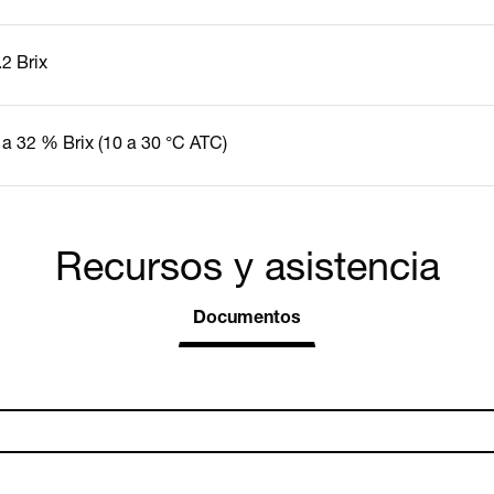
.2 Brix
 a 32 % Brix (10 a 30 °C ATC)
Recursos y asistencia
Documentos