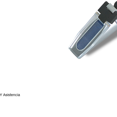
Y Asistencia