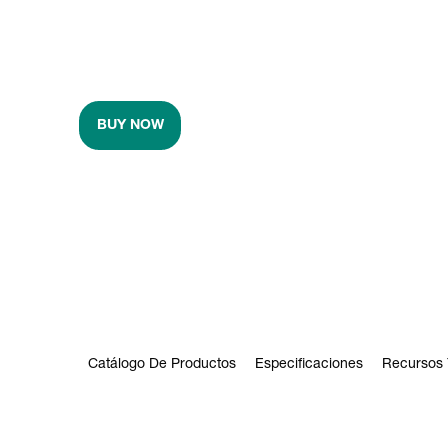
BUY NOW
Catálogo De Productos
Especificaciones
Recursos 