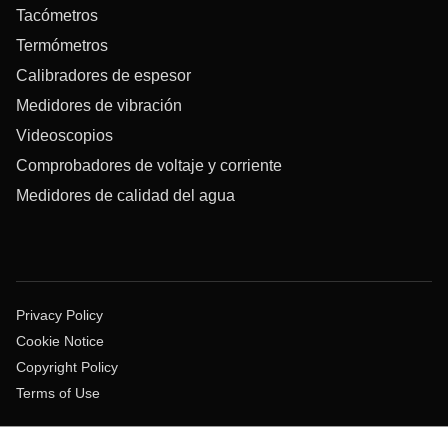
Tacómetros
Termómetros
Calibradores de espesor
Medidores de vibración
Videoscopios
Comprobadores de voltaje y corriente
Medidores de calidad del agua
Privacy Policy
Cookie Notice
Copyright Policy
Terms of Use