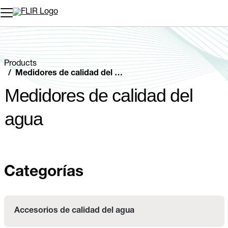
Products
Medidores de calidad del agua
Medidores de calidad del
agua
Categorías
Accesorios de calidad del agua