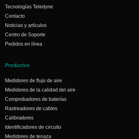
Tecnologías Teledyne
Contacto
Noticias y artículos
Centro de Soporte
Pedidos en línea
Productos
Medidores de flujo de aire
Medidores de la calidad del aire
Comprobadores de baterías
Rastreadores de cables
Calibradores
Identificadores de circuito
Medidores de tenaza