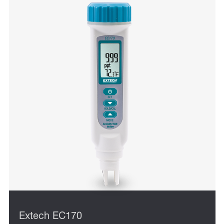
Extech EC170