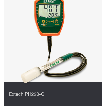
Extech PH220-C