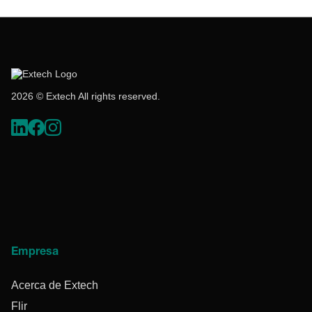
2026 © Extech All rights reserved.
Empresa
Acerca de Extech
Flir