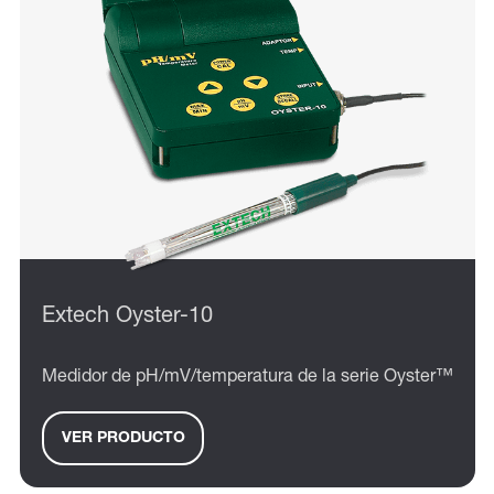
Extech Oyster-10
Medidor de pH/mV/temperatura de la serie Oyster™
VER PRODUCTO