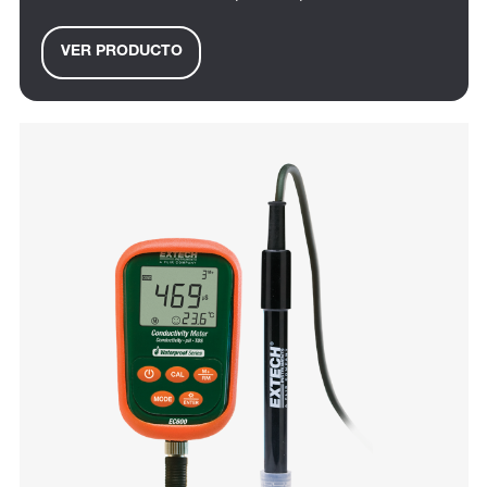
VER PRODUCTO