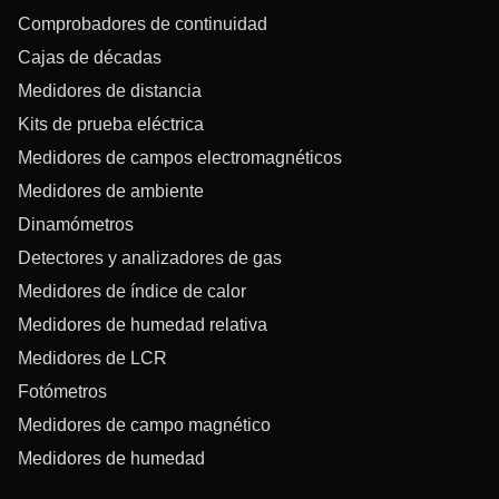
Comprobadores de continuidad
Cajas de décadas
Medidores de distancia
Kits de prueba eléctrica
Medidores de campos electromagnéticos
Medidores de ambiente
Dinamómetros
Detectores y analizadores de gas
Medidores de índice de calor
Medidores de humedad relativa
Medidores de LCR
Fotómetros
Medidores de campo magnético
Medidores de humedad