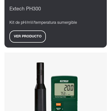
Extech PH300
Kit de pH/mV/temperatura sumergible
VER PRODUCTO