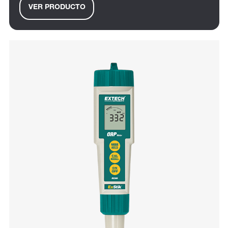
VER PRODUCTO