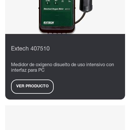
Extech 407510
Medidor de oxígeno disuelto de uso intensivo con
interfaz para PC
VER PRODUCTO