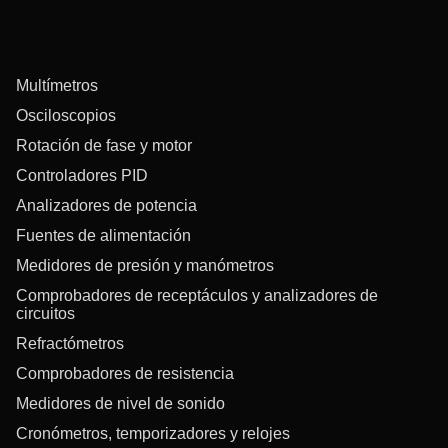
Multímetros
Osciloscopios
Rotación de fase y motor
Controladores PID
Analizadores de potencia
Fuentes de alimentación
Medidores de presión y manómetros
Comprobadores de receptáculos y analizadores de
circuitos
Refractómetros
Comprobadores de resistencia
Medidores de nivel de sonido
Cronómetros, temporizadores y relojes