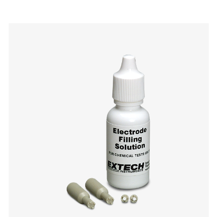
Categories listing