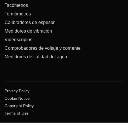
Tacómetros
Termómetros
Calibradores de espesor
Medidores de vibración
Videoscopios
Comprobadores de voltaje y corriente
Medidores de calidad del agua
Privacy Policy
Cookie Notice
Copyright Policy
Terms of Use