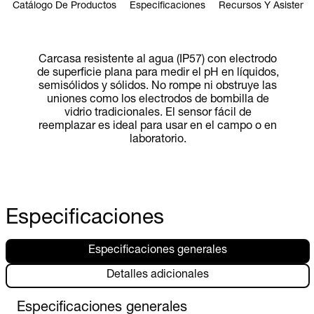
Catálogo De Productos
Especificaciones
Recursos Y Asistenci
Carcasa resistente al agua (IP57) con electrodo
de superficie plana para medir el pH en líquidos,
semisólidos y sólidos. No rompe ni obstruye las
uniones como los electrodos de bombilla de
vidrio tradicionales. El sensor fácil de
reemplazar es ideal para usar en el campo o en
laboratorio.
Especificaciones
Especificaciones generales
Detalles adicionales
Especificaciones generales