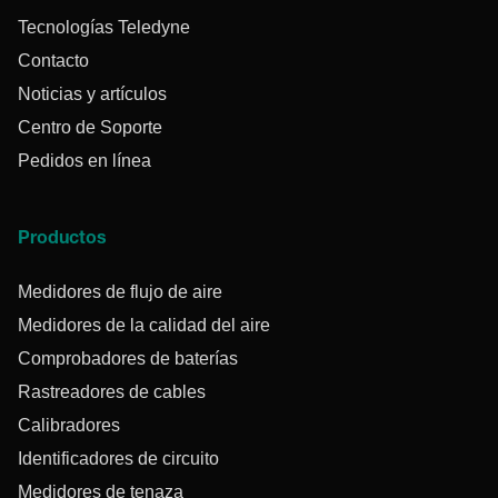
Tecnologías Teledyne
Contacto
Noticias y artículos
Centro de Soporte
Pedidos en línea
Productos
Medidores de flujo de aire
Medidores de la calidad del aire
Comprobadores de baterías
Rastreadores de cables
Calibradores
Identificadores de circuito
Medidores de tenaza