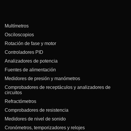
Multímetros
Osciloscopios
Rotación de fase y motor
Controladores PID
Analizadores de potencia
Fuentes de alimentación
Medidores de presión y manómetros
Comprobadores de receptáculos y analizadores de
circuitos
Refractómetros
Comprobadores de resistencia
Medidores de nivel de sonido
Cronómetros, temporizadores y relojes