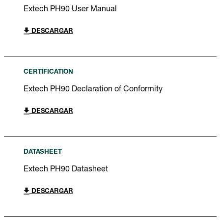
Extech PH90 User Manual
DESCARGAR
CERTIFICATION
Extech PH90 Declaration of Conformity
DESCARGAR
DATASHEET
Extech PH90 Datasheet
DESCARGAR