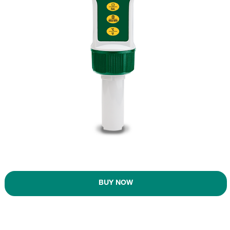
BUY NOW