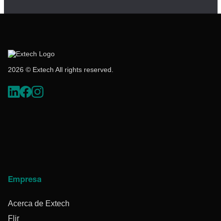
2026 © Extech All rights reserved.
Empresa
Acerca de Extech
Flir