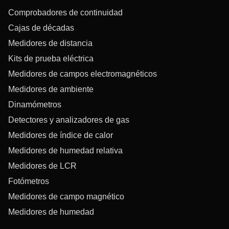
Comprobadores de continuidad
Cajas de décadas
Medidores de distancia
Kits de prueba eléctrica
Medidores de campos electromagnéticos
Medidores de ambiente
Dinamómetros
Detectores y analizadores de gas
Medidores de índice de calor
Medidores de humedad relativa
Medidores de LCR
Fotómetros
Medidores de campo magnético
Medidores de humedad