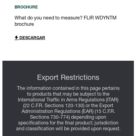
BROCHURE
What do you need to measure? FLIR WDYNTM
brochure
DESCARGAR
Export Restrictions
The information contained in this page pertains
to products that may be subject to the
International Traffic in Arms Regulations (ITAR)
(22 C.F.R. Sections 120-130) or the Export
Administration Regulations (EAR) (15 C.F.R.
Sections 730-774) depending upon
specifications for the final product; jurisdiction
and classification will be provided upon request.