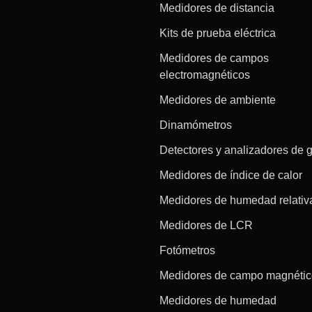
Medidores de distancia
Kits de prueba eléctrica
Medidores de campos
electromagnéticos
Medidores de ambiente
Dinamómetros
Detectores y analizadores de 
Medidores de índice de calor
Medidores de humedad relativ
Medidores de LCR
Fotómetros
Medidores de campo magnéti
Medidores de humedad