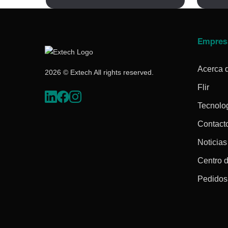
Empres
Acerca 
2026 © Extech All rights reserved.
Flir
Tecnolo
Contact
Noticias
Centro 
Pedidos 