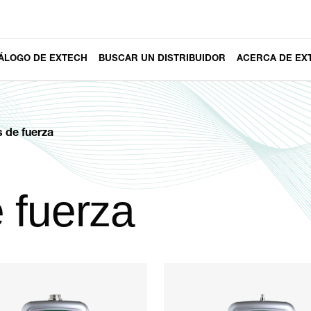
ÁLOGO DE EXTECH
BUSCAR UN DISTRIBUIDOR
ACERCA DE EX
 de fuerza
 fuerza