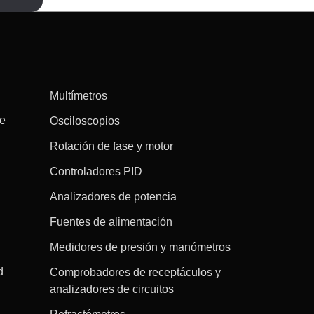
Multímetros
re
Osciloscopios
Rotación de fase y motor
Controladores PID
Analizadores de potencia
Fuentes de alimentación
Medidores de presión y manómetros
d
Comprobadores de receptáculos y
analizadores de circuitos