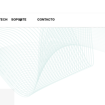
TECH
SOPORTE
CONTACTO