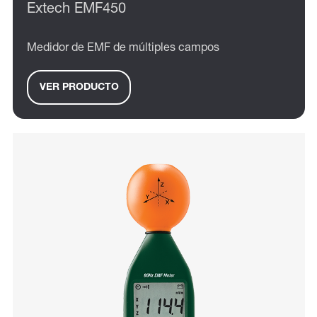
Extech EMF450
Medidor de EMF de múltiples campos
VER PRODUCTO