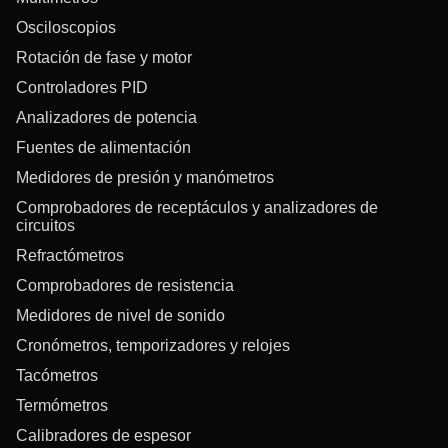
Osciloscopios
Rotación de fase y motor
Controladores PID
Analizadores de potencia
Fuentes de alimentación
Medidores de presión y manómetros
Comprobadores de receptáculos y analizadores de
circuitos
Refractómetros
Comprobadores de resistencia
Medidores de nivel de sonido
Cronómetros, temporizadores y relojes
Tacómetros
Termómetros
Calibradores de espesor