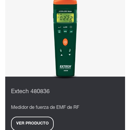
Extech 480836
Medidor de fuerza de EMF de RF
VER PRODUCTO