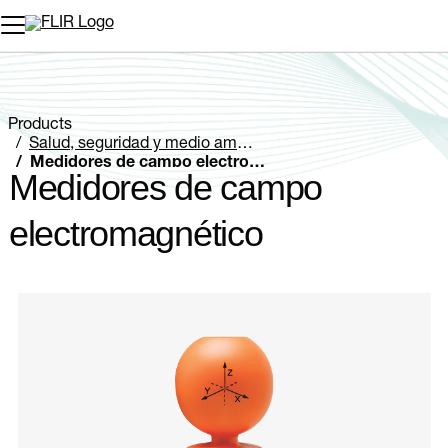
Products
Salud, seguridad y medio ambiente
Medidores de campo electromagnético
Medidores de campo
electromagnético
Categories listing