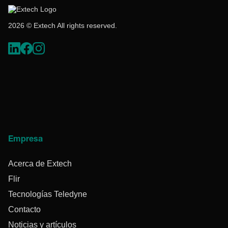
2026 © Extech All rights reserved.
Empresa
Acerca de Extech
Flir
Tecnologías Teledyne
Contacto
Noticias y artículos