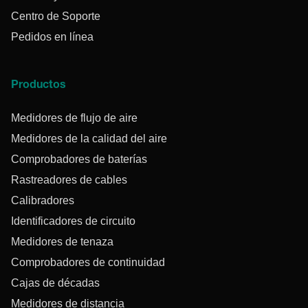
Centro de Soporte
Pedidos en línea
Productos
Medidores de flujo de aire
Medidores de la calidad del aire
Comprobadores de baterías
Rastreadores de cables
Calibradores
Identificadores de circuito
Medidores de tenaza
Comprobadores de continuidad
Cajas de décadas
Medidores de distancia