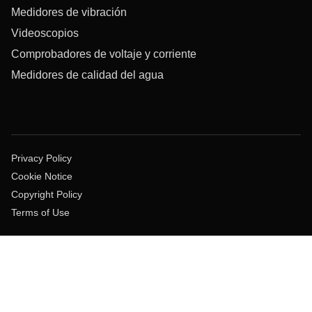
Medidores de vibración
Videoscopios
Comprobadores de voltaje y corriente
Medidores de calidad del agua
Privacy Policy
Cookie Notice
Copyright Policy
Terms of Use