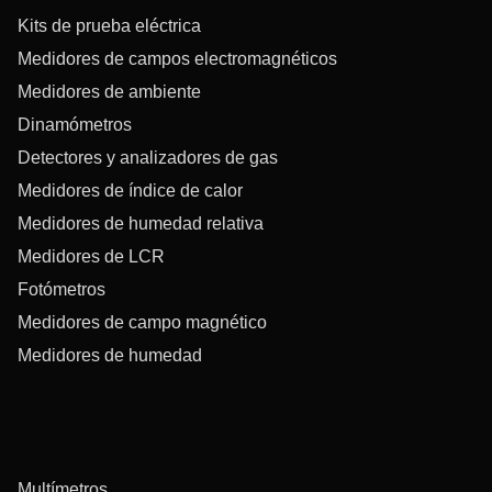
Kits de prueba eléctrica
Medidores de campos electromagnéticos
Medidores de ambiente
Dinamómetros
Detectores y analizadores de gas
Medidores de índice de calor
Medidores de humedad relativa
Medidores de LCR
Fotómetros
Medidores de campo magnético
Medidores de humedad
Multímetros