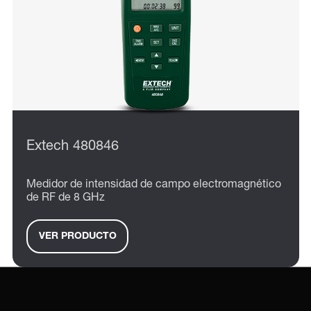
Extech 480846
Medidor de intensidad de campo electromagnético
de RF de 8 GHz
VER PRODUCTO