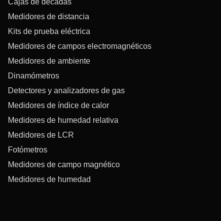
Cajas de décadas
Medidores de distancia
Kits de prueba eléctrica
Medidores de campos electromagnéticos
Medidores de ambiente
Dinamómetros
Detectores y analizadores de gas
Medidores de índice de calor
Medidores de humedad relativa
Medidores de LCR
Fotómetros
Medidores de campo magnético
Medidores de humedad