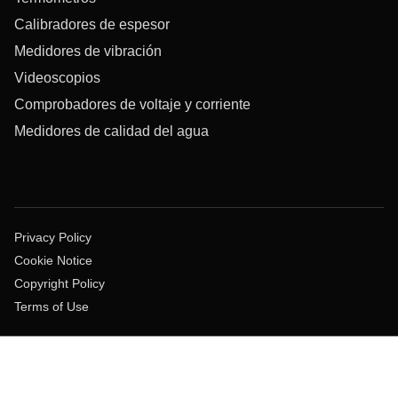
Calibradores de espesor
Medidores de vibración
Videoscopios
Comprobadores de voltaje y corriente
Medidores de calidad del agua
Privacy Policy
Cookie Notice
Copyright Policy
Terms of Use