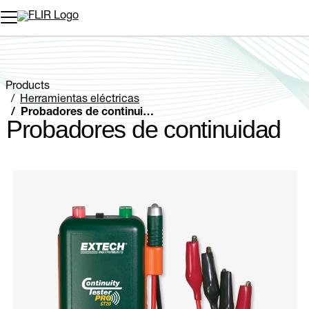
Products
Herramientas eléctricas
Probadores de continuidad
Probadores de continuidad
Categories listing