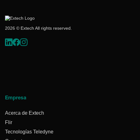
2026 © Extech All rights reserved.
Empresa
Acerca de Extech
Flir
Tecnologías Teledyne