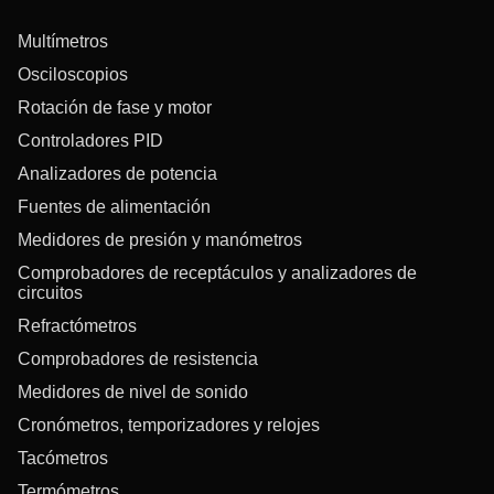
Multímetros
Osciloscopios
Rotación de fase y motor
Controladores PID
Analizadores de potencia
Fuentes de alimentación
Medidores de presión y manómetros
Comprobadores de receptáculos y analizadores de
circuitos
Refractómetros
Comprobadores de resistencia
Medidores de nivel de sonido
Cronómetros, temporizadores y relojes
Tacómetros
Termómetros