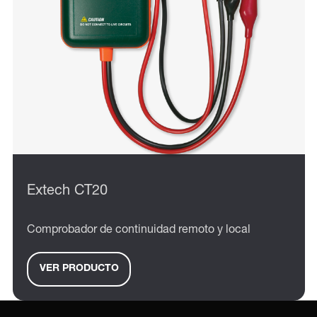
Extech CT20
Comprobador de continuidad remoto y local
VER PRODUCTO