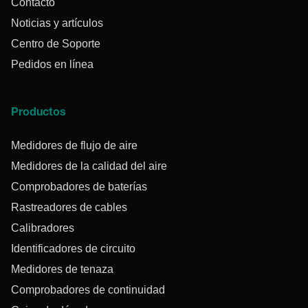
Contacto
Noticias y artículos
Centro de Soporte
Pedidos en línea
Productos
Medidores de flujo de aire
Medidores de la calidad del aire
Comprobadores de baterías
Rastreadores de cables
Calibradores
Identificadores de circuito
Medidores de tenaza
Comprobadores de continuidad