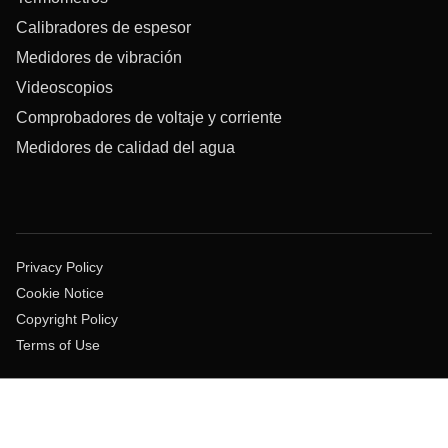
Calibradores de espesor
Medidores de vibración
Videoscopios
Comprobadores de voltaje y corriente
Medidores de calidad del agua
Privacy Policy
Cookie Notice
Copyright Policy
Terms of Use