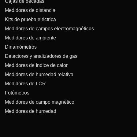
Cajas de décadas
Medidores de distancia
Kits de prueba eléctrica
Medidores de campos electromagnéticos
Medidores de ambiente
Dinamómetros
Detectores y analizadores de gas
Medidores de índice de calor
Medidores de humedad relativa
Medidores de LCR
Fotómetros
Medidores de campo magnético
Medidores de humedad