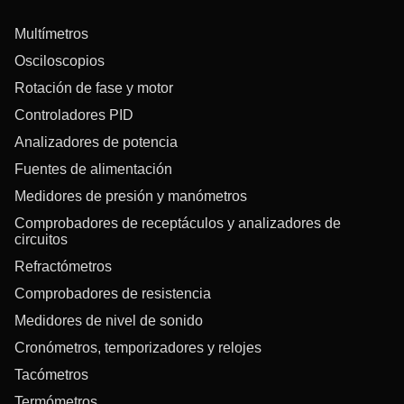
Multímetros
Osciloscopios
Rotación de fase y motor
Controladores PID
Analizadores de potencia
Fuentes de alimentación
Medidores de presión y manómetros
Comprobadores de receptáculos y analizadores de
circuitos
Refractómetros
Comprobadores de resistencia
Medidores de nivel de sonido
Cronómetros, temporizadores y relojes
Tacómetros
Termómetros