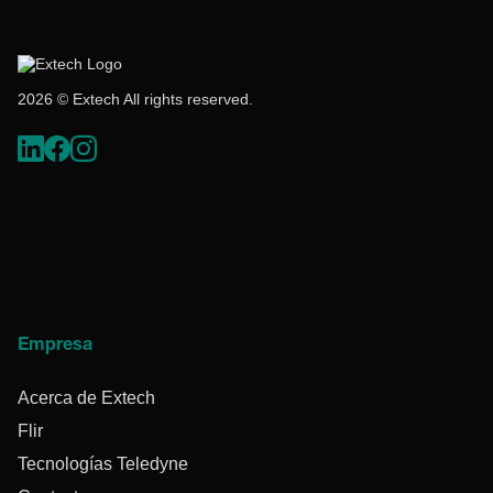
2026 © Extech All rights reserved.
Empresa
Acerca de Extech
Flir
Tecnologías Teledyne