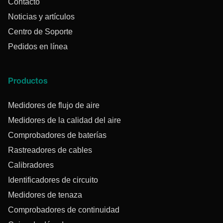
Contacto
Noticias y artículos
Centro de Soporte
Pedidos en línea
Productos
Medidores de flujo de aire
Medidores de la calidad del aire
Comprobadores de baterías
Rastreadores de cables
Calibradores
Identificadores de circuito
Medidores de tenaza
Comprobadores de continuidad