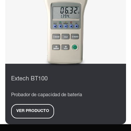
Extech BT100
Probador de capacidad de batería
VER PRODUCTO