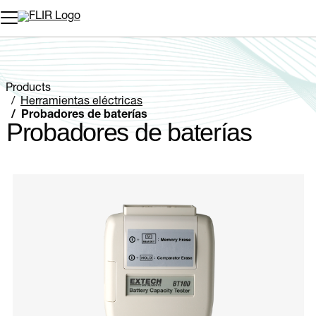
Products
Herramientas eléctricas
Probadores de baterías
Probadores de baterías
Categories listing