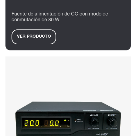
Fuente de alimentación de CC con modo de
conmutación de 80 W
VER PRODUCTO