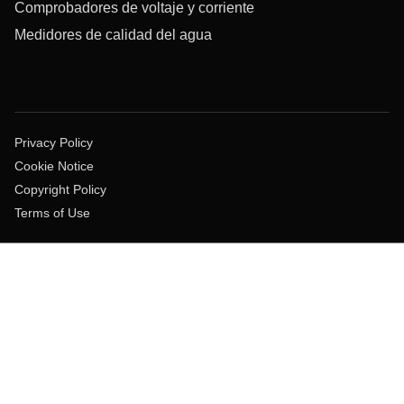
Comprobadores de voltaje y corriente
Medidores de calidad del agua
Privacy Policy
Cookie Notice
Copyright Policy
Terms of Use