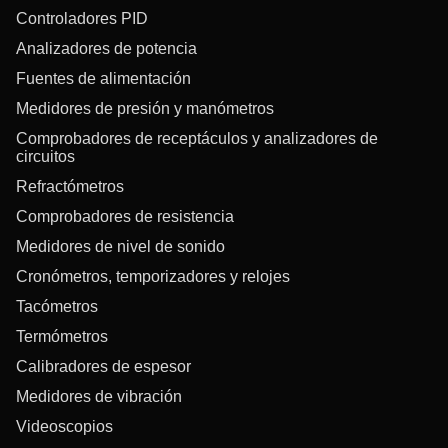
Controladores PID
Analizadores de potencia
Fuentes de alimentación
Medidores de presión y manómetros
Comprobadores de receptáculos y analizadores de
circuitos
Refractómetros
Comprobadores de resistencia
Medidores de nivel de sonido
Cronómetros, temporizadores y relojes
Tacómetros
Termómetros
Calibradores de espesor
Medidores de vibración
Videoscopios