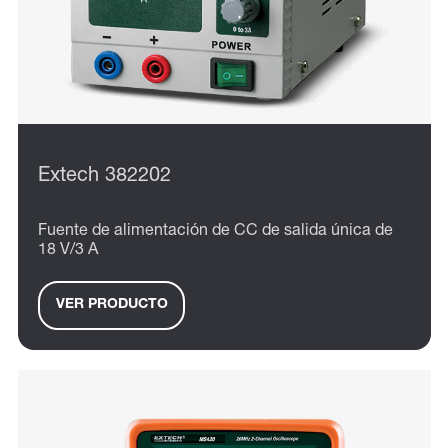
Extech 382202
Fuente de alimentación de CC de salida única de
18 V/3 A
VER PRODUCTO