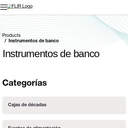
Products
Instrumentos de banco
Instrumentos de banco
Categorías
Cajas de décadas