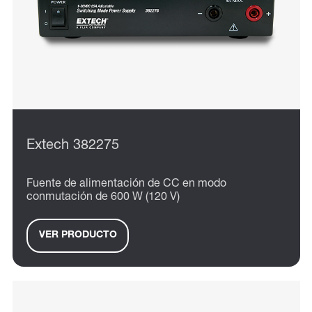
Extech 382275
Fuente de alimentación de CC en modo
conmutación de 600 W (120 V)
VER PRODUCTO