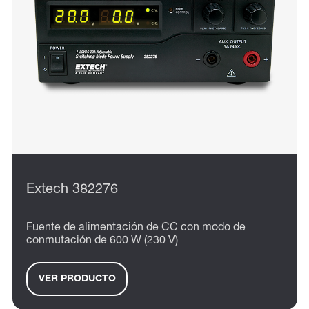
Extech 382276
Fuente de alimentación de CC con modo de
conmutación de 600 W (230 V)
VER PRODUCTO