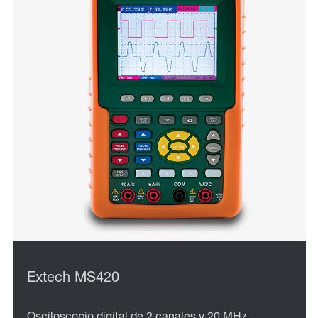
Extech MS420