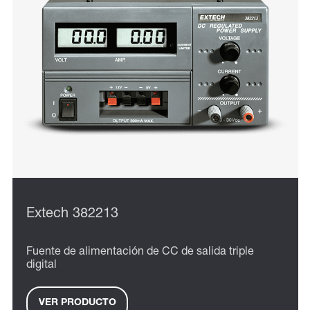
Extech 382213
Fuente de alimentación de CC de salida triple
digital
VER PRODUCTO