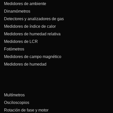
Medidores de ambiente
Dinamómetros
Detectores y analizadores de gas
Medidores de índice de calor
Medidores de humedad relativa
Medidores de LCR
Fotómetros
Medidores de campo magnético
Medidores de humedad
Multímetros
Osciloscopios
Rotación de fase y motor