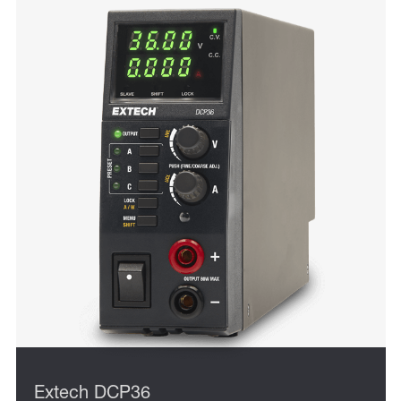
Extech DCP36