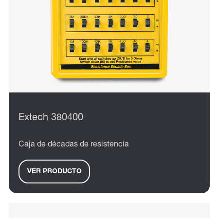
Extech 380400
Caja de décadas de resistencia
VER PRODUCTO