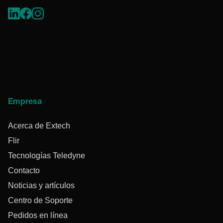
Empresa
Acerca de Extech
Flir
Tecnologías Teledyne
Contacto
Noticias y artículos
Centro de Soporte
Pedidos en línea