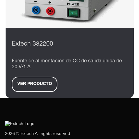
Extech 382200
Fuente de alimentación de CC de salida única de
30 V/1 A
VER PRODUCTO
2026 © Extech All rights reserved.