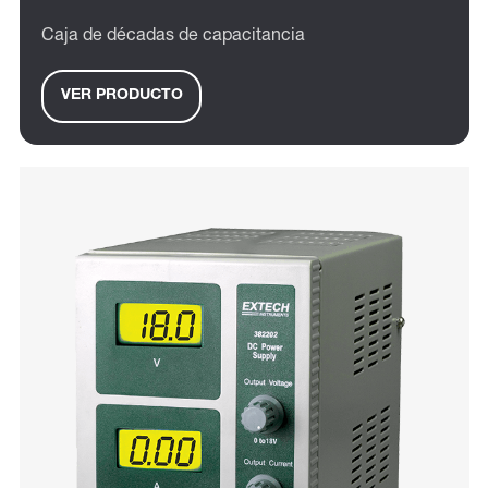
Caja de décadas de capacitancia
VER PRODUCTO