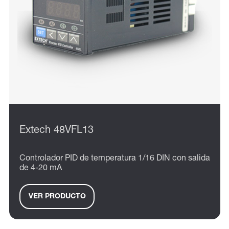
Extech 48VFL13
Controlador PID de temperatura 1/16 DIN con salida
de 4-20 mA
VER PRODUCTO