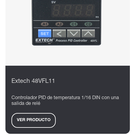
Extech 48VFL11
Controlador PID de temperatura 1/16 DIN con una
salida de relé
VER PRODUCTO