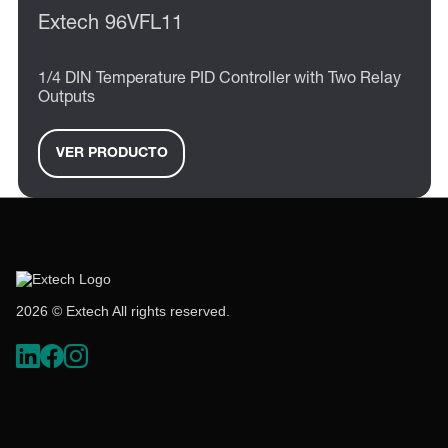
Extech 96VFL11
1/4 DIN Temperature PID Controller with Two Relay
Outputs
VER PRODUCTO
2026 © Extech All rights reserved.