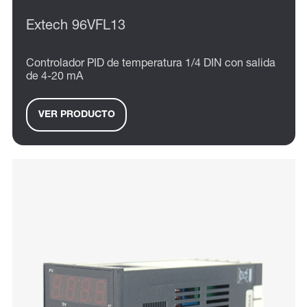
Extech 96VFL13
Controlador PID de temperatura 1/4 DIN con salida
de 4-20 mA
VER PRODUCTO