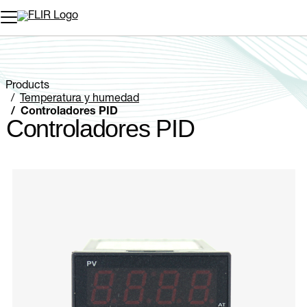
Products
Temperatura y humedad
Controladores PID
Controladores PID
Categories listing