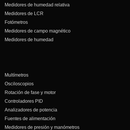
Medidores de humedad relativa
Medidores de LCR
Fotómetros
Medidores de campo magnético
Medidores de humedad
Multímetros
Osciloscopios
Rotación de fase y motor
Controladores PID
Analizadores de potencia
Fuentes de alimentación
Medidores de presión y manómetros