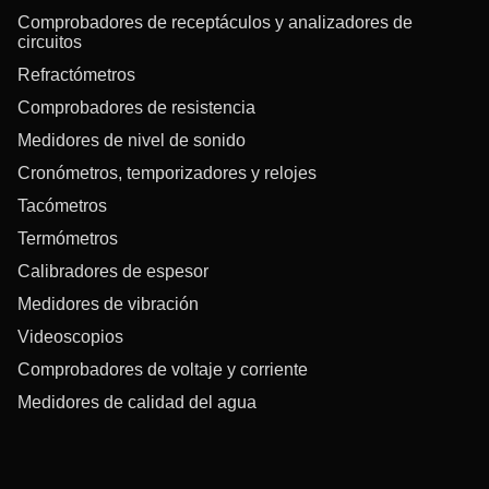
Comprobadores de receptáculos y analizadores de
circuitos
Refractómetros
Comprobadores de resistencia
Medidores de nivel de sonido
Cronómetros, temporizadores y relojes
Tacómetros
Termómetros
Calibradores de espesor
Medidores de vibración
Videoscopios
Comprobadores de voltaje y corriente
Medidores de calidad del agua