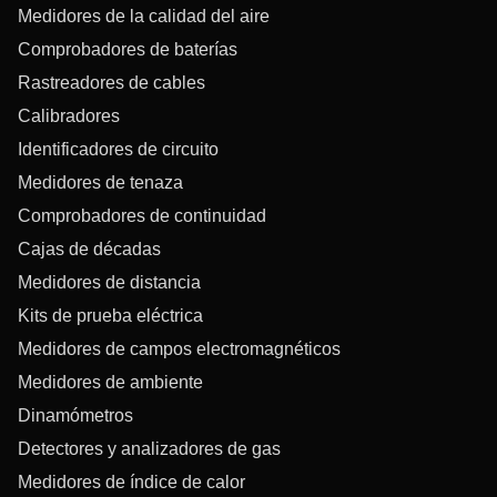
Medidores de la calidad del aire
Comprobadores de baterías
Rastreadores de cables
Calibradores
Identificadores de circuito
Medidores de tenaza
Comprobadores de continuidad
Cajas de décadas
Medidores de distancia
Kits de prueba eléctrica
Medidores de campos electromagnéticos
Medidores de ambiente
Dinamómetros
Detectores y analizadores de gas
Medidores de índice de calor