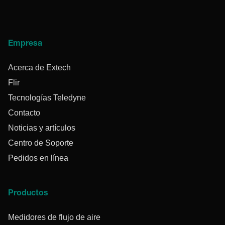
Empresa
Acerca de Extech
Flir
Tecnologías Teledyne
Contacto
Noticias y artículos
Centro de Soporte
Pedidos en línea
Productos
Medidores de flujo de aire