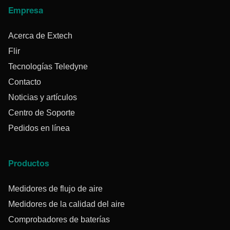
Empresa
Acerca de Extech
Flir
Tecnologías Teledyne
Contacto
Noticias y artículos
Centro de Soporte
Pedidos en línea
Productos
Medidores de flujo de aire
Medidores de la calidad del aire
Comprobadores de baterías