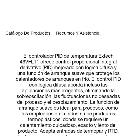
Catálogo De Productos
Recursos Y Asistencia
El controlador PID de temperatura Extech
48VFL11 ofrece control proporcional integral
derivativo (PID) mejorado con lógica difusa y
una función de arranque suave que protege los
calentadores de arranques en frío. El control PID
con lógica difusa aborda incluso las
aplicaciones más exigentes, eliminando la
sobreoscilación, las fluctuaciones no deseadas
del proceso y el desplazamiento. La función de
arranque suave es ideal para procesos, como
los empleados en la industria de productos
termoplásticos, donde se requiere un
calentamiento cuidadoso, exacto y lento del
producto. Acepta entradas de termopar y RTD.