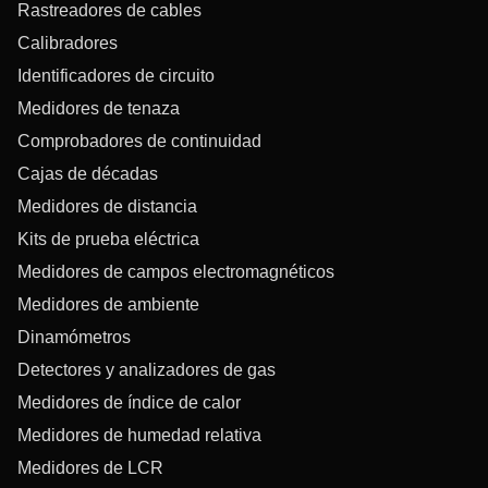
Rastreadores de cables
Calibradores
Identificadores de circuito
Medidores de tenaza
Comprobadores de continuidad
Cajas de décadas
Medidores de distancia
Kits de prueba eléctrica
Medidores de campos electromagnéticos
Medidores de ambiente
Dinamómetros
Detectores y analizadores de gas
Medidores de índice de calor
Medidores de humedad relativa
Medidores de LCR