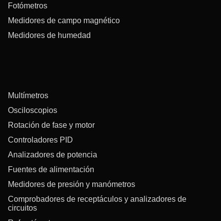
Fotómetros
Medidores de campo magnético
Medidores de humedad
Multímetros
Osciloscopios
Rotación de fase y motor
Controladores PID
Analizadores de potencia
Fuentes de alimentación
Medidores de presión y manómetros
Comprobadores de receptáculos y analizadores de
circuitos