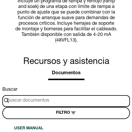
Incluye un programa de rampa y remojo (ramp
and soak) de una etapa con límite de rampa a
punto de ajuste que se puede combinar con la
función de arranque suave para demandas de
procesos críticos. Incluye herrajes de soporte
de montaje y borneras para facilitar el cableado.
También disponible con salida de 4-20 mA
(48VFL13).
Recursos y asistencia
Documentos
Buscar
FILTRO
USER MANUAL