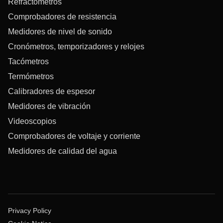
Refractómetros
Comprobadores de resistencia
Medidores de nivel de sonido
Cronómetros, temporizadores y relojes
Tacómetros
Termómetros
Calibradores de espesor
Medidores de vibración
Videoscopios
Comprobadores de voltaje y corriente
Medidores de calidad del agua
Privacy Policy