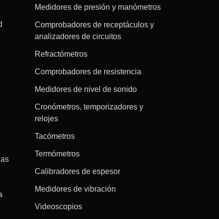
Medidores de presión y manómetros
d
Comprobadores de receptáculos y
analizadores de circuitos
Refractómetros
Comprobadores de resistencia
Medidores de nivel de sonido
Cronómetros, temporizadores y
relojes
Tacómetros
Termómetros
gas
Calibradores de espesor
Medidores de vibración
a
Videoscopios