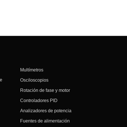
Multímetros
re
Osciloscopios
Rotación de fase y motor
Controladores PID
Analizadores de potencia
Fuentes de alimentación