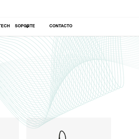
TECH
SOPORTE
CONTACTO