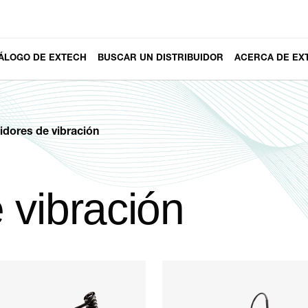
ÁLOGO DE EXTECH
BUSCAR UN DISTRIBUIDOR
ACERCA DE EX
dores de vibración
 vibración