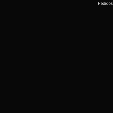
Pedidos 