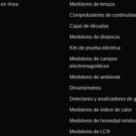
en línea
Medidores de tenaza
Comprobadores de continuida
Cajas de décadas
Medidores de distancia
Kits de prueba eléctrica
Medidores de campos
electromagnéticos
Medidores de ambiente
Dinamómetros
Detectores y analizadores de 
Medidores de índice de calor
Medidores de humedad relativ
Medidores de LCR