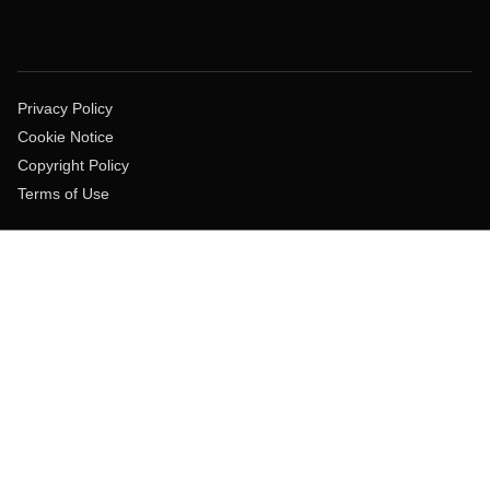
Privacy Policy
Cookie Notice
Copyright Policy
Terms of Use