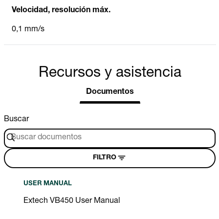
Velocidad, resolución máx.
0,1 mm/s
Recursos y asistencia
Documentos
Buscar
FILTRO
USER MANUAL
Extech VB450 User Manual