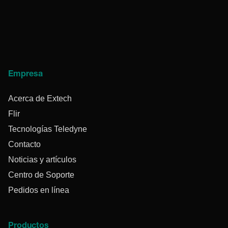
Empresa
Acerca de Extech
Flir
Tecnologías Teledyne
Contacto
Noticias y artículos
Centro de Soporte
Pedidos en línea
Productos