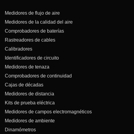
Medidores de flujo de aire
Medidores de la calidad del aire
Comprobadores de baterías
Rastreadores de cables
Calibradores
Identificadores de circuito
Medidores de tenaza
Comprobadores de continuidad
Cajas de décadas
Medidores de distancia
Kits de prueba eléctrica
Medidores de campos electromagnéticos
Medidores de ambiente
Dinamómetros