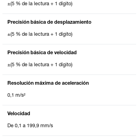
±(5 % de la lectura + 1 dígito)
Precisión básica de desplazamiento
±(5 % de la lectura + 1 dígito)
Precisión básica de velocidad
±(5 % de la lectura + 1 dígito)
Resolución máxima de aceleración
0,1 m/s²
Velocidad
De 0,1 a 199,9 mm/s