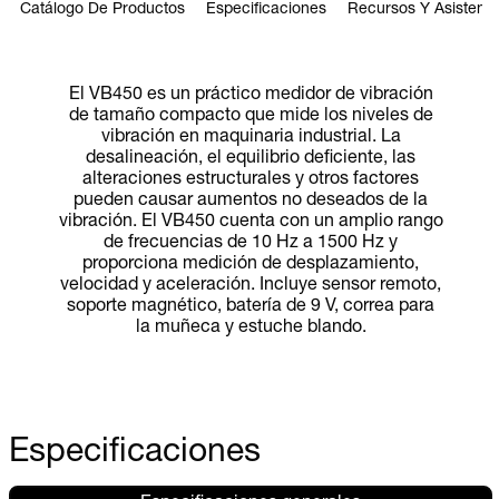
Catálogo De Productos
Especificaciones
Recursos Y Asistenci
El VB450 es un práctico medidor de vibración
de tamaño compacto que mide los niveles de
vibración en maquinaria industrial. La
desalineación, el equilibrio deficiente, las
alteraciones estructurales y otros factores
pueden causar aumentos no deseados de la
vibración. El VB450 cuenta con un amplio rango
de frecuencias de 10 Hz a 1500 Hz y
proporciona medición de desplazamiento,
velocidad y aceleración. Incluye sensor remoto,
soporte magnético, batería de 9 V, correa para
la muñeca y estuche blando.
Especificaciones