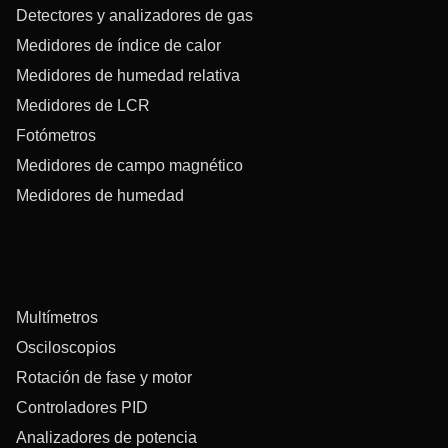
Detectores y analizadores de gas
Medidores de índice de calor
Medidores de humedad relativa
Medidores de LCR
Fotómetros
Medidores de campo magnético
Medidores de humedad
Multímetros
Osciloscopios
Rotación de fase y motor
Controladores PID
Analizadores de potencia