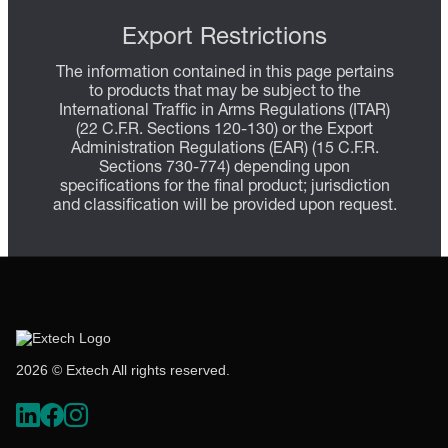
Export Restrictions
The information contained in this page pertains
to products that may be subject to the
International Traffic in Arms Regulations (ITAR)
(22 C.F.R. Sections 120-130) or the Export
Administration Regulations (EAR) (15 C.F.R.
Sections 730-774) depending upon
specifications for the final product; jurisdiction
and classification will be provided upon request.
2026 © Extech All rights reserved.