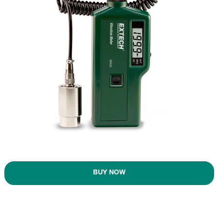
BUY NOW