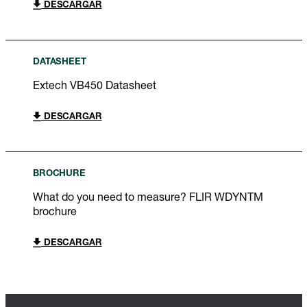
DESCARGAR
DATASHEET
Extech VB450 Datasheet
DESCARGAR
BROCHURE
What do you need to measure? FLIR WDYNTM
brochure
DESCARGAR