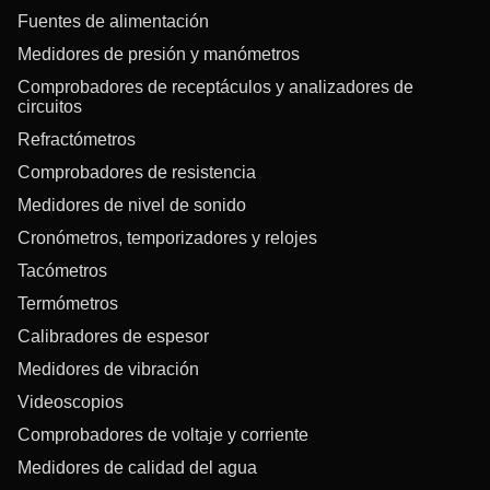
Fuentes de alimentación
Medidores de presión y manómetros
Comprobadores de receptáculos y analizadores de
circuitos
Refractómetros
Comprobadores de resistencia
Medidores de nivel de sonido
Cronómetros, temporizadores y relojes
Tacómetros
Termómetros
Calibradores de espesor
Medidores de vibración
Videoscopios
Comprobadores de voltaje y corriente
Medidores de calidad del agua