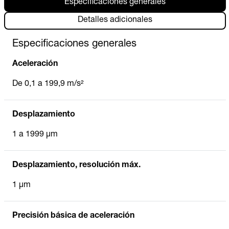
Especificaciones generales
Detalles adicionales
Especificaciones generales
Aceleración
De 0,1 a 199,9 m/s²
Desplazamiento
1 a 1999 µm
Desplazamiento, resolución máx.
1 µm
Precisión básica de aceleración