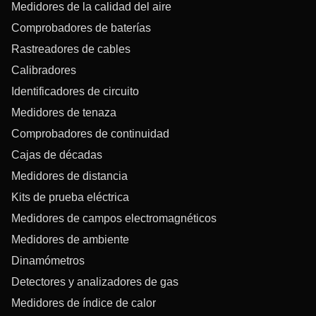
Medidores de la calidad del aire
Comprobadores de baterías
Rastreadores de cables
Calibradores
Identificadores de circuito
Medidores de tenaza
Comprobadores de continuidad
Cajas de décadas
Medidores de distancia
Kits de prueba eléctrica
Medidores de campos electromagnéticos
Medidores de ambiente
Dinamómetros
Detectores y analizadores de gas
Medidores de índice de calor