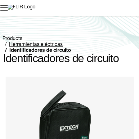
Products
Herramientas eléctricas
Identificadores de circuito
Identificadores de circuito
Categories listing