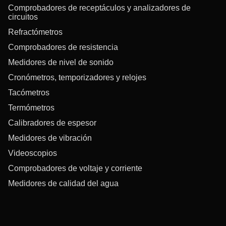
Comprobadores de receptáculos y analizadores de
circuitos
Refractómetros
Comprobadores de resistencia
Medidores de nivel de sonido
Cronómetros, temporizadores y relojes
Tacómetros
Termómetros
Calibradores de espesor
Medidores de vibración
Videoscopios
Comprobadores de voltaje y corriente
Medidores de calidad del agua