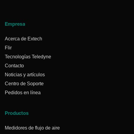
Empresa
Acerca de Extech
Flir
Tecnologías Teledyne
Contacto
Noticias y artículos
Centro de Soporte
Pedidos en línea
Productos
Medidores de flujo de aire