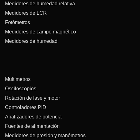
Medidores de humedad relativa
Medidores de LCR
Fotómetros
Medidores de campo magnético
Medidores de humedad
Multímetros
Osciloscopios
Rotación de fase y motor
Controladores PID
Analizadores de potencia
Fuentes de alimentación
Medidores de presión y manómetros