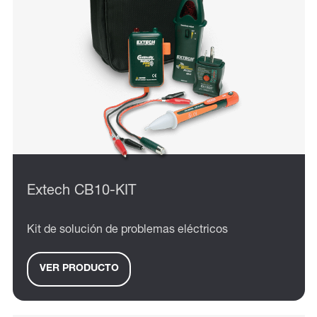
Extech CB10-KIT
Kit de solución de problemas eléctricos
VER PRODUCTO