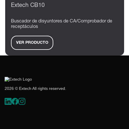
Extech CB10
Buscador de disyuntores de CA/Comprobador de
receptáculos
VER PRODUCTO
2026 © Extech All rights reserved.