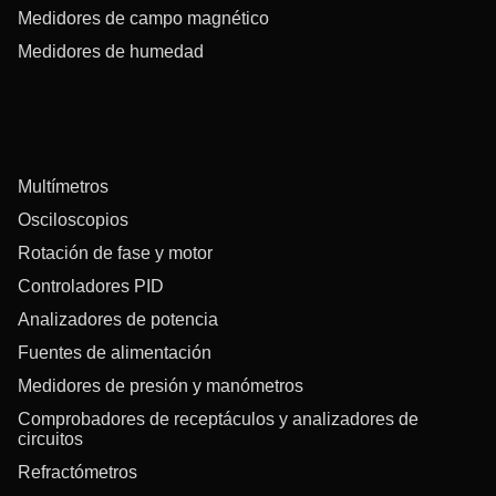
Medidores de campo magnético
Medidores de humedad
Multímetros
Osciloscopios
Rotación de fase y motor
Controladores PID
Analizadores de potencia
Fuentes de alimentación
Medidores de presión y manómetros
Comprobadores de receptáculos y analizadores de
circuitos
Refractómetros