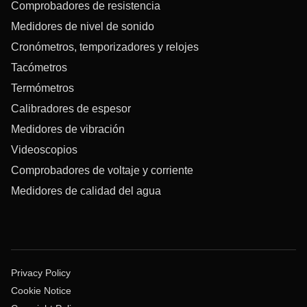
Comprobadores de resistencia
Medidores de nivel de sonido
Cronómetros, temporizadores y relojes
Tacómetros
Termómetros
Calibradores de espesor
Medidores de vibración
Videoscopios
Comprobadores de voltaje y corriente
Medidores de calidad del agua
Privacy Policy
Cookie Notice