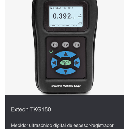
Extech TKG150
Medidor ultrasónico digital de espesor/registrador