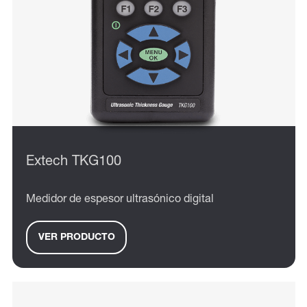
Extech TKG100
Medidor de espesor ultrasónico digital
VER PRODUCTO