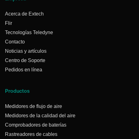
Acerca de Extech
Flir
Tecnologías Teledyne
Contacto
Noticias y artículos
Centro de Soporte
Pedidos en línea
Productos
Medidores de flujo de aire
Medidores de la calidad del aire
Comprobadores de baterías
Rastreadores de cables