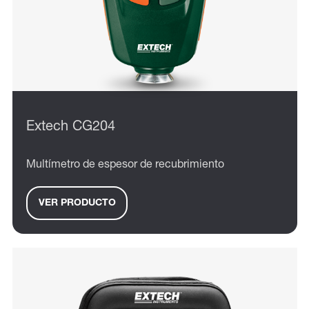
Extech CG204
Multímetro de espesor de recubrimiento
VER PRODUCTO