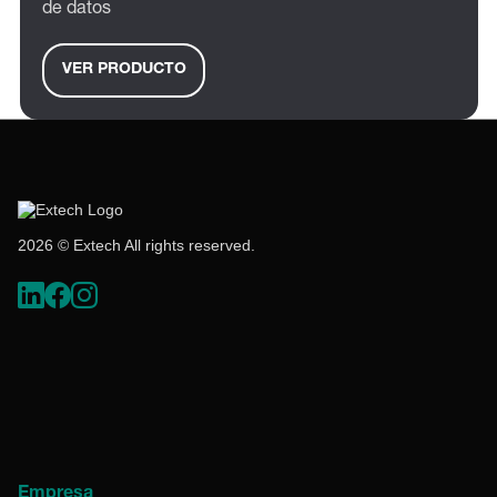
de datos
VER PRODUCTO
2026 © Extech All rights reserved.
Empresa