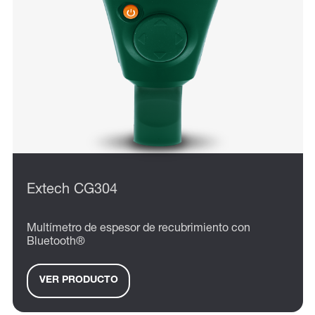
Extech CG304
Multímetro de espesor de recubrimiento con
Bluetooth®
VER PRODUCTO