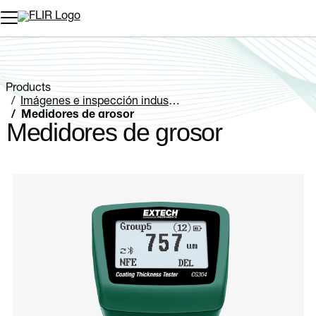
Products
Imágenes e inspección industriales
Medidores de grosor
Medidores de grosor
Categories listing