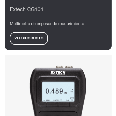
Extech CG104
Multímetro de espesor de recubrimiento
VER PRODUCTO