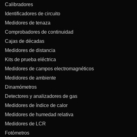
Calibradores
Identificadores de circuito
Medidores de tenaza
Comprobadores de continuidad
Cajas de décadas
Medidores de distancia
Kits de prueba eléctrica
Medidores de campos electromagnéticos
Medidores de ambiente
Dinamómetros
Detectores y analizadores de gas
Medidores de índice de calor
Medidores de humedad relativa
Medidores de LCR
Fotómetros