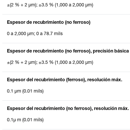
±(2 % + 2 µm); ±3.5 % (1,000 a 2,000 µm)
Espesor de recubrimiento (no ferroso)
0 a 2,000 µm; 0 a 78.7 mils
Espesor de recubrimiento (no ferroso), precisión básica
±(2 % + 2 µm); ±3.5 % (1,000 a 2,000 µm)
Espesor del recubrimiento (ferroso), resolución máx.
0.1 µm (0.01 mils)
Espesor del recubrimiento (no ferroso), resolución máx.
0.1µ m (0.01 mils)