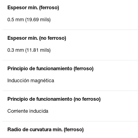
Espesor mín. (ferroso)
0.5 mm (19.69 mils)
Espesor mín. (no ferroso)
0.3 mm (11.81 mils)
Principio de funcionamiento (ferroso)
Inducción magnética
Principio de funcionamiento (no ferroso)
Corriente inducida
Radio de curvatura mín. (ferroso)