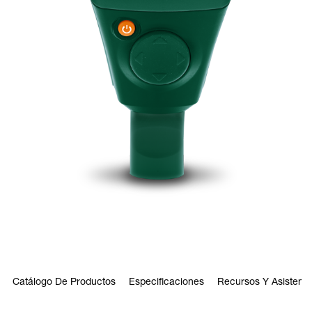
Catálogo De Productos
Especificaciones
Recursos Y Asistenci