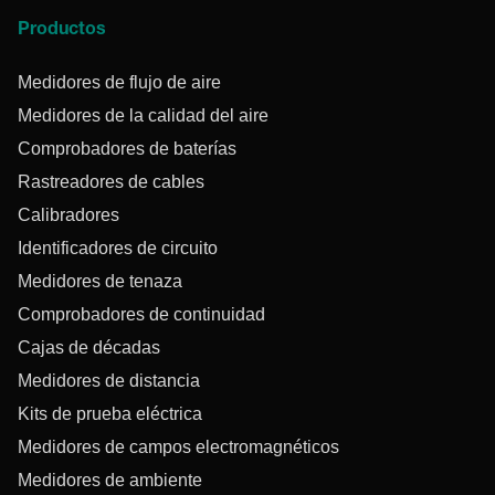
Productos
Medidores de flujo de aire
Medidores de la calidad del aire
Comprobadores de baterías
Rastreadores de cables
Calibradores
Identificadores de circuito
Medidores de tenaza
Comprobadores de continuidad
Cajas de décadas
Medidores de distancia
Kits de prueba eléctrica
Medidores de campos electromagnéticos
Medidores de ambiente