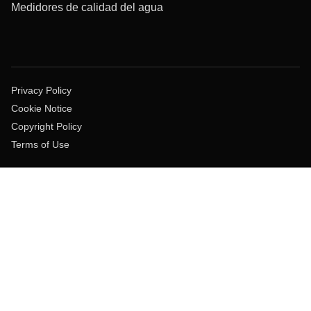
Medidores de calidad del agua
Privacy Policy
Cookie Notice
Copyright Policy
Terms of Use