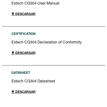
Extech CG304 User Manual
DESCARGAR
CERTIFICATION
Extech CG304 Declaration of Conformity
DESCARGAR
DATASHEET
Extech CG304 Datasheet
DESCARGAR