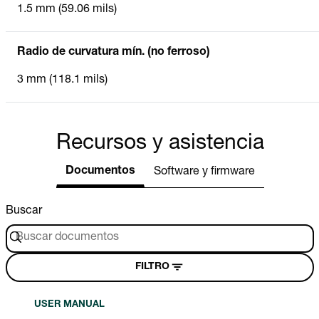
1.5 mm (59.06 mils)
Radio de curvatura mín. (no ferroso)
3 mm (118.1 mils)
Recursos y asistencia
Documentos
Software y firmware
Buscar
FILTRO
USER MANUAL