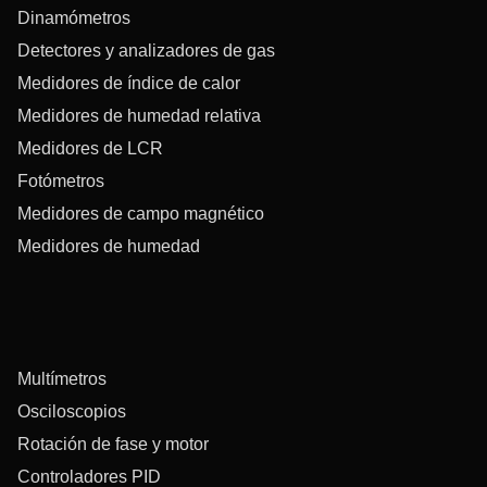
Dinamómetros
Detectores y analizadores de gas
Medidores de índice de calor
Medidores de humedad relativa
Medidores de LCR
Fotómetros
Medidores de campo magnético
Medidores de humedad
Multímetros
Osciloscopios
Rotación de fase y motor
Controladores PID