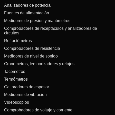
Analizadores de potencia
Fuentes de alimentación
Medidores de presión y manómetros
Comprobadores de receptáculos y analizadores de
circuitos
Refractómetros
Comprobadores de resistencia
Medidores de nivel de sonido
Cronómetros, temporizadores y relojes
Tacómetros
Termómetros
Calibradores de espesor
Medidores de vibración
Videoscopios
Comprobadores de voltaje y corriente