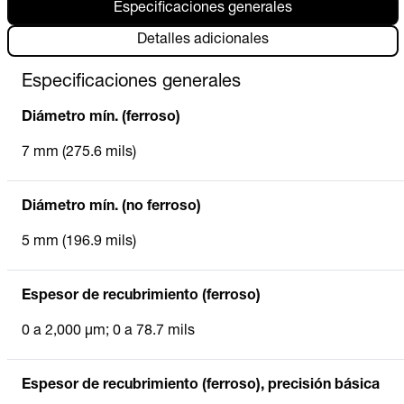
Especificaciones generales
Detalles adicionales
Especificaciones generales
Diámetro mín. (ferroso)
7 mm (275.6 mils)
Diámetro mín. (no ferroso)
5 mm (196.9 mils)
Espesor de recubrimiento (ferroso)
0 a 2,000 µm; 0 a 78.7 mils
Espesor de recubrimiento (ferroso), precisión básica