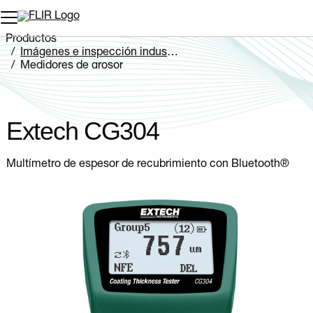
Productos
Imágenes e inspección industriales
Medidores de grosor
Extech CG304
Extech CG304
Multímetro de espesor de recubrimiento con Bluetooth®