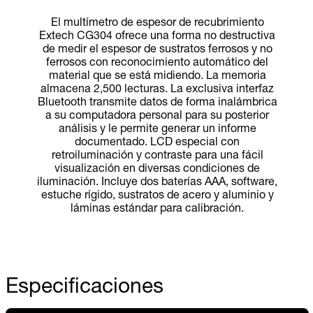
El multímetro de espesor de recubrimiento
Extech CG304 ofrece una forma no destructiva
de medir el espesor de sustratos ferrosos y no
ferrosos con reconocimiento automático del
material que se está midiendo. La memoria
almacena 2,500 lecturas. La exclusiva interfaz
Bluetooth transmite datos de forma inalámbrica
a su computadora personal para su posterior
análisis y le permite generar un informe
documentado. LCD especial con
retroiluminación y contraste para una fácil
visualización en diversas condiciones de
iluminación. Incluye dos baterías AAA, software,
estuche rígido, sustratos de acero y aluminio y
láminas estándar para calibración.
Especificaciones