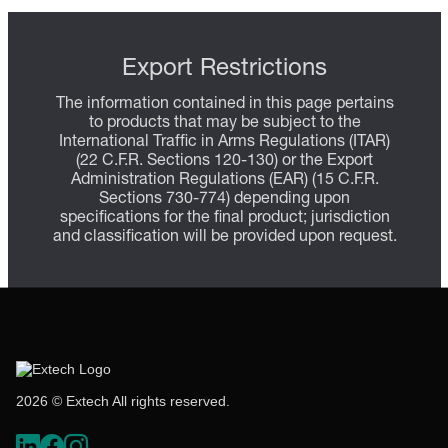
Export Restrictions
The information contained in this page pertains
to products that may be subject to the
International Traffic in Arms Regulations (ITAR)
(22 C.F.R. Sections 120-130) or the Export
Administration Regulations (EAR) (15 C.F.R.
Sections 730-774) depending upon
specifications for the final product; jurisdiction
and classification will be provided upon request.
2026 © Extech All rights reserved.