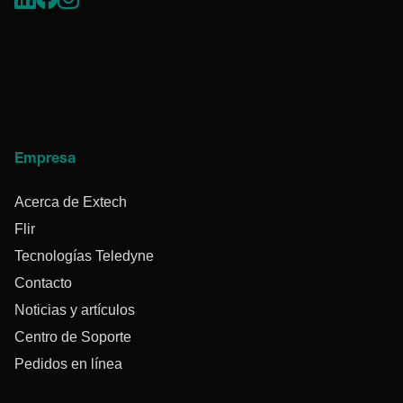
Empresa
Acerca de Extech
Flir
Tecnologías Teledyne
Contacto
Noticias y artículos
Centro de Soporte
Pedidos en línea