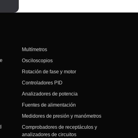
Multímetros
re
Osciloscopios
Rotación de fase y motor
Controladores PID
Analizadores de potencia
Fuentes de alimentación
Medidores de presión y manómetros
d
Comprobadores de receptáculos y
analizadores de circuitos