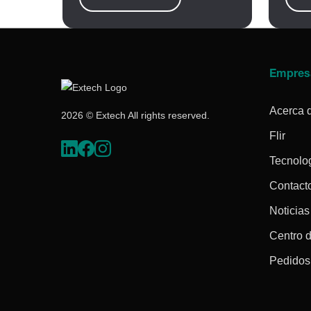
Empres
Acerca 
2026 © Extech All rights reserved.
Flir
Tecnolo
Contact
Noticias
Centro 
Pedidos 