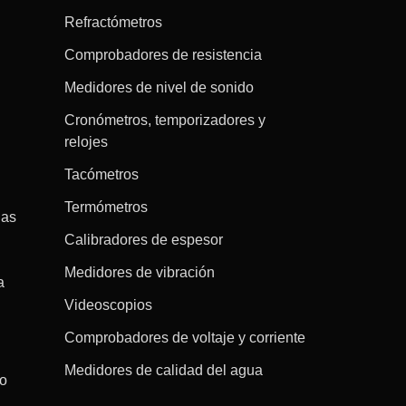
Refractómetros
Comprobadores de resistencia
Medidores de nivel de sonido
Cronómetros, temporizadores y
relojes
Tacómetros
Termómetros
gas
Calibradores de espesor
Medidores de vibración
a
Videoscopios
Comprobadores de voltaje y corriente
Medidores de calidad del agua
co