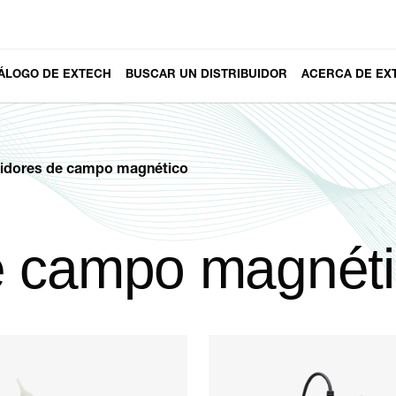
ÁLOGO DE EXTECH
BUSCAR UN DISTRIBUIDOR
ACERCA DE EX
idores de campo magnético
e campo magnét