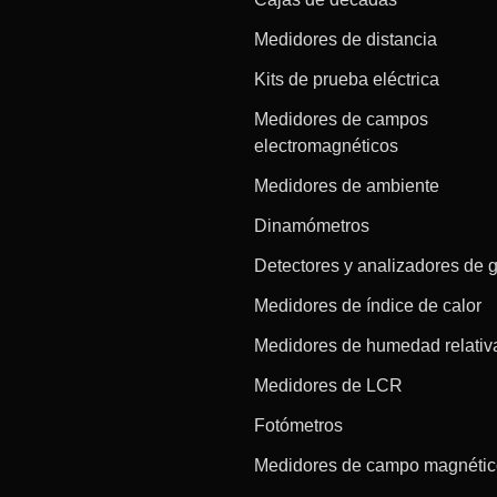
Medidores de distancia
Kits de prueba eléctrica
Medidores de campos
electromagnéticos
Medidores de ambiente
Dinamómetros
Detectores y analizadores de 
Medidores de índice de calor
Medidores de humedad relativ
Medidores de LCR
Fotómetros
Medidores de campo magnéti