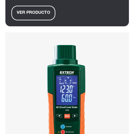
VER PRODUCTO