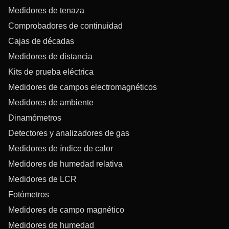
Medidores de tenaza
Comprobadores de continuidad
Cajas de décadas
Medidores de distancia
Kits de prueba eléctrica
Medidores de campos electromagnéticos
Medidores de ambiente
Dinamómetros
Detectores y analizadores de gas
Medidores de índice de calor
Medidores de humedad relativa
Medidores de LCR
Fotómetros
Medidores de campo magnético
Medidores de humedad