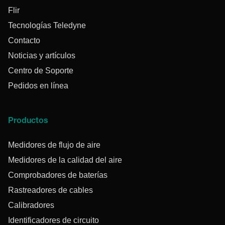
Flir
Tecnologías Teledyne
Contacto
Noticias y artículos
Centro de Soporte
Pedidos en línea
Productos
Medidores de flujo de aire
Medidores de la calidad del aire
Comprobadores de baterías
Rastreadores de cables
Calibradores
Identificadores de circuito