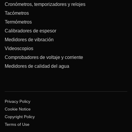
Cronómetros, temporizadores y relojes
Tacómetros
Termómetros
Calibradores de espesor
Medidores de vibración
Videoscopios
Comprobadores de voltaje y corriente
Medidores de calidad del agua
Privacy Policy
Cookie Notice
Copyright Policy
Terms of Use