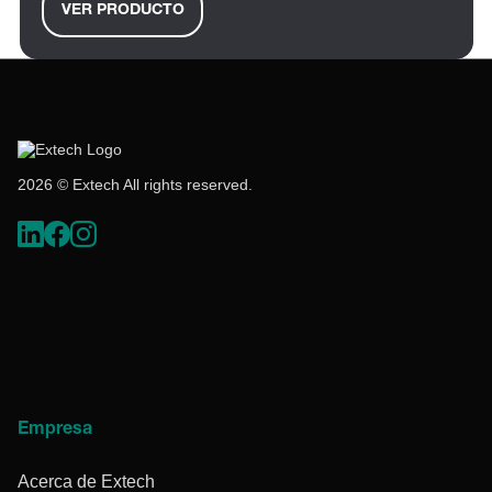
VER PRODUCTO
2026 © Extech All rights reserved.
Empresa
Acerca de Extech