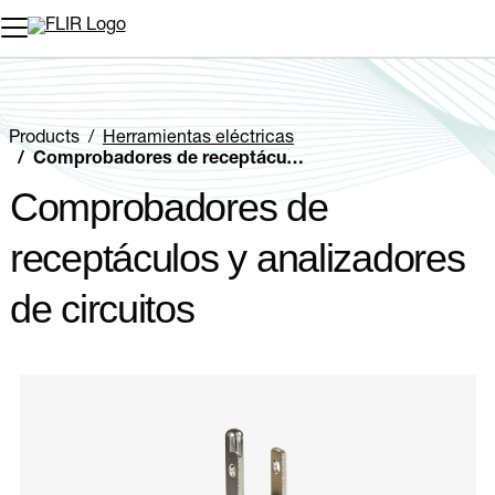
Products
Herramientas eléctricas
Comprobadores de receptáculos y analizadores de circuitos
Comprobadores de
receptáculos y analizadores
de circuitos
Categories listing