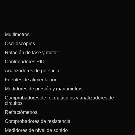
Multímetros
Osciloscopios
Rotación de fase y motor
Controladores PID
Analizadores de potencia
Fuentes de alimentación
Medidores de presión y manómetros
Comprobadores de receptáculos y analizadores de
circuitos
Refractómetros
Comprobadores de resistencia
Medidores de nivel de sonido