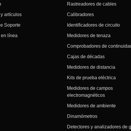
o
Rastreadores de cables
 y artículos
Calibradores
de Soporte
Identificadores de circuito
en línea
Medidores de tenaza
Comprobadores de continuida
Cajas de décadas
Medidores de distancia
Kits de prueba eléctrica
Medidores de campos
electromagnéticos
Medidores de ambiente
Dinamómetros
Detectores y analizadores de 