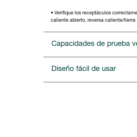
• Verifique los receptáculos correctamen
caliente abierto, reversa caliente/tierra
Capacidades de prueba ve
Diseño fácil de usar