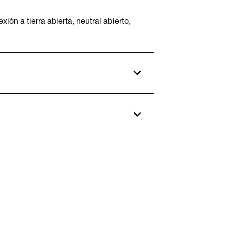
ión a tierra abierta, neutral abierto,