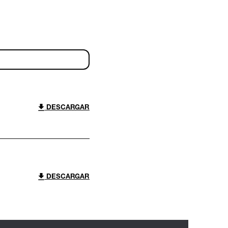
DESCARGAR
DESCARGAR