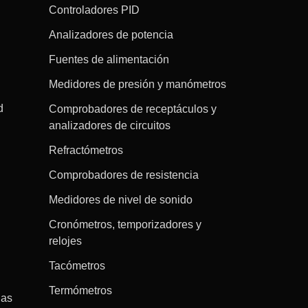
Controladores PID
Analizadores de potencia
Fuentes de alimentación
Medidores de presión y manómetros
d
Comprobadores de receptáculos y
analizadores de circuitos
Refractómetros
Comprobadores de resistencia
Medidores de nivel de sonido
Cronómetros, temporizadores y
relojes
Tacómetros
Termómetros
gas