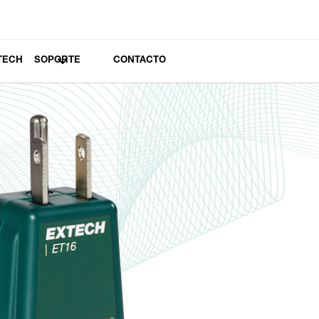
TECH
SOPORTE
CONTACTO