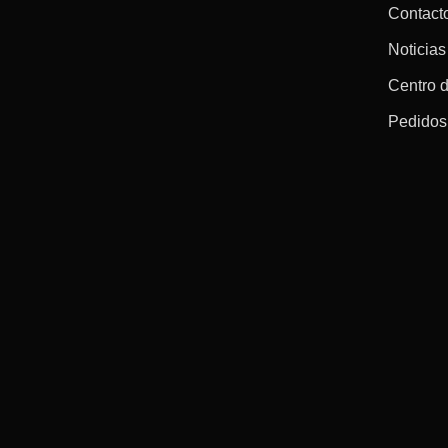
Contact
Noticias
Centro 
Pedidos 