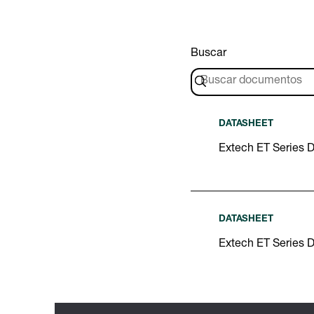
Buscar
DATASHEET
Extech ET Series 
DATASHEET
Extech ET Series 