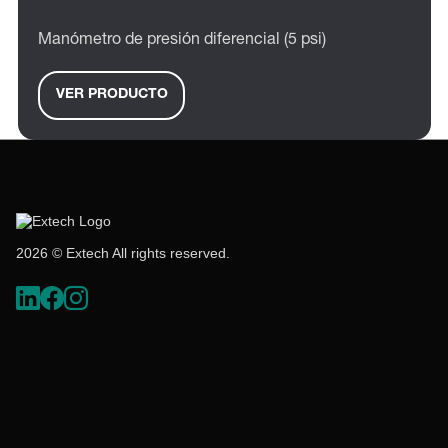
Manómetro de presión diferencial (5 psi)
VER PRODUCTO
2026 © Extech All rights reserved.