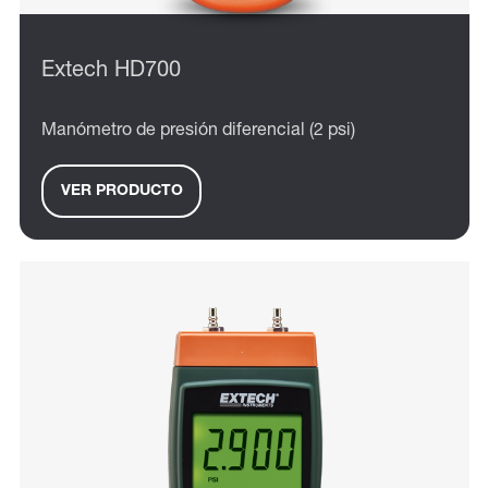
Extech HD700
Manómetro de presión diferencial (2 psi)
VER PRODUCTO