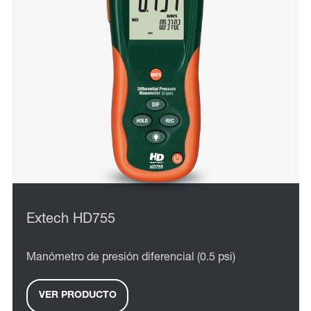
Extech HD755
Manómetro de presión diferencial (0.5 psi)
VER PRODUCTO