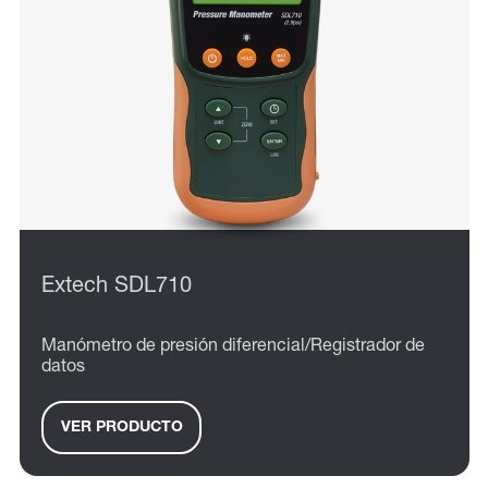
Extech SDL710
Manómetro de presión diferencial/Registrador de
datos
VER PRODUCTO