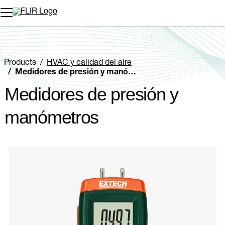
Products
HVAC y calidad del aire
Medidores de presión y manómetros
Medidores de presión y
manómetros
Categories listing