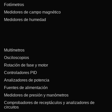
Fotómetros
Medidores de campo magnético
Medidores de humedad
Multímetros
Osciloscopios
Rotación de fase y motor
Controladores PID
Analizadores de potencia
Fuentes de alimentación
Medidores de presión y manómetros
Comprobadores de receptáculos y analizadores de
circuitos