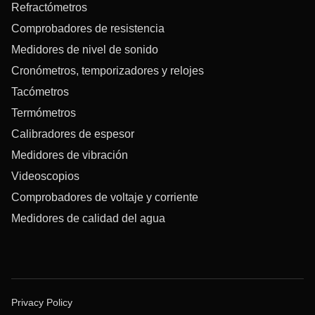
Refractómetros
Comprobadores de resistencia
Medidores de nivel de sonido
Cronómetros, temporizadores y relojes
Tacómetros
Termómetros
Calibradores de espesor
Medidores de vibración
Videoscopios
Comprobadores de voltaje y corriente
Medidores de calidad del agua
Privacy Policy