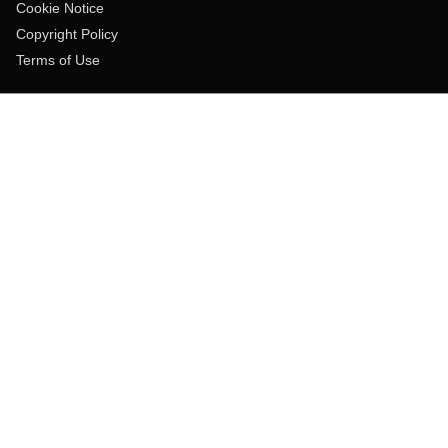
Cookie Notice
Copyright Policy
Terms of Use