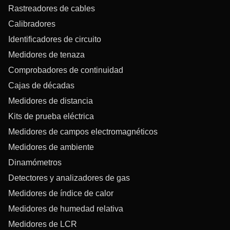
Rastreadores de cables
Calibradores
Identificadores de circuito
Medidores de tenaza
Comprobadores de continuidad
Cajas de décadas
Medidores de distancia
Kits de prueba eléctrica
Medidores de campos electromagnéticos
Medidores de ambiente
Dinamómetros
Detectores y analizadores de gas
Medidores de índice de calor
Medidores de humedad relativa
Medidores de LCR