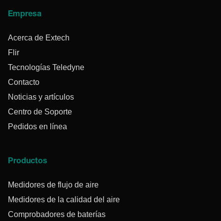
Empresa
Acerca de Extech
Flir
Tecnologías Teledyne
Contacto
Noticias y artículos
Centro de Soporte
Pedidos en línea
Productos
Medidores de flujo de aire
Medidores de la calidad del aire
Comprobadores de baterías