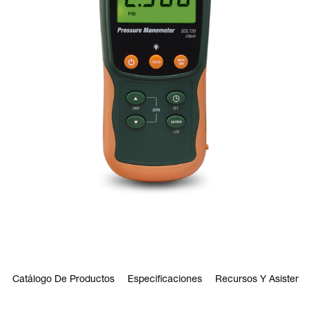
Catálogo De Productos
Especificaciones
Recursos Y Asistenci