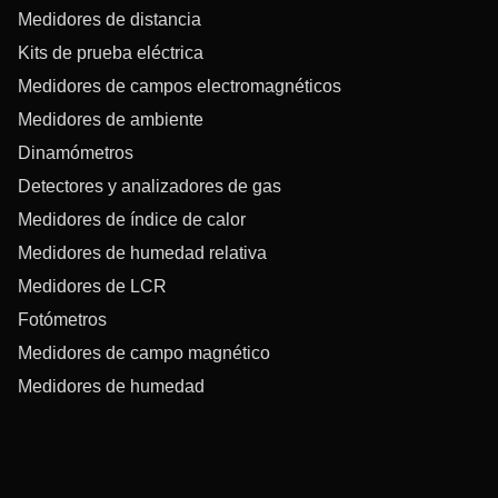
Medidores de distancia
Kits de prueba eléctrica
Medidores de campos electromagnéticos
Medidores de ambiente
Dinamómetros
Detectores y analizadores de gas
Medidores de índice de calor
Medidores de humedad relativa
Medidores de LCR
Fotómetros
Medidores de campo magnético
Medidores de humedad