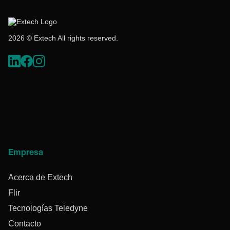
2026 © Extech All rights reserved.
Empresa
Acerca de Extech
Flir
Tecnologías Teledyne
Contacto