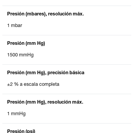
Presión (mbares), resolución máx.
1 mbar
Presión (mm Hg)
1500 mmHg
Presión (mm Hg), precisión básica
±2 % a escala completa
Presión (mm Hg), resolución máx.
1 mmHg
Presión (psi)