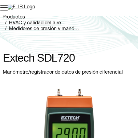
Productos
HVAC y calidad del aire
Medidores de presión y manómetros
Extech SDL720
Extech SDL720
Manómetro/registrador de datos de presión diferencial