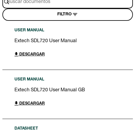
FILTRO
USER MANUAL
Extech SDL720 User Manual
DESCARGAR
USER MANUAL
Extech SDL720 User Manual GB
DESCARGAR
DATASHEET