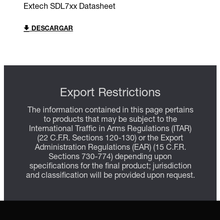
Extech SDL7xx Datasheet
DESCARGAR
Export Restrictions
The information contained in this page pertains
to products that may be subject to the
International Traffic in Arms Regulations (ITAR)
(22 C.F.R. Sections 120-130) or the Export
Administration Regulations (EAR) (15 C.F.R.
Sections 730-774) depending upon
specifications for the final product; jurisdiction
and classification will be provided upon request.