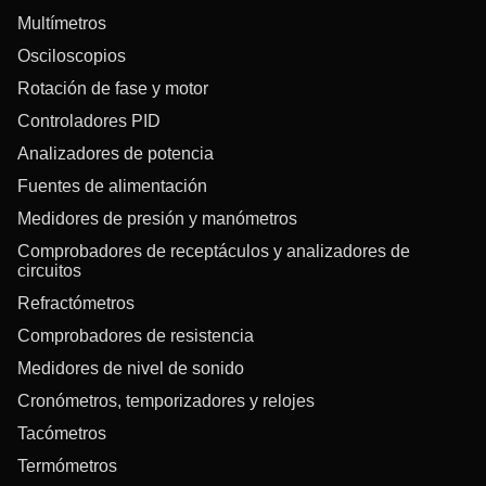
Multímetros
Osciloscopios
Rotación de fase y motor
Controladores PID
Analizadores de potencia
Fuentes de alimentación
Medidores de presión y manómetros
Comprobadores de receptáculos y analizadores de
circuitos
Refractómetros
Comprobadores de resistencia
Medidores de nivel de sonido
Cronómetros, temporizadores y relojes
Tacómetros
Termómetros