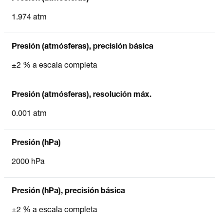
1.974 atm
Presión (atmósferas), precisión básica
±2 % a escala completa
Presión (atmósferas), resolución máx.
0.001 atm
Presión (hPa)
2000 hPa
Presión (hPa), precisión básica
±2 % a escala completa