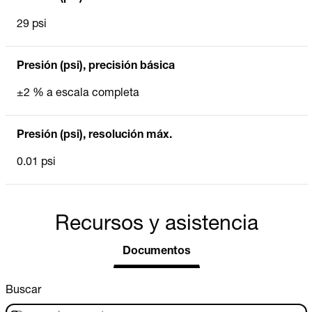
29 psi
Presión (psi), precisión básica
±2 % a escala completa
Presión (psi), resolución máx.
0.01 psi
Recursos y asistencia
Documentos
Buscar