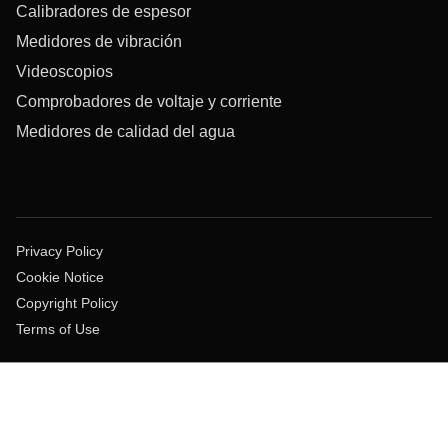
Calibradores de espesor
Medidores de vibración
Videoscopios
Comprobadores de voltaje y corriente
Medidores de calidad del agua
Privacy Policy
Cookie Notice
Copyright Policy
Terms of Use