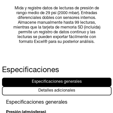
Mida y registre datos de lecturas de presión de
rango medio de 29 psi (2000 mbar). Entradas
diferenciales dobles con sensores internos.
Almacene manualmente hasta 99 lecturas,
mientras que la tarjeta de memoria SD (incluida)
permite un registro de datos continuo y las
lecturas se pueden exportar fácilmente con
formato Excel® para su posterior análisis.
Especificaciones
Especificaciones generales
Detalles adicionales
Especificaciones generales
Presión (atmósferas)