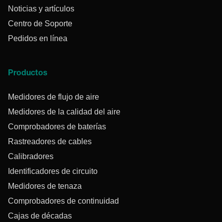
Noticias y artículos
Centro de Soporte
Pedidos en línea
Productos
Medidores de flujo de aire
Medidores de la calidad del aire
Comprobadores de baterías
Rastreadores de cables
Calibradores
Identificadores de circuito
Medidores de tenaza
Comprobadores de continuidad
Cajas de décadas