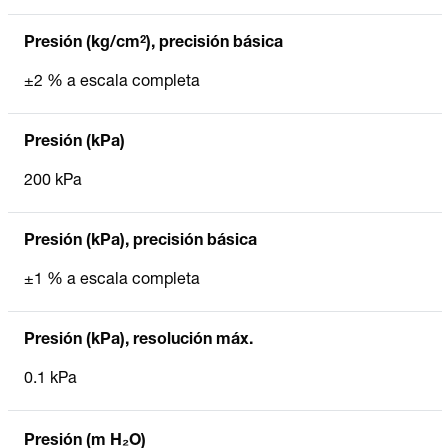
Presión (kg/cm²), precisión básica
±2 % a escala completa
Presión (kPa)
200 kPa
Presión (kPa), precisión básica
±1 % a escala completa
Presión (kPa), resolución máx.
0.1 kPa
Presión (m H₂O)