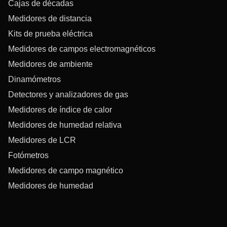
Cajas de décadas
Medidores de distancia
Kits de prueba eléctrica
Medidores de campos electromagnéticos
Medidores de ambiente
Dinamómetros
Detectores y analizadores de gas
Medidores de índice de calor
Medidores de humedad relativa
Medidores de LCR
Fotómetros
Medidores de campo magnético
Medidores de humedad