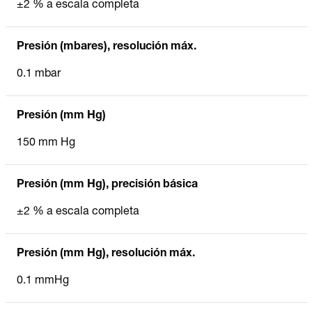
±2 % a escala completa
Presión (mbares), resolución máx.
0.1 mbar
Presión (mm Hg)
150 mm Hg
Presión (mm Hg), precisión básica
±2 % a escala completa
Presión (mm Hg), resolución máx.
0.1 mmHg