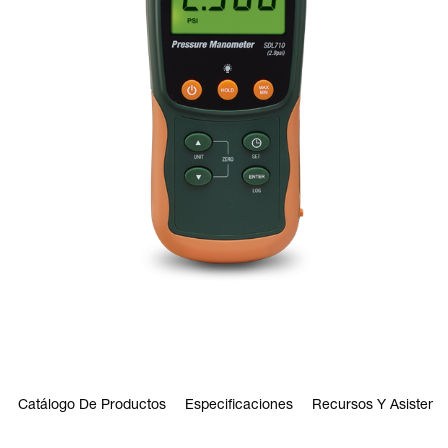
Catálogo De Productos
Especificaciones
Recursos Y Asistenci