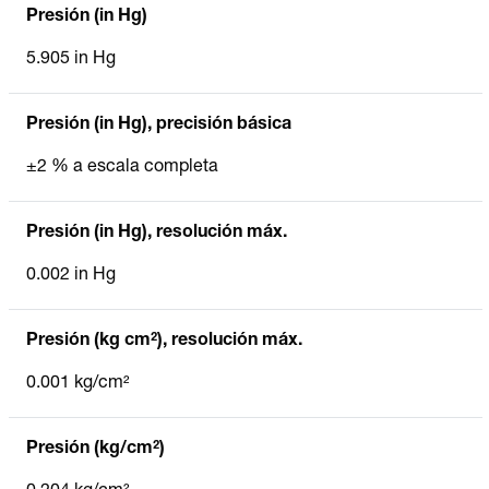
Presión (in Hg)
5.905 in Hg
Presión (in Hg), precisión básica
±2 % a escala completa
Presión (in Hg), resolución máx.
0.002 in Hg
Presión (kg cm²), resolución máx.
0.001 kg/cm²
Presión (kg/cm²)