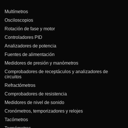
Multímetros
Osciloscopios
Rotación de fase y motor
Controladores PID
Analizadores de potencia
Fuentes de alimentación
Medidores de presión y manómetros
Comprobadores de receptáculos y analizadores de
circuitos
Refractómetros
Comprobadores de resistencia
Medidores de nivel de sonido
Cronómetros, temporizadores y relojes
Tacómetros