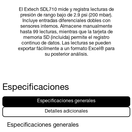
El Extech SDL710 mide y registra lecturas de
presión de rango bajo de 2.9 psi (200 mbar).
Incluye entradas diferenciales dobles con
sensores internos. Almacene manualmente
hasta 99 lecturas, mientras que la tarjeta de
memoria SD (incluida) permite el registro
continuo de datos. Las lecturas se pueden
exportar fácilmente a un formato Excel® para
su posterior análisis.
Especificaciones
Especificaciones generales
Detalles adicionales
Especificaciones generales