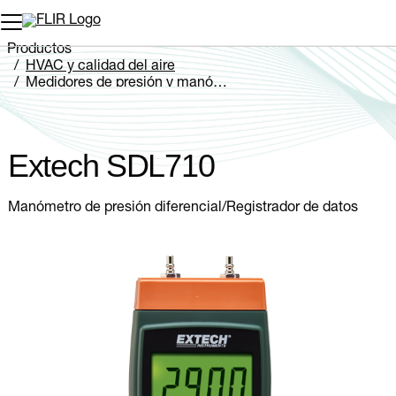
Productos
HVAC y calidad del aire
Medidores de presión y manómetros
Extech SDL710
Extech SDL710
Manómetro de presión diferencial/Registrador de datos