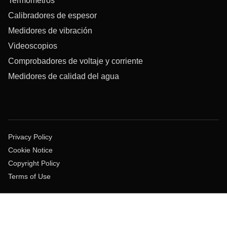
Termómetros
Calibradores de espesor
Medidores de vibración
Videoscopios
Comprobadores de voltaje y corriente
Medidores de calidad del agua
Privacy Policy
Cookie Notice
Copyright Policy
Terms of Use