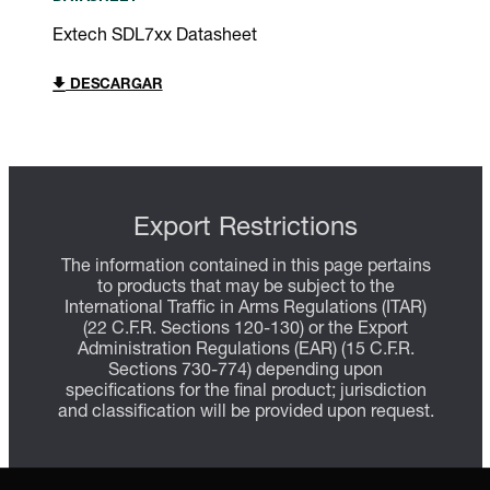
Extech SDL7xx Datasheet
DESCARGAR
Export Restrictions
The information contained in this page pertains
to products that may be subject to the
International Traffic in Arms Regulations (ITAR)
(22 C.F.R. Sections 120-130) or the Export
Administration Regulations (EAR) (15 C.F.R.
Sections 730-774) depending upon
specifications for the final product; jurisdiction
and classification will be provided upon request.