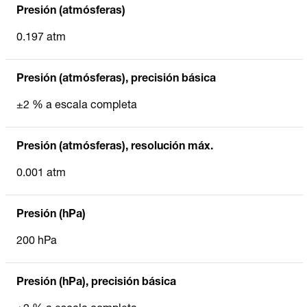
Presión (atmósferas)
0.197 atm
Presión (atmósferas), precisión básica
±2 % a escala completa
Presión (atmósferas), resolución máx.
0.001 atm
Presión (hPa)
200 hPa
Presión (hPa), precisión básica