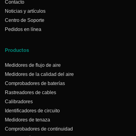
Contacto
Noticias y artículos
Centro de Soporte
Pedidos en línea
Productos
Medidores de flujo de aire
Medidores de la calidad del aire
Comprobadores de baterías
Rastreadores de cables
Calibradores
Identificadores de circuito
Medidores de tenaza
Comprobadores de continuidad