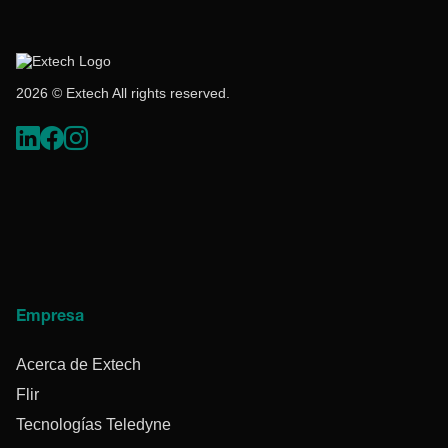
2026 © Extech All rights reserved.
Empresa
Acerca de Extech
Flir
Tecnologías Teledyne