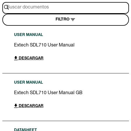
FILTRO
USER MANUAL
Extech SDL710 User Manual
DESCARGAR
USER MANUAL
Extech SDL710 User Manual GB
DESCARGAR
DATASHEET