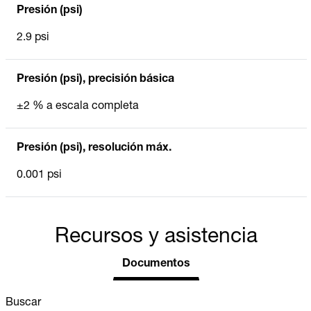
Presión (psi)
2.9 psi
Presión (psi), precisión básica
±2 % a escala completa
Presión (psi), resolución máx.
0.001 psi
Recursos y asistencia
Documentos
Buscar