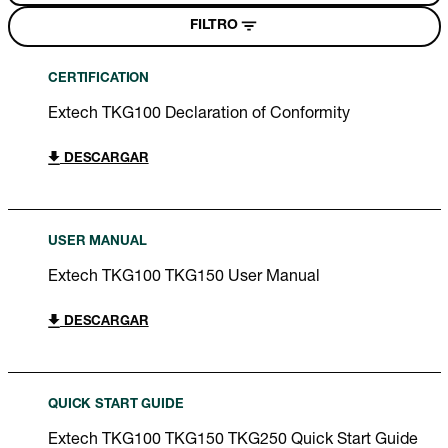
FILTRO
CERTIFICATION
Extech TKG100 Declaration of Conformity
DESCARGAR
USER MANUAL
Extech TKG100 TKG150 User Manual
DESCARGAR
QUICK START GUIDE
Extech TKG100 TKG150 TKG250 Quick Start Guide