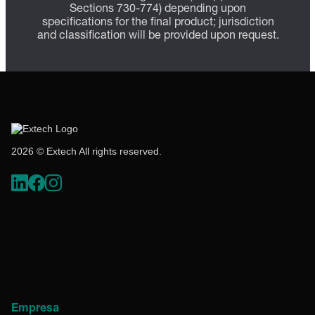
Sections 730-774) depending upon
specifications for the final product; jurisdiction
and classification will be provided upon request.
2026 © Extech All rights reserved.
Empresa