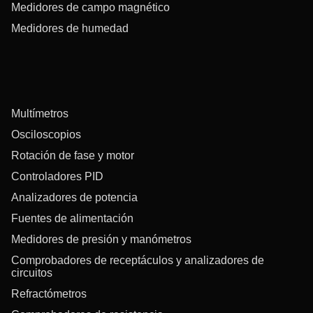
Medidores de campo magnético
Medidores de humedad
Multímetros
Osciloscopios
Rotación de fase y motor
Controladores PID
Analizadores de potencia
Fuentes de alimentación
Medidores de presión y manómetros
Comprobadores de receptáculos y analizadores de
circuitos
Refractómetros