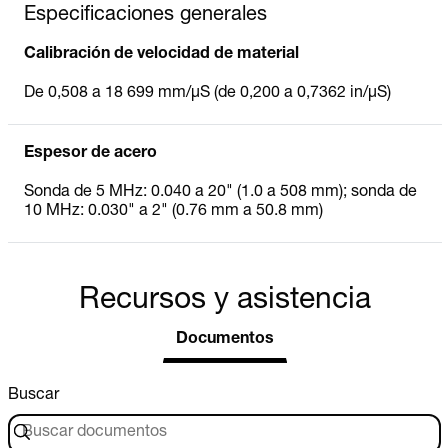
Especificaciones generales
Calibración de velocidad de material
De 0,508 a 18 699 mm/µS (de 0,200 a 0,7362 in/µS)
Espesor de acero
Sonda de 5 MHz: 0.040 a 20" (1.0 a 508 mm); sonda de
10 MHz: 0.030" a 2" (0.76 mm a 50.8 mm)
Recursos y asistencia
Documentos
Buscar