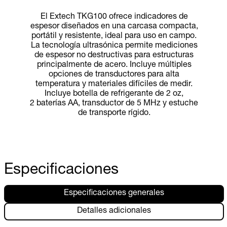
El Extech TKG100 ofrece indicadores de
espesor diseñados en una carcasa compacta,
portátil y resistente, ideal para uso en campo.
La tecnología ultrasónica permite mediciones
de espesor no destructivas para estructuras
principalmente de acero. Incluye múltiples
opciones de transductores para alta
temperatura y materiales difíciles de medir.
Incluye botella de refrigerante de 2 oz,
2 baterías AA, transductor de 5 MHz y estuche
de transporte rígido.
Especificaciones
Especificaciones generales
Detalles adicionales