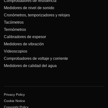
Comprobadores de resistencia
Medidores de nivel de sonido
Cronómetros, temporizadores y relojes
Tacómetros
Termómetros
Calibradores de espesor
Medidores de vibración
Videoscopios
Comprobadores de voltaje y corriente
Medidores de calidad del agua
Privacy Policy
Cookie Notice
Copyright Policy