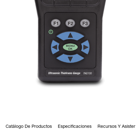
Catálogo De Productos
Especificaciones
Recursos Y Asistenci