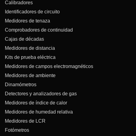
Calibradores
Identificadores de circuito
Medidores de tenaza
Comprobadores de continuidad
Cajas de décadas
Medidores de distancia
Kits de prueba eléctrica
Medidores de campos electromagnéticos
Medidores de ambiente
Dinamómetros
Detectores y analizadores de gas
Medidores de índice de calor
Medidores de humedad relativa
Medidores de LCR
Fotómetros