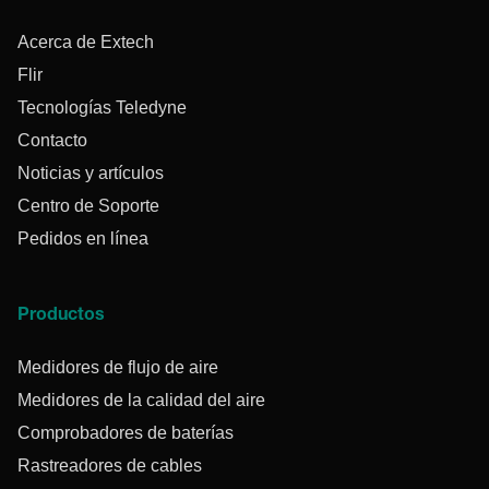
Acerca de Extech
Flir
Tecnologías Teledyne
Contacto
Noticias y artículos
Centro de Soporte
Pedidos en línea
Productos
Medidores de flujo de aire
Medidores de la calidad del aire
Comprobadores de baterías
Rastreadores de cables