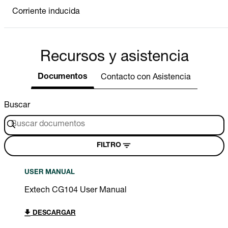
Corriente inducida
Recursos y asistencia
Documentos
Contacto con Asistencia
Buscar
FILTRO
USER MANUAL
Extech CG104 User Manual
DESCARGAR