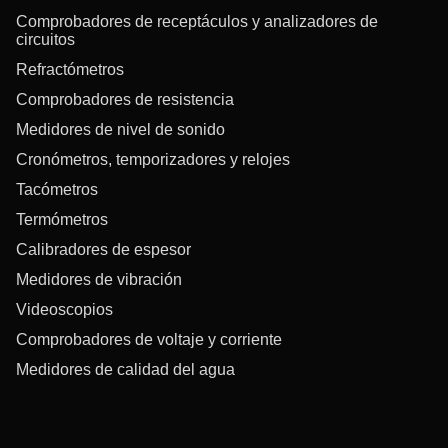
Comprobadores de receptáculos y analizadores de
circuitos
Refractómetros
Comprobadores de resistencia
Medidores de nivel de sonido
Cronómetros, temporizadores y relojes
Tacómetros
Termómetros
Calibradores de espesor
Medidores de vibración
Videoscopios
Comprobadores de voltaje y corriente
Medidores de calidad del agua