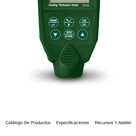
Catálogo De Productos
Especificaciones
Recursos Y Asistenci