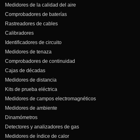
Medidores de la calidad del aire
Comprobadores de baterías
Rastreadores de cables
Calibradores
Identificadores de circuito
Medidores de tenaza
Comprobadores de continuidad
Cajas de décadas
Medidores de distancia
Kits de prueba eléctrica
Medidores de campos electromagnéticos
Medidores de ambiente
Dinamómetros
Detectores y analizadores de gas
Medidores de índice de calor