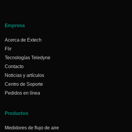
Empresa
Acerca de Extech
Flir
Tecnologías Teledyne
Contacto
Noticias y artículos
Centro de Soporte
Pedidos en línea
Productos
Medidores de flujo de aire