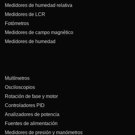
Medidores de humedad relativa
Medidores de LCR
Fotómetros
Medidores de campo magnético
Medidores de humedad
Multímetros
Osciloscopios
Rotación de fase y motor
Controladores PID
Analizadores de potencia
Fuentes de alimentación
Medidores de presión y manómetros