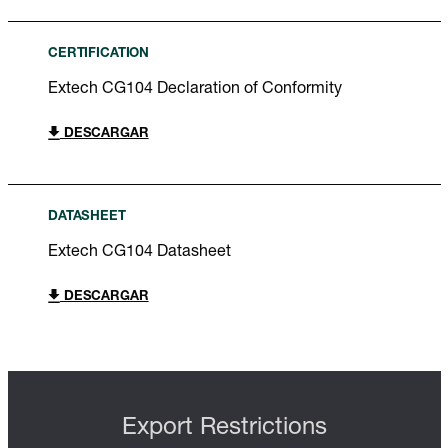
CERTIFICATION
Extech CG104 Declaration of Conformity
DESCARGAR
DATASHEET
Extech CG104 Datasheet
DESCARGAR
Export Restrictions