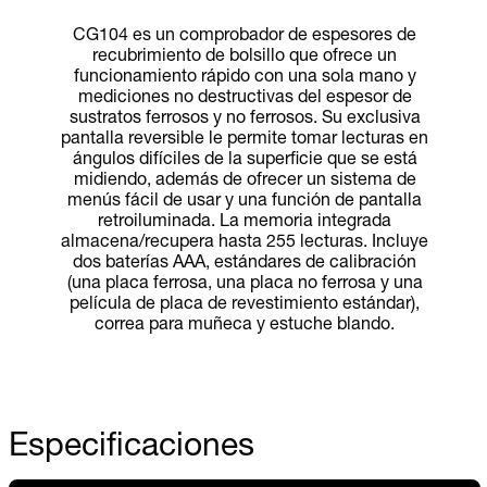
CG104 es un comprobador de espesores de
recubrimiento de bolsillo que ofrece un
funcionamiento rápido con una sola mano y
mediciones no destructivas del espesor de
sustratos ferrosos y no ferrosos. Su exclusiva
pantalla reversible le permite tomar lecturas en
ángulos difíciles de la superficie que se está
midiendo, además de ofrecer un sistema de
menús fácil de usar y una función de pantalla
retroiluminada. La memoria integrada
almacena/recupera hasta 255 lecturas. Incluye
dos baterías AAA, estándares de calibración
(una placa ferrosa, una placa no ferrosa y una
película de placa de revestimiento estándar),
correa para muñeca y estuche blando.
Especificaciones