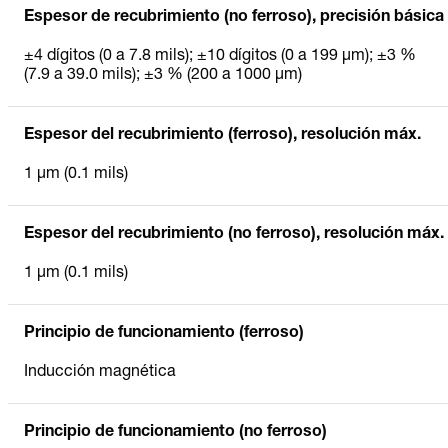
Espesor de recubrimiento (no ferroso), precisión básica
±4 dígitos (0 a 7.8 mils); ±10 dígitos (0 a 199 µm); ±3 %
(7.9 a 39.0 mils); ±3 % (200 a 1000 µm)
Espesor del recubrimiento (ferroso), resolución máx.
1 µm (0.1 mils)
Espesor del recubrimiento (no ferroso), resolución máx.
1 µm (0.1 mils)
Principio de funcionamiento (ferroso)
Inducción magnética
Principio de funcionamiento (no ferroso)