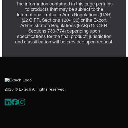
The information contained in this page pertains
to products that may be subject to the
International Traffic in Arms Regulations (ITAR)
(22 C.F.R. Sections 120-130) or the Export
Administration Regulations (EAR) (15 C.F.R.
Sections 730-774) depending upon
specifications for the final product; jurisdiction
and classification will be provided upon request.
2026 © Extech All rights reserved.