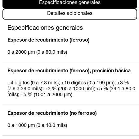
Especificaciones generales
Detalles adicionales
Especificaciones generales
Espesor de recubrimiento (ferroso)
0 a 2000 µm (0 a 80.0 mils)
Espesor de recubrimiento (ferroso), precisión básica
±4 dígitos (0 a 7.8 mils); ±10 dígitos (0 a 199 µm); ±3 %
(7.9 a 39.0 mils); ±3 % (200 a 1000 µm); ±5 % (39.1 a 80.0
mils); ±5 % (1001 a 2000 µm)
Espesor de recubrimiento (no ferroso)
0 a 1000 µm (0 a 40.0 mils)