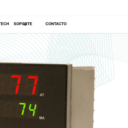
TECH
SOPORTE
CONTACTO