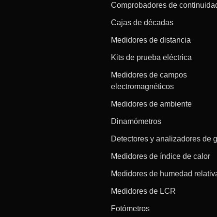
Comprobadores de continuida
Cajas de décadas
Medidores de distancia
Kits de prueba eléctrica
Medidores de campos
electromagnéticos
Medidores de ambiente
Dinamómetros
Detectores y analizadores de 
Medidores de índice de calor
Medidores de humedad relativ
Medidores de LCR
Fotómetros