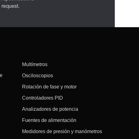
n request.
Multímetros
re
Osciloscopios
Rotación de fase y motor
Controladores PID
Analizadores de potencia
Fuentes de alimentación
Medidores de presión y manómetros