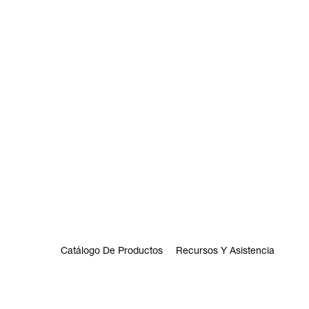
Catálogo De Productos
Recursos Y Asistencia