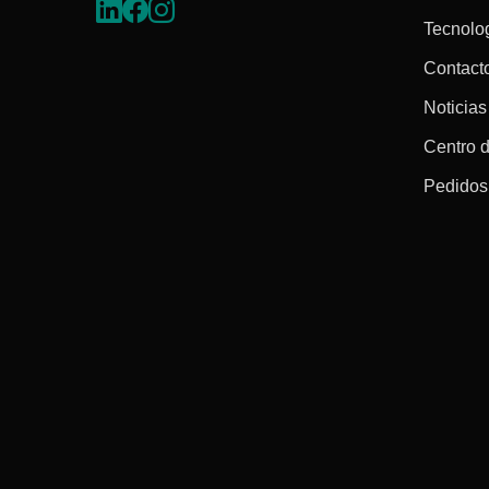
Tecnolo
Contact
Noticias
Centro 
Pedidos 