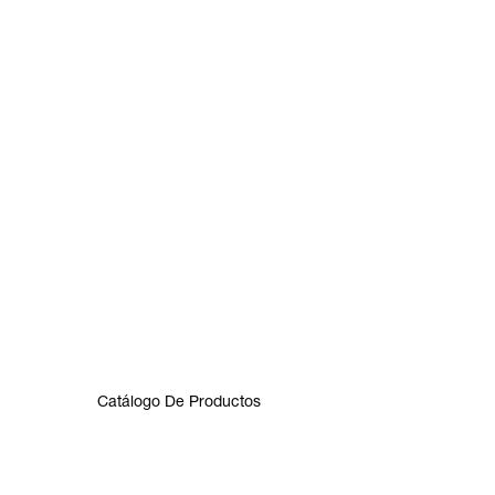
Catálogo De Productos