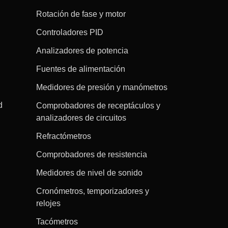
Rotación de fase y motor
Controladores PID
Analizadores de potencia
Fuentes de alimentación
Medidores de presión y manómetros
d
Comprobadores de receptáculos y
analizadores de circuitos
Refractómetros
Comprobadores de resistencia
Medidores de nivel de sonido
Cronómetros, temporizadores y
relojes
Tacómetros