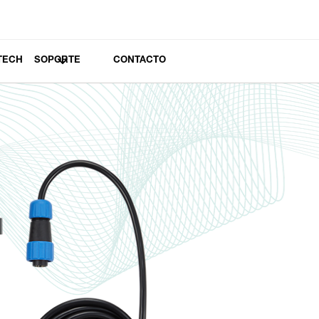
TECH
SOPORTE
CONTACTO