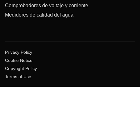
Comprobadores de voltaje y corriente
Medidores de calidad del agua
Privacy Policy
Cookie Notice
Copyright Policy
Terms of Use