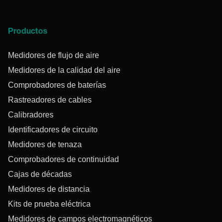
Productos
Medidores de flujo de aire
Medidores de la calidad del aire
Comprobadores de baterías
Rastreadores de cables
Calibradores
Identificadores de circuito
Medidores de tenaza
Comprobadores de continuidad
Cajas de décadas
Medidores de distancia
Kits de prueba eléctrica
Medidores de campos electromagnéticos