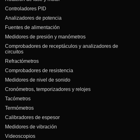
Controladores PID
Analizadores de potencia
Fuentes de alimentación
Medidores de presión y manómetros
Comprobadores de receptáculos y analizadores de
circuitos
Refractómetros
Comprobadores de resistencia
Medidores de nivel de sonido
Cronómetros, temporizadores y relojes
Tacómetros
Termómetros
Calibradores de espesor
Medidores de vibración
Videoscopios