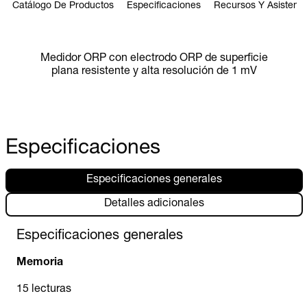
Catálogo De Productos
Especificaciones
Recursos Y Asistenci
Medidor ORP con electrodo ORP de superficie
plana resistente y alta resolución de 1 mV
Especificaciones
Especificaciones generales
Detalles adicionales
Especificaciones generales
Memoria
15 lecturas