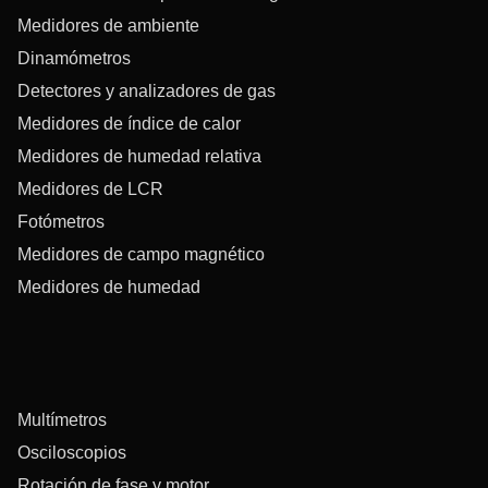
Medidores de ambiente
Dinamómetros
Detectores y analizadores de gas
Medidores de índice de calor
Medidores de humedad relativa
Medidores de LCR
Fotómetros
Medidores de campo magnético
Medidores de humedad
Multímetros
Osciloscopios
Rotación de fase y motor