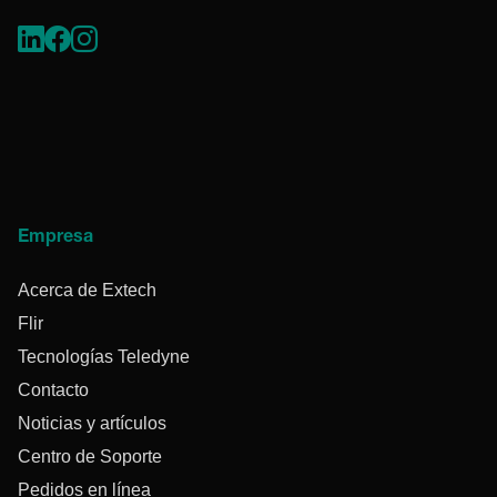
Empresa
Acerca de Extech
Flir
Tecnologías Teledyne
Contacto
Noticias y artículos
Centro de Soporte
Pedidos en línea