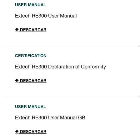
USER MANUAL
Extech RE300 User Manual
DESCARGAR
CERTIFICATION
Extech RE300 Declaration of Conformity
DESCARGAR
USER MANUAL
Extech RE300 User Manual GB
DESCARGAR