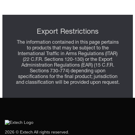
Export Restrictions
The information contained in this page pertains
to products that may be subject to the
International Traffic in Arms Regulations (ITAR)
(22 C.F.R. Sections 120-130) or the Export
Administration Regulations (EAR) (15 C.F.R.
Sections 730-774) depending upon
specifications for the final product; jurisdiction
and classification will be provided upon request.
2026 © Extech All rights reserved.