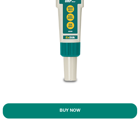
BUY NOW