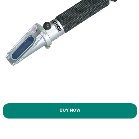
BUY NOW