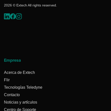
2026 © Extech All rights reserved.
Empresa
Acerca de Extech
Flir
Tecnologías Teledyne
Contacto
Noticias y artículos
Centro de Soporte