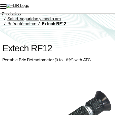
Productos
Salud, seguridad y medio ambiente
Refractómetros
Extech RF12
Extech RF12
Portable Brix Refractometer (0 to 18%) with ATC