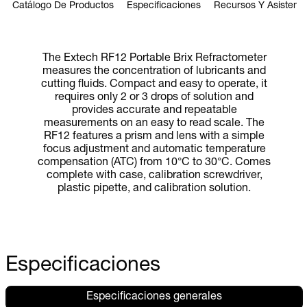
Catálogo De Productos
Especificaciones
Recursos Y Asistenci
The Extech RF12 Portable Brix Refractometer
measures the concentration of lubricants and
cutting fluids. Compact and easy to operate, it
requires only 2 or 3 drops of solution and
provides accurate and repeatable
measurements on an easy to read scale. The
RF12 features a prism and lens with a simple
focus adjustment and automatic temperature
compensation (ATC) from 10°C to 30°C. Comes
complete with case, calibration screwdriver,
plastic pipette, and calibration solution.
Especificaciones
Especificaciones generales