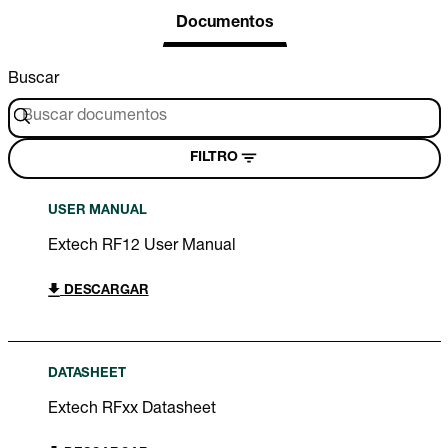
Documentos
Buscar
FILTRO
USER MANUAL
Extech RF12 User Manual
DESCARGAR
DATASHEET
Extech RFxx Datasheet