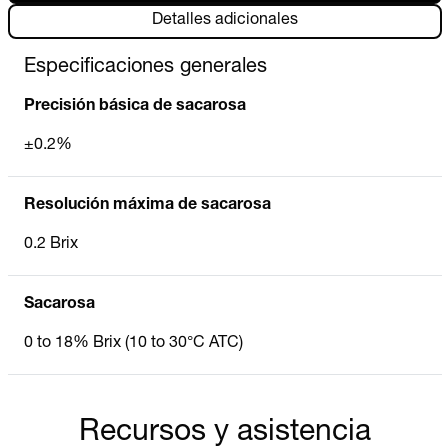
Detalles adicionales
Especificaciones generales
Precisión básica de sacarosa
±0.2%
Resolución máxima de sacarosa
0.2 Brix
Sacarosa
0 to 18% Brix (10 to 30°C ATC)
Recursos y asistencia