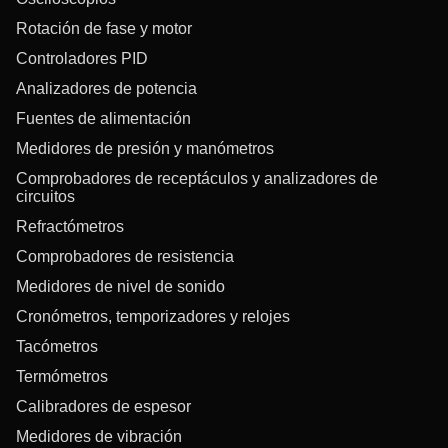
Rotación de fase y motor
Controladores PID
Analizadores de potencia
Fuentes de alimentación
Medidores de presión y manómetros
Comprobadores de receptáculos y analizadores de
circuitos
Refractómetros
Comprobadores de resistencia
Medidores de nivel de sonido
Cronómetros, temporizadores y relojes
Tacómetros
Termómetros
Calibradores de espesor
Medidores de vibración