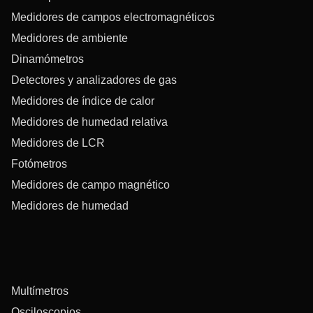
Medidores de campos electromagnéticos
Medidores de ambiente
Dinamómetros
Detectores y analizadores de gas
Medidores de índice de calor
Medidores de humedad relativa
Medidores de LCR
Fotómetros
Medidores de campo magnético
Medidores de humedad
Multímetros
Osciloscopios