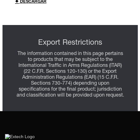
DESCARGAR
Export Restrictions
The information contained in this page pertains
to products that may be subject to the
International Traffic in Arms Regulations (ITAR)
(22 C.F.R. Sections 120-130) or the Export
Administration Regulations (EAR) (15 C.F.R.
Sections 730-774) depending upon
specifications for the final product; jurisdiction
and classification will be provided upon request.