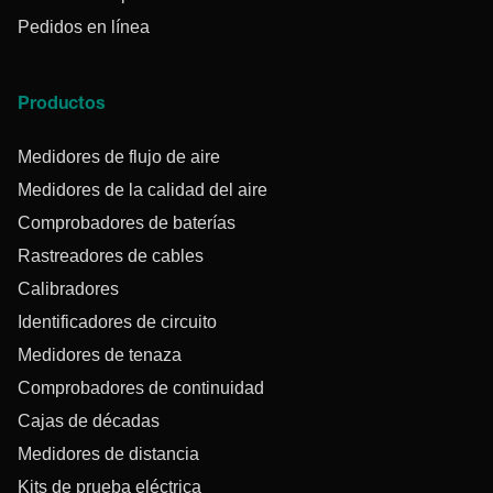
Pedidos en línea
Productos
Medidores de flujo de aire
Medidores de la calidad del aire
Comprobadores de baterías
Rastreadores de cables
Calibradores
Identificadores de circuito
Medidores de tenaza
Comprobadores de continuidad
Cajas de décadas
Medidores de distancia
Kits de prueba eléctrica