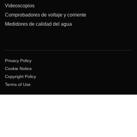
Videoscopios
Comprobadores de voltaje y corriente
Medidores de calidad del agua
Privacy Policy
Cookie Notice
Copyright Policy
Terms of Use