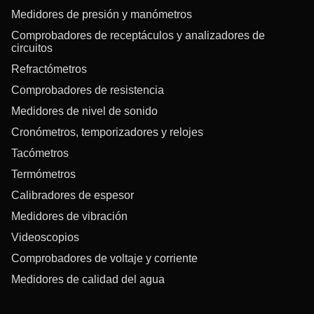
Medidores de presión y manómetros
Comprobadores de receptáculos y analizadores de
circuitos
Refractómetros
Comprobadores de resistencia
Medidores de nivel de sonido
Cronómetros, temporizadores y relojes
Tacómetros
Termómetros
Calibradores de espesor
Medidores de vibración
Videoscopios
Comprobadores de voltaje y corriente
Medidores de calidad del agua