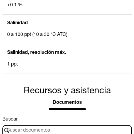
±0.1 %
Salinidad
0 a 100 ppt (10 a 30 °C ATC)
Salinidad, resolución máx.
1 ppt
Recursos y asistencia
Documentos
Buscar