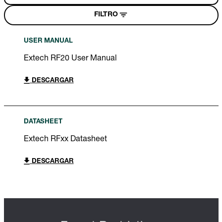
FILTRO
USER MANUAL
Extech RF20 User Manual
DESCARGAR
DATASHEET
Extech RFxx Datasheet
DESCARGAR