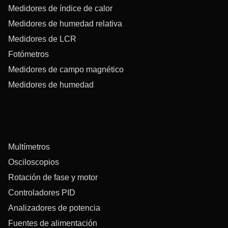
Medidores de índice de calor
Medidores de humedad relativa
Medidores de LCR
Fotómetros
Medidores de campo magnético
Medidores de humedad
Multímetros
Osciloscopios
Rotación de fase y motor
Controladores PID
Analizadores de potencia
Fuentes de alimentación