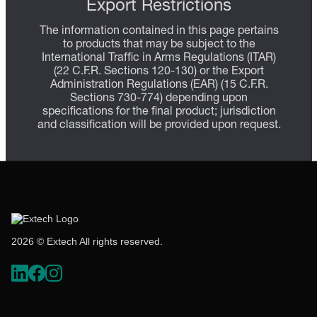
Export Restrictions
The information contained in this page pertains
to products that may be subject to the
International Traffic in Arms Regulations (ITAR)
(22 C.F.R. Sections 120-130) or the Export
Administration Regulations (EAR) (15 C.F.R.
Sections 730-774) depending upon
specifications for the final product; jurisdiction
and classification will be provided upon request.
2026 © Extech All rights reserved.