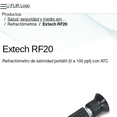
Productos
Salud, seguridad y medio ambiente
Refractómetros
Extech RF20
Extech RF20
Refractómetro de salinidad portátil (0 a 100 ppt) con ATC