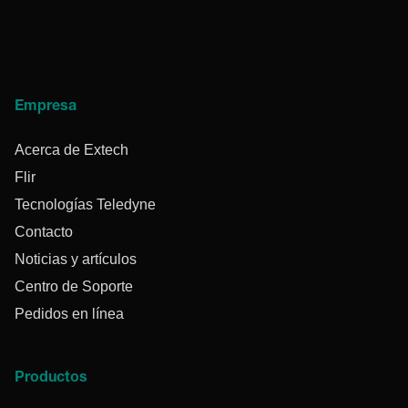
Empresa
Acerca de Extech
Flir
Tecnologías Teledyne
Contacto
Noticias y artículos
Centro de Soporte
Pedidos en línea
Productos