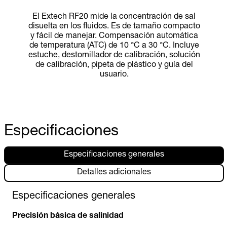
El Extech RF20 mide la concentración de sal
disuelta en los fluidos. Es de tamaño compacto
y fácil de manejar. Compensación automática
de temperatura (ATC) de 10 °C a 30 °C. Incluye
estuche, destornillador de calibración, solución
de calibración, pipeta de plástico y guía del
usuario.
Especificaciones
Especificaciones generales
Detalles adicionales
Especificaciones generales
Precisión básica de salinidad