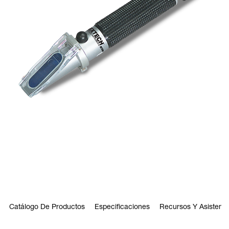
Catálogo De Productos
Especificaciones
Recursos Y Asistenci