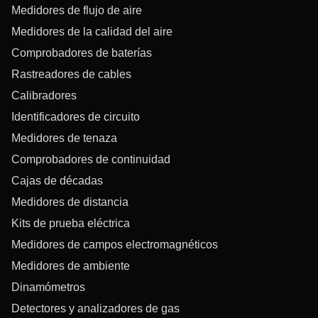
Medidores de flujo de aire
Medidores de la calidad del aire
Comprobadores de baterías
Rastreadores de cables
Calibradores
Identificadores de circuito
Medidores de tenaza
Comprobadores de continuidad
Cajas de décadas
Medidores de distancia
Kits de prueba eléctrica
Medidores de campos electromagnéticos
Medidores de ambiente
Dinamómetros
Detectores y analizadores de gas