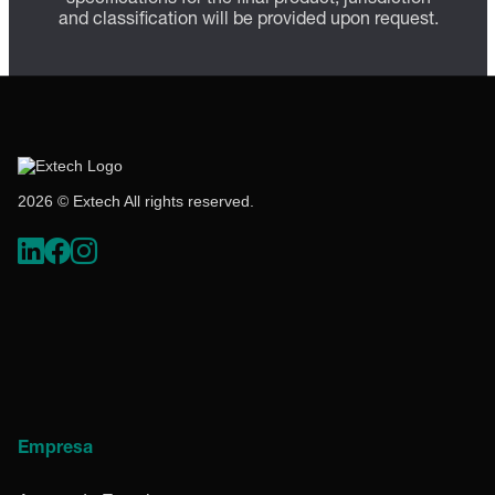
and classification will be provided upon request.
2026 © Extech All rights reserved.
Empresa