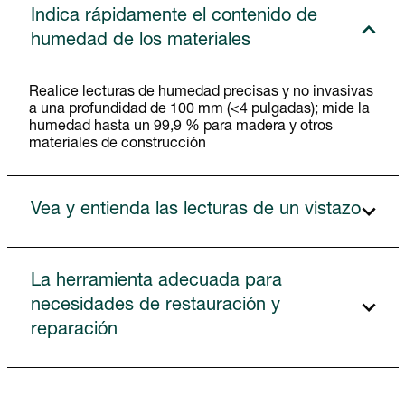
Indica rápidamente el contenido de
humedad de los materiales
Realice lecturas de humedad precisas y no invasivas
a una profundidad de 100 mm (<4 pulgadas); mide la
humedad hasta un 99,9 % para madera y otros
materiales de construcción
Vea y entienda las lecturas de un vistazo
La herramienta adecuada para
necesidades de restauración y
reparación