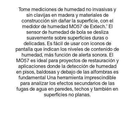
Tome mediciones de humedad no invasivas y
sin clavijas en madera y materiales de
construcción sin dañar la superficie, con el
medidor de humedad MO57 de Extech.’ El
sensor de humedad de bola se desliza
suavemente sobre superficies duras o
delicadas. Es fácil de usar con iconos de
pantalla que indican los niveles de contenido de
humedad, más función de alerta sonora. El
MO57 es ideal para proyectos de restauración y
aplicaciones donde la detección de humedad
en pisos, baldosas y debajo de las alfombras es
fundamental Una herramienta imprescindible
para analizar los efectos secundarios de las
fugas de agua en paredes, techos y también en
superficies no planas.