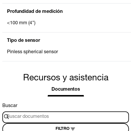
Profundidad de medición
<100 mm (4")
Tipo de sensor
Pinless spherical sensor
Recursos y asistencia
Documentos
Buscar
FILTRO