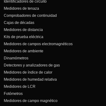
Identificadores de circuito
Medidores de tenaza
Comprobadores de continuidad
Cajas de décadas
Medidores de distancia
Kits de prueba eléctrica
Medidores de campos electromagnéticos
Medidores de ambiente
Dinamómetros
Detectores y analizadores de gas
Medidores de índice de calor
Medidores de humedad relativa
Medidores de LCR
Fotómetros
Medidores de campo magnético