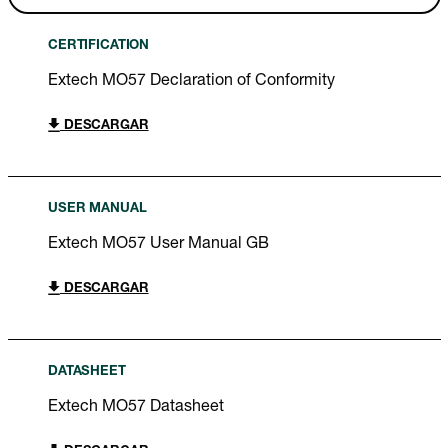
CERTIFICATION
Extech MO57 Declaration of Conformity
DESCARGAR
USER MANUAL
Extech MO57 User Manual GB
DESCARGAR
DATASHEET
Extech MO57 Datasheet