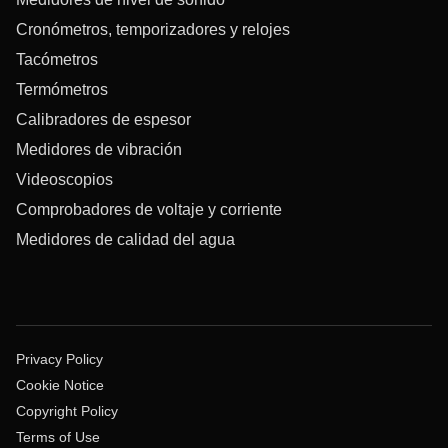
Cronómetros, temporizadores y relojes
Tacómetros
Termómetros
Calibradores de espesor
Medidores de vibración
Videoscopios
Comprobadores de voltaje y corriente
Medidores de calidad del agua
Privacy Policy
Cookie Notice
Copyright Policy
Terms of Use