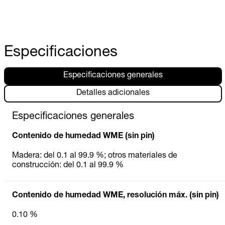
Especificaciones
Especificaciones generales
Detalles adicionales
Especificaciones generales
Contenido de humedad WME (sin pin)
Madera: del 0.1 al 99.9 %; otros materiales de
construcción: del 0.1 al 99.9 %
Contenido de humedad WME, resolución máx. (sin pin)
0.10 %