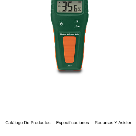
Catálogo De Productos
Especificaciones
Recursos Y Asistenci