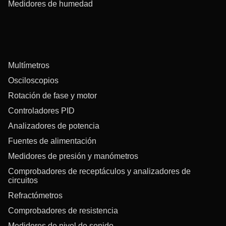
Medidores de humedad
Multímetros
Osciloscopios
Rotación de fase y motor
Controladores PID
Analizadores de potencia
Fuentes de alimentación
Medidores de presión y manómetros
Comprobadores de receptáculos y analizadores de
circuitos
Refractómetros
Comprobadores de resistencia
Medidores de nivel de sonido