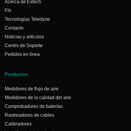
Acerca de Extech
Flir
Tecnologías Teledyne
Contacto
Noticias y artículos
Centro de Soporte
Pedidos en línea
Productos
Medidores de flujo de aire
Medidores de la calidad del aire
Comprobadores de baterías
Rastreadores de cables
Calibradores