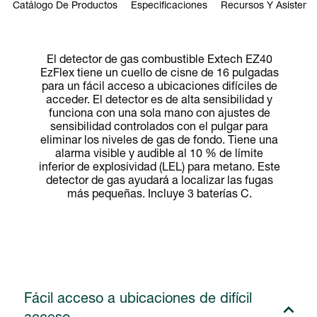
Catálogo De Productos
Especificaciones
Recursos Y Asistenci
El detector de gas combustible Extech EZ40
EzFlex tiene un cuello de cisne de 16 pulgadas
para un fácil acceso a ubicaciones difíciles de
acceder. El detector es de alta sensibilidad y
funciona con una sola mano con ajustes de
sensibilidad controlados con el pulgar para
eliminar los niveles de gas de fondo. Tiene una
alarma visible y audible al 10 % de límite
inferior de explosividad (LEL) para metano. Este
detector de gas ayudará a localizar las fugas
más pequeñas. Incluye 3 baterías C.
Fácil acceso a ubicaciones de difícil