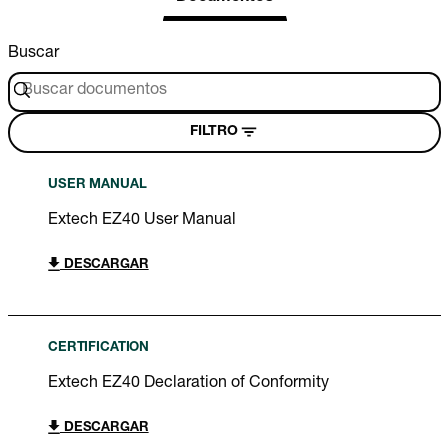
Buscar
FILTRO
USER MANUAL
Extech EZ40 User Manual
DESCARGAR
CERTIFICATION
Extech EZ40 Declaration of Conformity
DESCARGAR