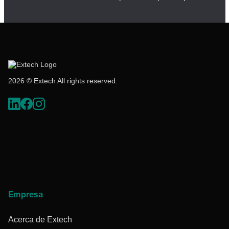
2026 © Extech All rights reserved.
Empresa
Acerca de Extech