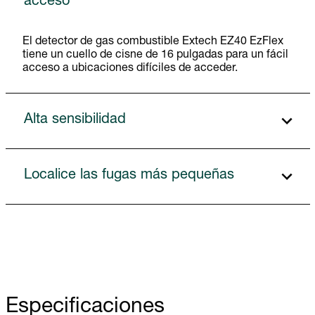
acceso
El detector de gas combustible Extech EZ40 EzFlex
tiene un cuello de cisne de 16 pulgadas para un fácil
acceso a ubicaciones difíciles de acceder.
Alta sensibilidad
Localice las fugas más pequeñas
Especificaciones