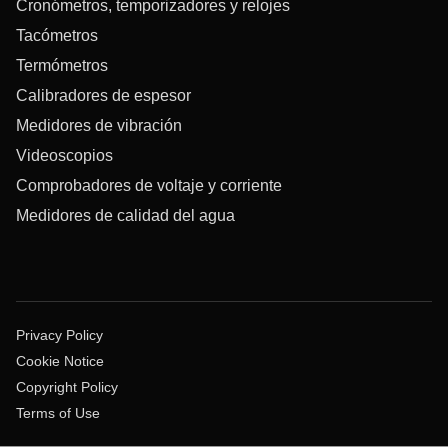
Cronómetros, temporizadores y relojes
Tacómetros
Termómetros
Calibradores de espesor
Medidores de vibración
Videoscopios
Comprobadores de voltaje y corriente
Medidores de calidad del agua
Privacy Policy
Cookie Notice
Copyright Policy
Terms of Use