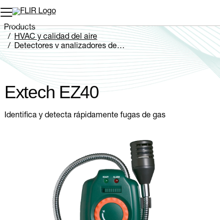
Products
HVAC y calidad del aire
Detectores y analizadores de gas
Extech EZ40
Extech EZ40
Identifica y detecta rápidamente fugas de gas