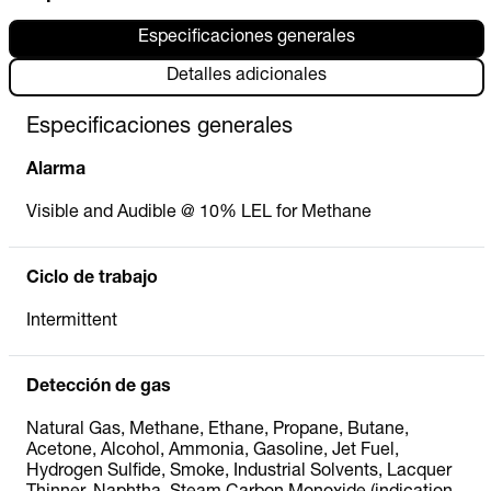
Especificaciones generales
Detalles adicionales
Especificaciones generales
Alarma
Visible and Audible @ 10% LEL for Methane
Ciclo de trabajo
Intermittent
Detección de gas
Natural Gas, Methane, Ethane, Propane, Butane,
Acetone, Alcohol, Ammonia, Gasoline, Jet Fuel,
Hydrogen Sulfide, Smoke, Industrial Solvents, Lacquer