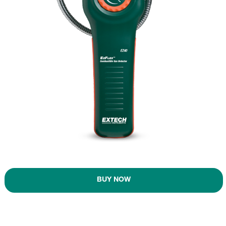
BUY NOW