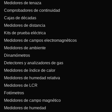
Medidores de tenaza
Comprobadores de continuidad
Cajas de décadas
Medidores de distancia
Kits de prueba eléctrica
Medidores de campos electromagnéticos
Medidores de ambiente
Dinamómetros
Detectores y analizadores de gas
Medidores de índice de calor
Medidores de humedad relativa
Medidores de LCR
Fotómetros
Medidores de campo magnético
Medidores de humedad