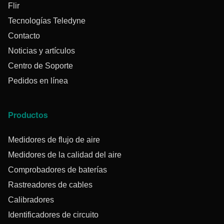
Flir
Tecnologías Teledyne
Contacto
Noticias y artículos
Centro de Soporte
Pedidos en línea
Productos
Medidores de flujo de aire
Medidores de la calidad del aire
Comprobadores de baterías
Rastreadores de cables
Calibradores
Identificadores de circuito