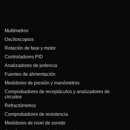
Multímetros
Osciloscopios
Rotación de fase y motor
Controladores PID
Analizadores de potencia
Fuentes de alimentación
Medidores de presión y manómetros
Comprobadores de receptáculos y analizadores de
circuitos
Refractómetros
Comprobadores de resistencia
Medidores de nivel de sonido