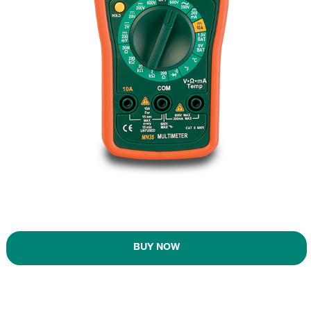
BUY NOW