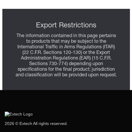
Export Restrictions
The information contained in this page pertains
to products that may be subject to the
International Traffic in Arms Regulations (ITAR)
(22 C.F.R. Sections 120-130) or the Export
Administration Regulations (EAR) (15 C.F.R.
Sections 730-774) depending upon
specifications for the final product; jurisdiction
and classification will be provided upon request.
2026 © Extech All rights reserved.