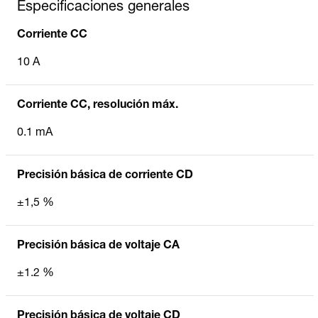
Especificaciones generales
Corriente CC
10 A
Corriente CC, resolución máx.
0.1 mA
Precisión básica de corriente CD
±1,5 %
Precisión básica de voltaje CA
±1.2 %
Precisión básica de voltaje CD