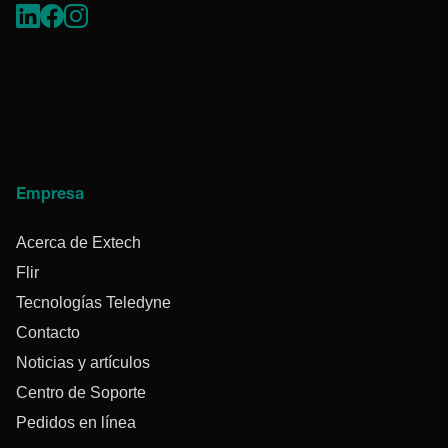
Empresa
Acerca de Extech
Flir
Tecnologías Teledyne
Contacto
Noticias y artículos
Centro de Soporte
Pedidos en línea