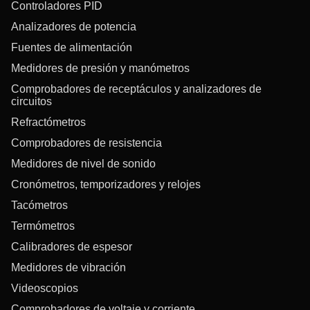
Controladores PID
Analizadores de potencia
Fuentes de alimentación
Medidores de presión y manómetros
Comprobadores de receptáculos y analizadores de
circuitos
Refractómetros
Comprobadores de resistencia
Medidores de nivel de sonido
Cronómetros, temporizadores y relojes
Tacómetros
Termómetros
Calibradores de espesor
Medidores de vibración
Videoscopios
Comprobadores de voltaje y corriente