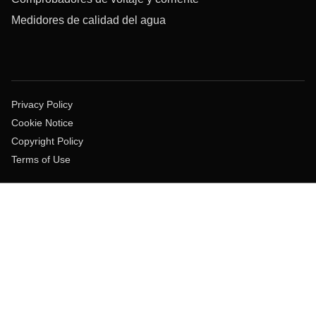
Medidores de calidad del agua
Privacy Policy
Cookie Notice
Copyright Policy
Terms of Use