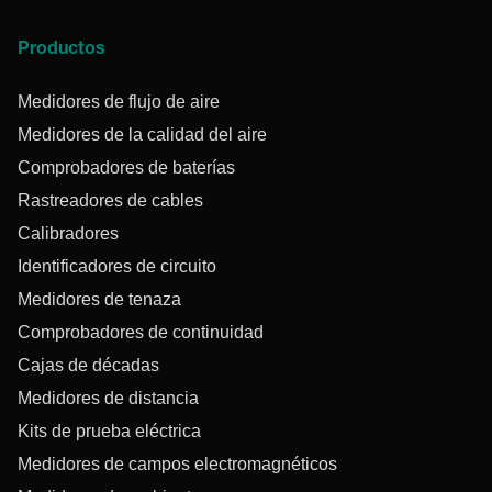
Productos
Medidores de flujo de aire
Medidores de la calidad del aire
Comprobadores de baterías
Rastreadores de cables
Calibradores
Identificadores de circuito
Medidores de tenaza
Comprobadores de continuidad
Cajas de décadas
Medidores de distancia
Kits de prueba eléctrica
Medidores de campos electromagnéticos