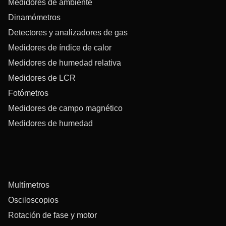
Medidores de ambiente
Dinamómetros
Detectores y analizadores de gas
Medidores de índice de calor
Medidores de humedad relativa
Medidores de LCR
Fotómetros
Medidores de campo magnético
Medidores de humedad
Multímetros
Osciloscopios
Rotación de fase y motor