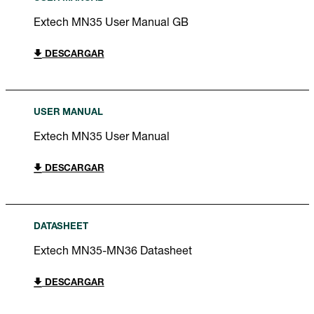
Extech MN35 User Manual GB
DESCARGAR
USER MANUAL
Extech MN35 User Manual
DESCARGAR
DATASHEET
Extech MN35-MN36 Datasheet
DESCARGAR