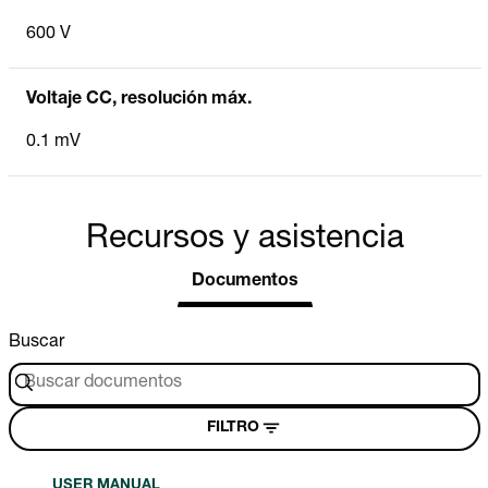
600 V
Voltaje CC, resolución máx.
0.1 mV
Recursos y asistencia
Documentos
Buscar
FILTRO
USER MANUAL