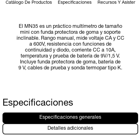
Catálogo De Productos
Especificaciones
Recursos Y Asistenci
El MN35 es un práctico multímetro de tamaño
mini con funda protectora de goma y soporte
inclinable. Rango manual, mide voltaje CA y CC
a 600V, resistencia con funciones de
continuidad y diodo, corriente CC a 10A,
temperatura y prueba de batería de 9V/1,5 V.
Incluye funda protectora de goma, batería de
9 V, cables de prueba y sonda termopar tipo K.
Especificaciones
Especificaciones generales
Detalles adicionales