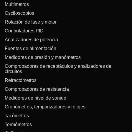
Multímetros
Osciloscopios
Rotación de fase y motor
Controladores PID
Analizadores de potencia
Fuentes de alimentación
Medidores de presión y manómetros
Comprobadores de receptáculos y analizadores de
circuitos
Refractómetros
Comprobadores de resistencia
Medidores de nivel de sonido
Cronómetros, temporizadores y relojes
Tacómetros
Termómetros