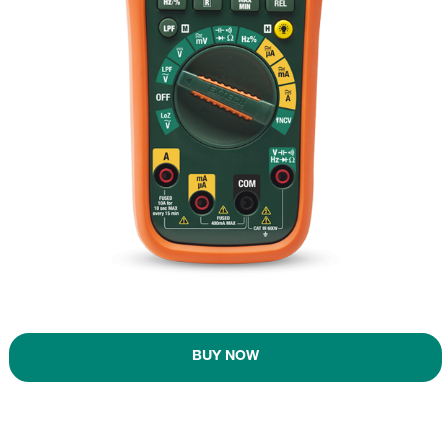
BUY NOW