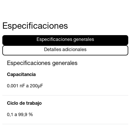
Especificaciones
Especificaciones generales
Detalles adicionales
Especificaciones generales
Capacitancia
0.001 nF a 200µF
Ciclo de trabajo
0,1 a 99,9 %