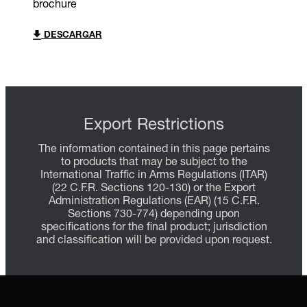
brochure
DESCARGAR
Export Restrictions
The information contained in this page pertains
to products that may be subject to the
International Traffic in Arms Regulations (ITAR)
(22 C.F.R. Sections 120-130) or the Export
Administration Regulations (EAR) (15 C.F.R.
Sections 730-774) depending upon
specifications for the final product; jurisdiction
and classification will be provided upon request.