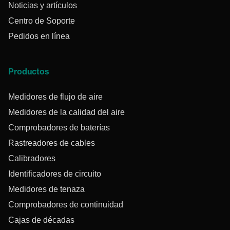
Noticias y artículos
Centro de Soporte
Pedidos en línea
Productos
Medidores de flujo de aire
Medidores de la calidad del aire
Comprobadores de baterías
Rastreadores de cables
Calibradores
Identificadores de circuito
Medidores de tenaza
Comprobadores de continuidad
Cajas de décadas