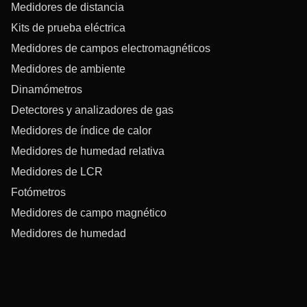
Medidores de distancia
Kits de prueba eléctrica
Medidores de campos electromagnéticos
Medidores de ambiente
Dinamómetros
Detectores y analizadores de gas
Medidores de índice de calor
Medidores de humedad relativa
Medidores de LCR
Fotómetros
Medidores de campo magnético
Medidores de humedad