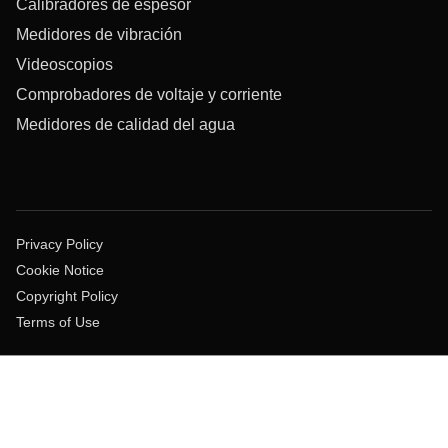
Calibradores de espesor
Medidores de vibración
Videoscopios
Comprobadores de voltaje y corriente
Medidores de calidad del agua
Privacy Policy
Cookie Notice
Copyright Policy
Terms of Use