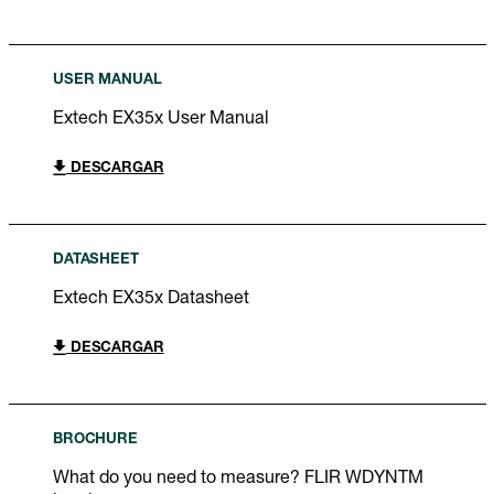
USER MANUAL
Extech EX35x User Manual
DESCARGAR
DATASHEET
Extech EX35x Datasheet
DESCARGAR
BROCHURE
What do you need to measure? FLIR WDYNTM