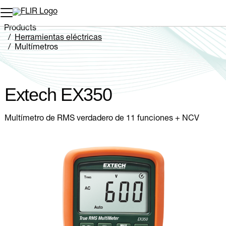
Products
Herramientas eléctricas
Multímetros
Extech EX350
Extech EX350
Multímetro de RMS verdadero de 11 funciones + NCV