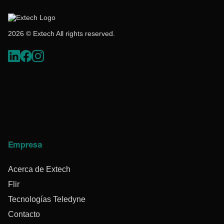
2026 © Extech All rights reserved.
Empresa
Acerca de Extech
Flir
Tecnologías Teledyne
Contacto