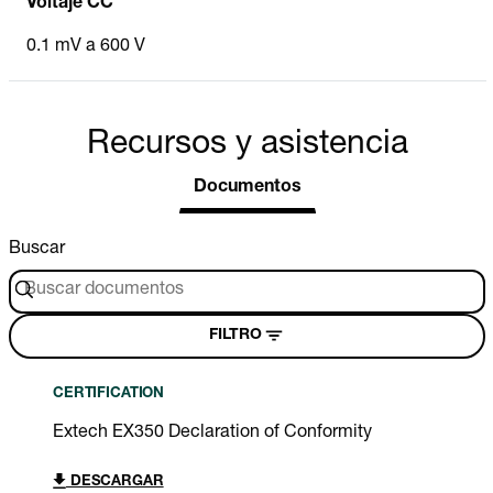
Voltaje CC
0.1 mV a 600 V
Recursos y asistencia
Documentos
Buscar
FILTRO
CERTIFICATION
Extech EX350 Declaration of Conformity
DESCARGAR