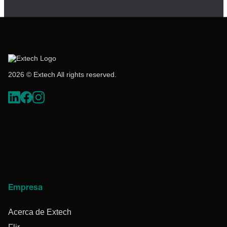
2026 © Extech All rights reserved.
Empresa
Acerca de Extech