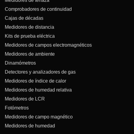
Medidores de tenaza
Comprobadores de continuidad
Cajas de décadas
Medidores de distancia
Kits de prueba eléctrica
Medidores de campos electromagnéticos
Medidores de ambiente
Dinamómetros
Detectores y analizadores de gas
Medidores de índice de calor
Medidores de humedad relativa
Medidores de LCR
Fotómetros
Medidores de campo magnético
Medidores de humedad