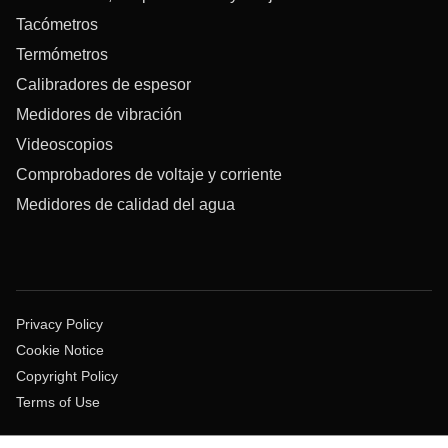
Tacómetros
Termómetros
Calibradores de espesor
Medidores de vibración
Videoscopios
Comprobadores de voltaje y corriente
Medidores de calidad del agua
Privacy Policy
Cookie Notice
Copyright Policy
Terms of Use