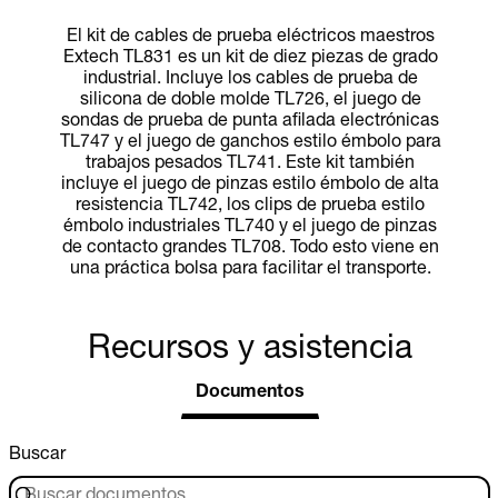
El kit de cables de prueba eléctricos maestros
Extech TL831 es un kit de diez piezas de grado
industrial. Incluye los cables de prueba de
silicona de doble molde TL726, el juego de
sondas de prueba de punta afilada electrónicas
TL747 y el juego de ganchos estilo émbolo para
trabajos pesados TL741. Este kit también
incluye el juego de pinzas estilo émbolo de alta
resistencia TL742, los clips de prueba estilo
émbolo industriales TL740 y el juego de pinzas
de contacto grandes TL708. Todo esto viene en
una práctica bolsa para facilitar el transporte.
Recursos y asistencia
Documentos
Buscar