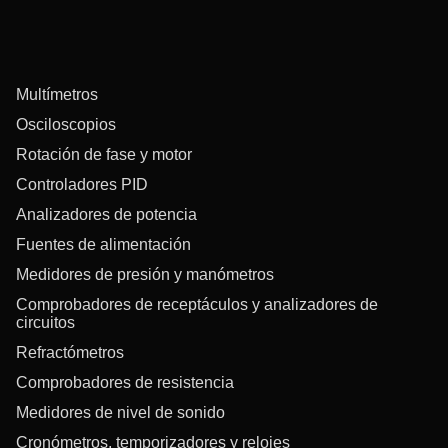
Multímetros
Osciloscopios
Rotación de fase y motor
Controladores PID
Analizadores de potencia
Fuentes de alimentación
Medidores de presión y manómetros
Comprobadores de receptáculos y analizadores de
circuitos
Refractómetros
Comprobadores de resistencia
Medidores de nivel de sonido
Cronómetros, temporizadores y relojes