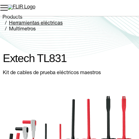
Products
Herramientas eléctricas
Multímetros
Extech TL831
Extech TL831
Kit de cables de prueba eléctricos maestros