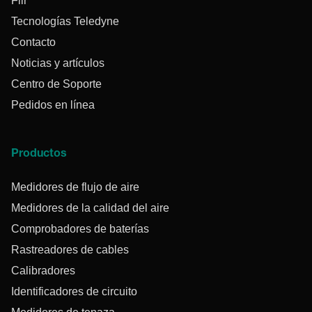
Flir
Tecnologías Teledyne
Contacto
Noticias y artículos
Centro de Soporte
Pedidos en línea
Productos
Medidores de flujo de aire
Medidores de la calidad del aire
Comprobadores de baterías
Rastreadores de cables
Calibradores
Identificadores de circuito