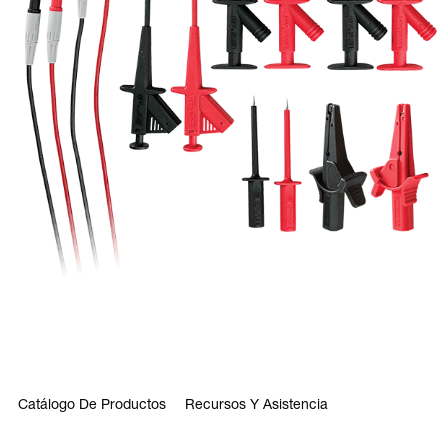
Catálogo De Productos
Recursos Y Asistencia