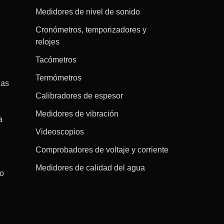
Medidores de nivel de sonido
Cronómetros, temporizadores y
relojes
Tacómetros
Termómetros
gas
Calibradores de espesor
Medidores de vibración
a
Videoscopios
Comprobadores de voltaje y corriente
Medidores de calidad del agua
co