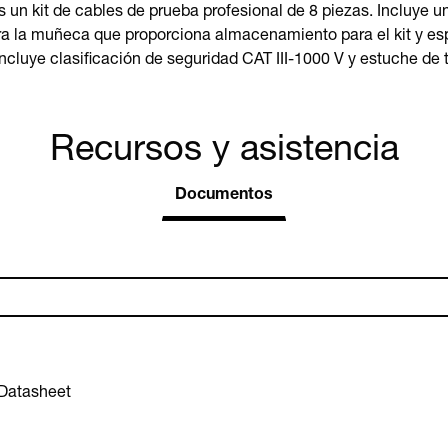
 un kit de cables de prueba profesional de 8 piezas. Incluye u
a la muñeca que proporciona almacenamiento para el kit y esp
ncluye clasificación de seguridad CAT III-1000 V y estuche de 
Recursos y asistencia
Documentos
Datasheet