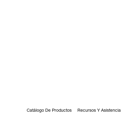
Catálogo De Productos
Recursos Y Asistencia