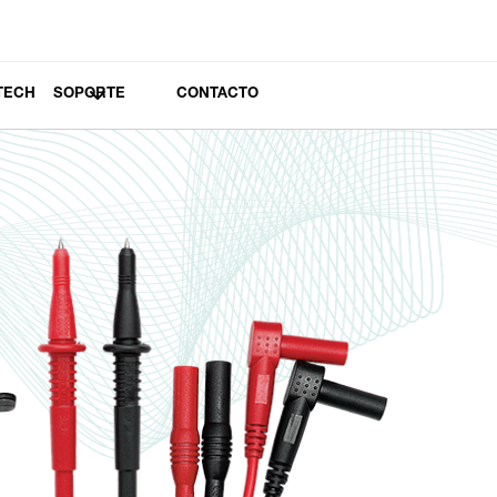
TECH
SOPORTE
CONTACTO