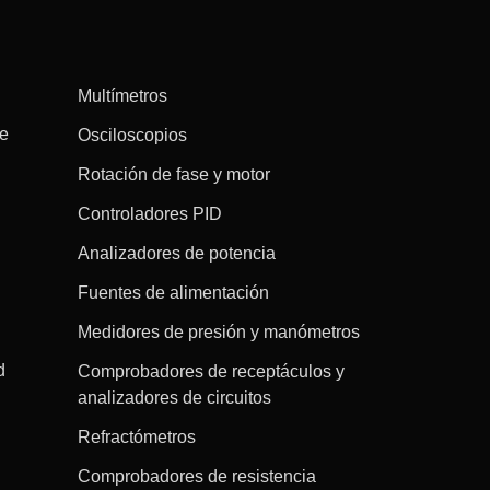
Multímetros
re
Osciloscopios
Rotación de fase y motor
Controladores PID
Analizadores de potencia
Fuentes de alimentación
Medidores de presión y manómetros
d
Comprobadores de receptáculos y
analizadores de circuitos
Refractómetros
Comprobadores de resistencia