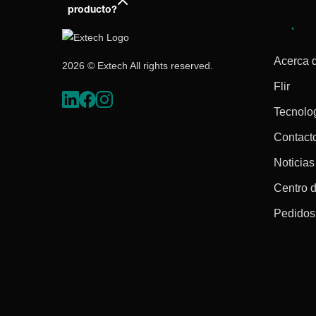
producto?
Empres
Acerca 
2026 © Extech All rights reserved.
Flir
Tecnolo
Contact
Noticias
Centro 
Pedidos 