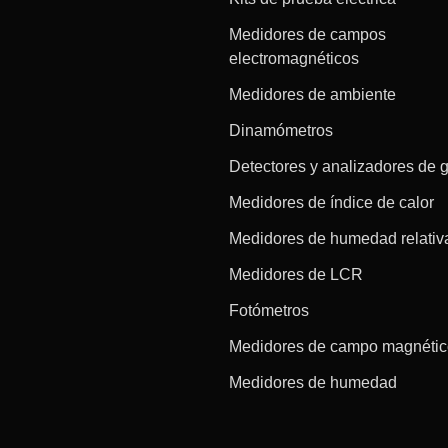
Medidores de campos
electromagnéticos
Medidores de ambiente
Dinamómetros
Detectores y analizadores de 
Medidores de índice de calor
Medidores de humedad relativ
Medidores de LCR
Fotómetros
Medidores de campo magnéti
Medidores de humedad