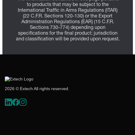
to products that may be subject to the
International Traffic in Arms Regulations (ITAR)
(22 C.F.R. Sections 120-130) or the Export
Administration Regulations (EAR) (15 C.F.R.
Sections 730-774) depending upon
specifications for the final product; jurisdiction
and classification will be provided upon request.
2026 © Extech All rights reserved.