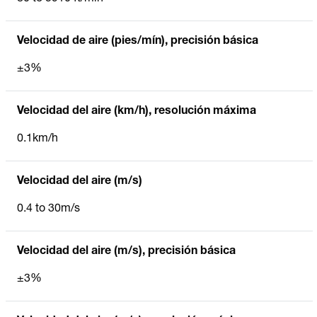
Velocidad de aire (pies/mín), precisión básica
±3%
Velocidad del aire (km/h), resolución máxima
0.1km/h
Velocidad del aire (m/s)
0.4 to 30m/s
Velocidad del aire (m/s), precisión básica
±3%