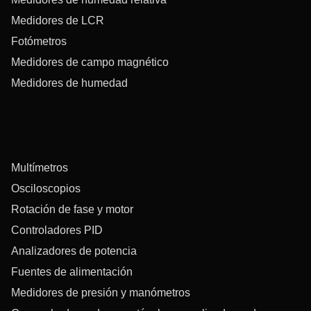
Medidores de LCR
Fotómetros
Medidores de campo magnético
Medidores de humedad
Multímetros
Osciloscopios
Rotación de fase y motor
Controladores PID
Analizadores de potencia
Fuentes de alimentación
Medidores de presión y manómetros