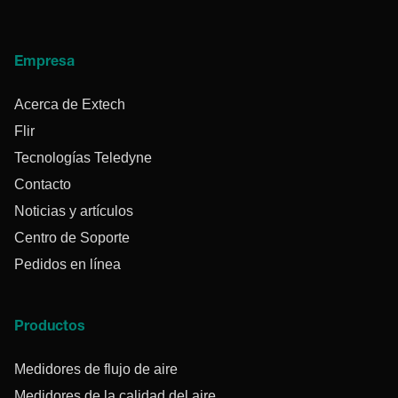
Empresa
Acerca de Extech
Flir
Tecnologías Teledyne
Contacto
Noticias y artículos
Centro de Soporte
Pedidos en línea
Productos
Medidores de flujo de aire
Medidores de la calidad del aire