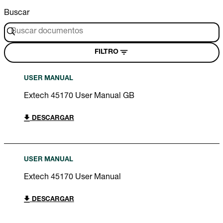
Buscar
FILTRO
USER MANUAL
Extech 45170 User Manual GB
DESCARGAR
USER MANUAL
Extech 45170 User Manual
DESCARGAR