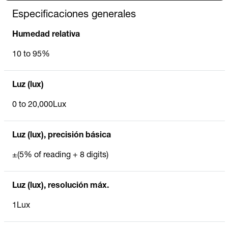
Especificaciones generales
Humedad relativa
10 to 95%
Luz (lux)
0 to 20,000Lux
Luz (lux), precisión básica
±(5% of reading + 8 digits)
Luz (lux), resolución máx.
1Lux