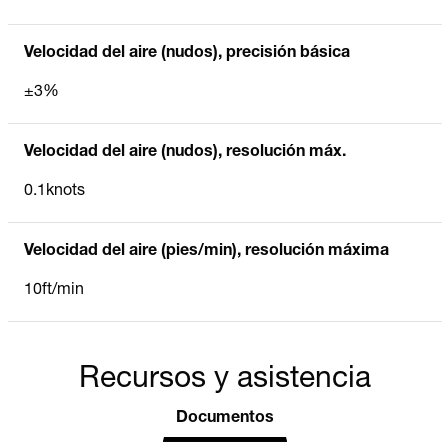
Velocidad del aire (nudos), precisión básica
±3%
Velocidad del aire (nudos), resolución máx.
0.1knots
Velocidad del aire (pies/min), resolución máxima
10ft/min
Recursos y asistencia
Documentos