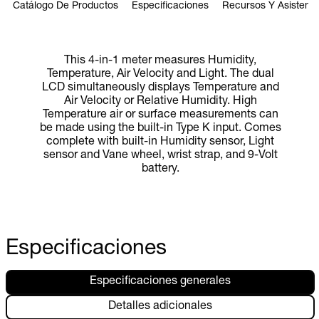
Catálogo De Productos
Especificaciones
Recursos Y Asistenci
This 4-in-1 meter measures Humidity,
Temperature, Air Velocity and Light. The dual
LCD simultaneously displays Temperature and
Air Velocity or Relative Humidity. High
Temperature air or surface measurements can
be made using the built-in Type K input. Comes
complete with built-in Humidity sensor, Light
sensor and Vane wheel, wrist strap, and 9-Volt
battery.
Especificaciones
Especificaciones generales
Detalles adicionales