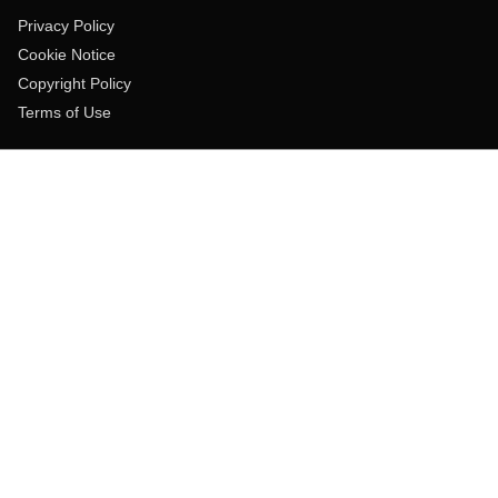
Privacy Policy
Cookie Notice
Copyright Policy
Terms of Use