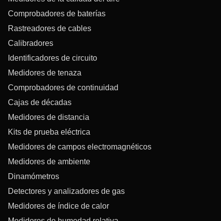
Comprobadores de baterías
Rastreadores de cables
Calibradores
Identificadores de circuito
Medidores de tenaza
Comprobadores de continuidad
Cajas de décadas
Medidores de distancia
Kits de prueba eléctrica
Medidores de campos electromagnéticos
Medidores de ambiente
Dinamómetros
Detectores y analizadores de gas
Medidores de índice de calor
Medidores de humedad relativa