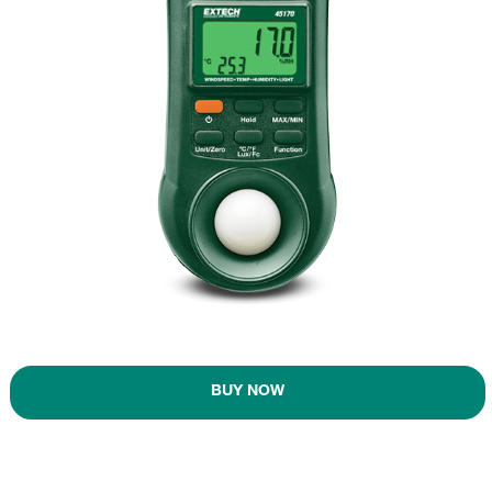
BUY NOW