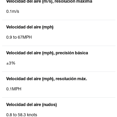
Velocidad del aire (m/s), resolución máxima
0.1m/s
Velocidad del aire (mph)
0.9 to 67MPH
Velocidad del aire (mph), precisión básica
±3%
Velocidad del aire (mph), resolución máx.
0.1MPH
Velocidad del aire (nudos)
0.8 to 58.3 knots