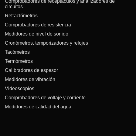
Comprobadores de receptáculos y analizadores de
circuitos
Refractómetros
Comprobadores de resistencia
Medidores de nivel de sonido
Cronómetros, temporizadores y relojes
Tacómetros
Termómetros
Calibradores de espesor
Medidores de vibración
Videoscopios
Comprobadores de voltaje y corriente
Medidores de calidad del agua