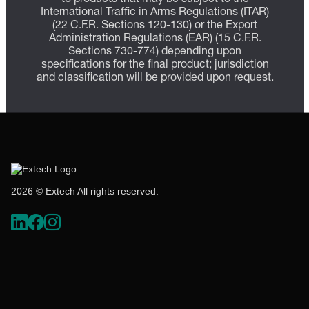
International Traffic in Arms Regulations (ITAR)
(22 C.F.R. Sections 120-130) or the Export
Administration Regulations (EAR) (15 C.F.R.
Sections 730-774) depending upon
specifications for the final product; jurisdiction
and classification will be provided upon request.
2026 © Extech All rights reserved.