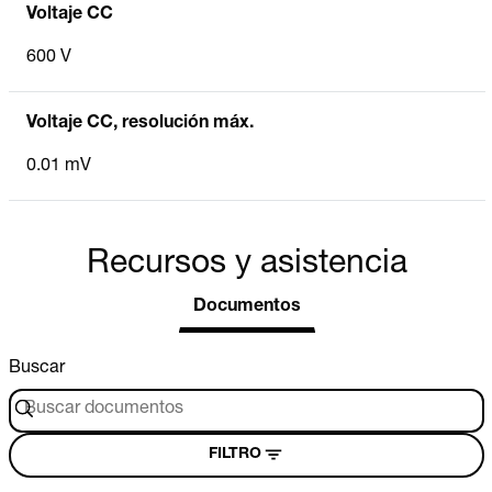
Voltaje CC
600 V
Voltaje CC, resolución máx.
0.01 mV
Recursos y asistencia
Documentos
Buscar
FILTRO