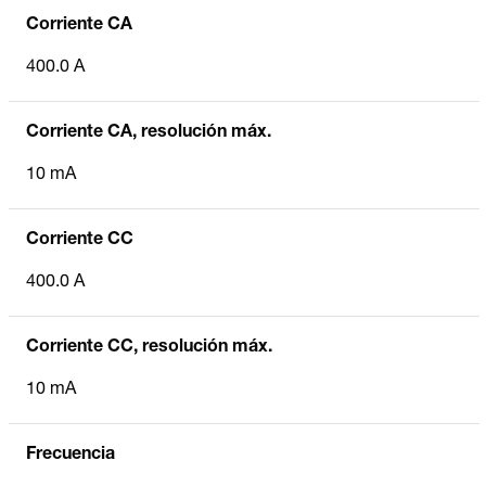
Corriente CA
400.0 A
Corriente CA, resolución máx.
10 mA
Corriente CC
400.0 A
Corriente CC, resolución máx.
10 mA
Frecuencia