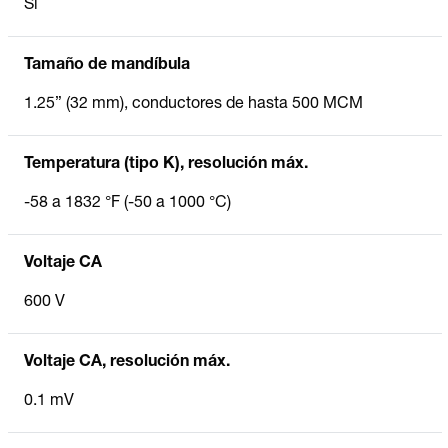
Sí
Tamaño de mandíbula
1.25” (32 mm), conductores de hasta 500 MCM
Temperatura (tipo K), resolución máx.
-58 a 1832 °F (-50 a 1000 °C)
Voltaje CA
600 V
Voltaje CA, resolución máx.
0.1 mV