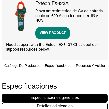
Extech EX623A
Pinza amperimétrica de CA de entrada
doble de 600 A con termómetro IR y
NCV
VIEW PRODUCT
Need support with the Extech EX613? Check out our
support resources
below.
Catálogo De Productos
Especificaciones
Recursos Y Asistenci
Especificaciones
Especificaciones generales
Detalles adicionales