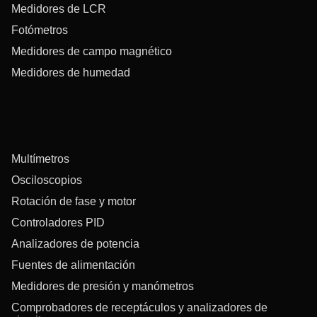
Medidores de LCR
Fotómetros
Medidores de campo magnético
Medidores de humedad
Multímetros
Osciloscopios
Rotación de fase y motor
Controladores PID
Analizadores de potencia
Fuentes de alimentación
Medidores de presión y manómetros
Comprobadores de receptáculos y analizadores de