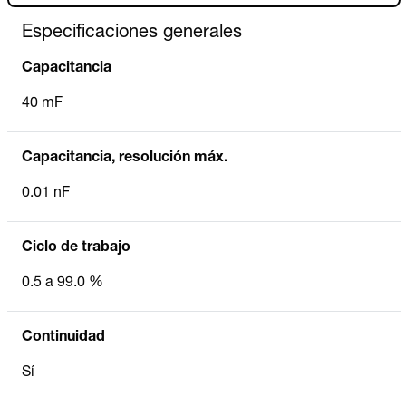
Especificaciones generales
Capacitancia
40 mF
Capacitancia, resolución máx.
0.01 nF
Ciclo de trabajo
0.5 a 99.0 %
Continuidad
Sí