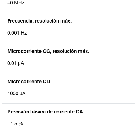
40 MHz
Frecuencia, resolución máx.
0.001 Hz
Microcorriente CC, resolución máx.
0.01 µA
Microcorriente CD
4000 µA
Precisión básica de corriente CA
±1.5 %