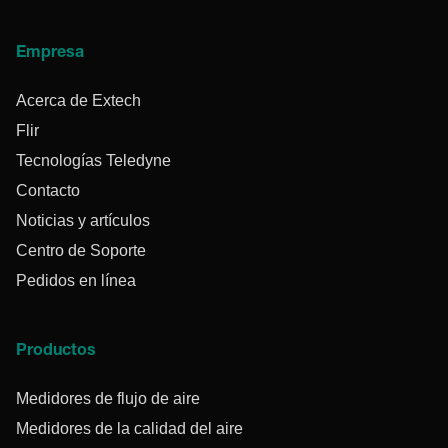
Empresa
Acerca de Extech
Flir
Tecnologías Teledyne
Contacto
Noticias y artículos
Centro de Soporte
Pedidos en línea
Productos
Medidores de flujo de aire
Medidores de la calidad del aire