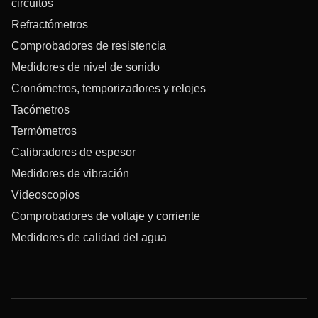
circuitos
Refractómetros
Comprobadores de resistencia
Medidores de nivel de sonido
Cronómetros, temporizadores y relojes
Tacómetros
Termómetros
Calibradores de espesor
Medidores de vibración
Videoscopios
Comprobadores de voltaje y corriente
Medidores de calidad del agua