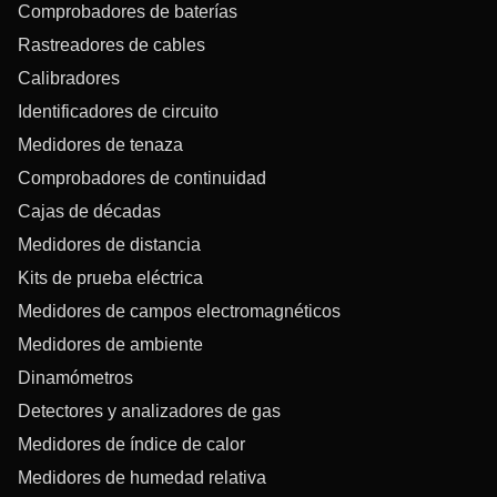
Comprobadores de baterías
Rastreadores de cables
Calibradores
Identificadores de circuito
Medidores de tenaza
Comprobadores de continuidad
Cajas de décadas
Medidores de distancia
Kits de prueba eléctrica
Medidores de campos electromagnéticos
Medidores de ambiente
Dinamómetros
Detectores y analizadores de gas
Medidores de índice de calor
Medidores de humedad relativa