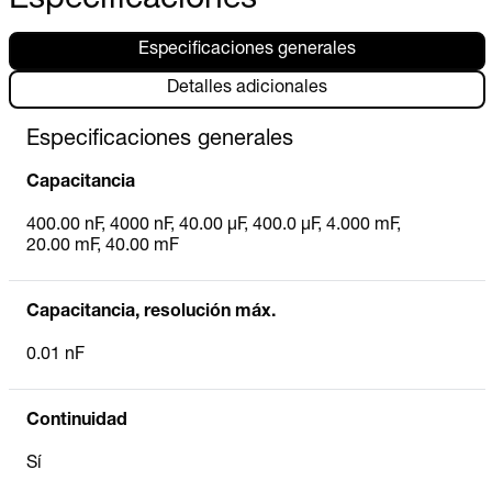
Especificaciones
Especificaciones generales
Detalles adicionales
Especificaciones generales
Capacitancia
400.00 nF, 4000 nF, 40.00 µF, 400.0 µF, 4.000 mF,
20.00 mF, 40.00 mF
Capacitancia, resolución máx.
0.01 nF
Continuidad
Sí