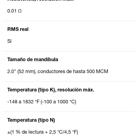
0.01 Ω
RMS real
Sí
Tamaño de mandíbula
2.0" (52 mm), conductores de hasta 500 MCM
Temperatura (tipo K), resolución máx.
-148 a 1832 °F (-100 a 1000 °C)
Temperatura (tipo N)
±(1 % de lectura + 2,5 °C/4,5 °F)