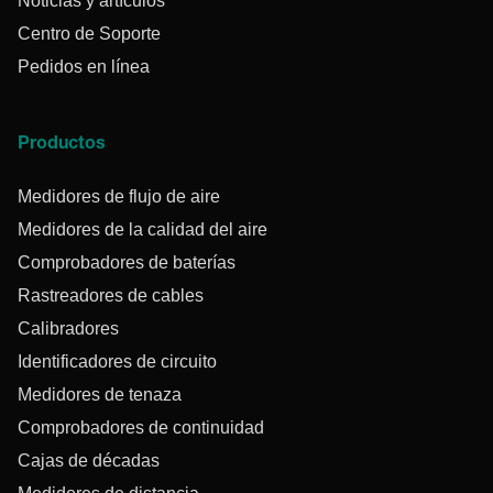
Noticias y artículos
Centro de Soporte
Pedidos en línea
Productos
Medidores de flujo de aire
Medidores de la calidad del aire
Comprobadores de baterías
Rastreadores de cables
Calibradores
Identificadores de circuito
Medidores de tenaza
Comprobadores de continuidad
Cajas de décadas