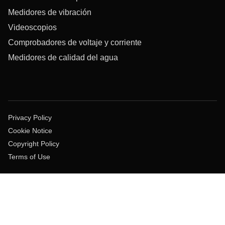
Medidores de vibración
Videoscopios
Comprobadores de voltaje y corriente
Medidores de calidad del agua
Privacy Policy
Cookie Notice
Copyright Policy
Terms of Use