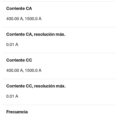
Corriente CA
400.00 A, 1500.0 A
Corriente CA, resolución máx.
0.01 A
Corriente CC
400.00 A, 1500.0 A
Corriente CC, resolución máx.
0.01 A
Frecuencia