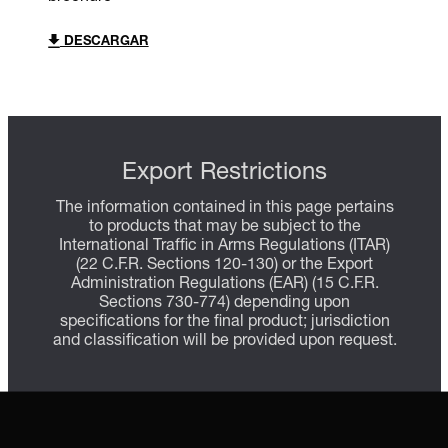
DESCARGAR
Export Restrictions
The information contained in this page pertains
to products that may be subject to the
International Traffic in Arms Regulations (ITAR)
(22 C.F.R. Sections 120-130) or the Export
Administration Regulations (EAR) (15 C.F.R.
Sections 730-774) depending upon
specifications for the final product; jurisdiction
and classification will be provided upon request.