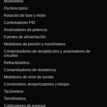
Multímetros
Osciloscopios
Rotación de fase y motor
Controladores PID
Analizadores de potencia
Fuentes de alimentación
Medidores de presión y manómetros
Comprobadores de receptáculos y analizadores de
circuitos
Refractómetros
Comprobadores de resistencia
Medidores de nivel de sonido
Cronómetros, temporizadores y relojes
Tacómetros
Termómetros
Calibradores de espesor