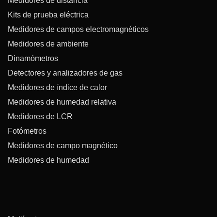
Medidores de distancia
Kits de prueba eléctrica
Medidores de campos electromagnéticos
Medidores de ambiente
Dinamómetros
Detectores y analizadores de gas
Medidores de índice de calor
Medidores de humedad relativa
Medidores de LCR
Fotómetros
Medidores de campo magnético
Medidores de humedad