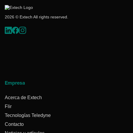
2026 © Extech All rights reserved.
Empresa
Acerca de Extech
Flir
Tecnologías Teledyne
Contacto