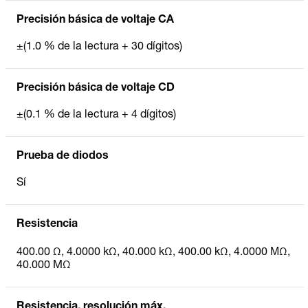
Precisión básica de voltaje CA
±(1.0 % de la lectura + 30 dígitos)
Precisión básica de voltaje CD
±(0.1 % de la lectura + 4 dígitos)
Prueba de diodos
Sí
Resistencia
400.00 Ω, 4.0000 kΩ, 40.000 kΩ, 400.00 kΩ, 4.0000 ΜΩ,
40.000 MΩ
Resistencia, resolución máx.