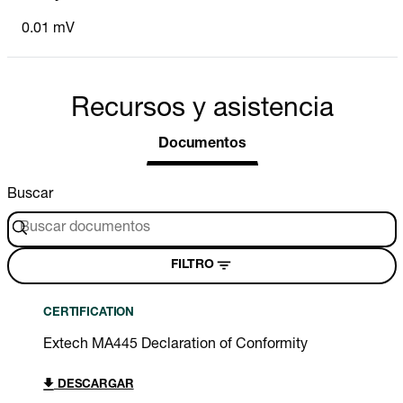
0.01 mV
Recursos y asistencia
Documentos
Buscar
FILTRO
CERTIFICATION
Extech MA445 Declaration of Conformity
DESCARGAR