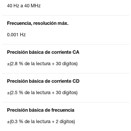
40 Hz a 40 MHz
Frecuencia, resolución máx.
0.001 Hz
Precisión básica de corriente CA
±(2.8 % de la lectura + 30 dígitos)
Precisión básica de corriente CD
±(2.5 % de la lectura + 30 dígitos)
Precisión básica de frecuencia
±(0.3 % de la lectura + 2 dígitos)