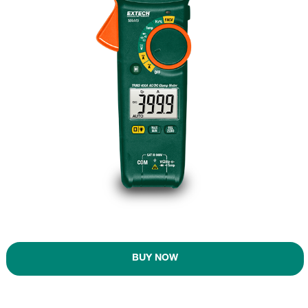
BUY NOW