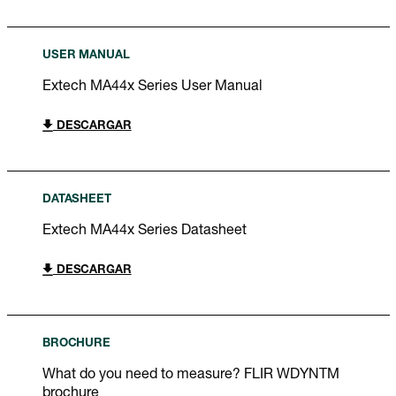
USER MANUAL
Extech MA44x Series User Manual
DESCARGAR
DATASHEET
Extech MA44x Series Datasheet
DESCARGAR
BROCHURE
What do you need to measure? FLIR WDYNTM
brochure