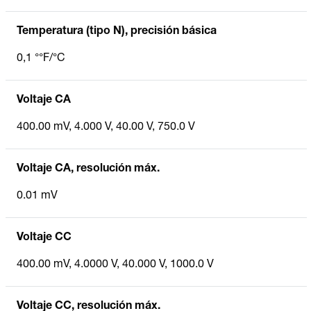
Temperatura (tipo N), precisión básica
0,1 °°F/°C
Voltaje CA
400.00 mV, 4.000 V, 40.00 V, 750.0 V
Voltaje CA, resolución máx.
0.01 mV
Voltaje CC
400.00 mV, 4.0000 V, 40.000 V, 1000.0 V
Voltaje CC, resolución máx.