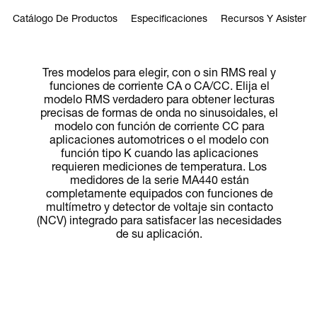
Catálogo De Productos
Especificaciones
Recursos Y Asistenci
Tres modelos para elegir, con o sin RMS real y
funciones de corriente CA o CA/CC. Elija el
modelo RMS verdadero para obtener lecturas
precisas de formas de onda no sinusoidales, el
modelo con función de corriente CC para
aplicaciones automotrices o el modelo con
función tipo K cuando las aplicaciones
requieren mediciones de temperatura. Los
medidores de la serie MA440 están
completamente equipados con funciones de
multímetro y detector de voltaje sin contacto
(NCV) integrado para satisfacer las necesidades
de su aplicación.