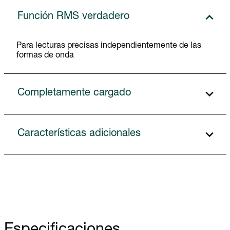
Función RMS verdadero
Para lecturas precisas independientemente de las
formas de onda
Completamente cargado
Características adicionales