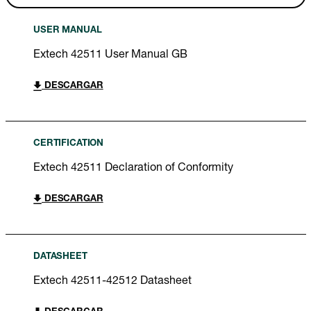
USER MANUAL
Extech 42511 User Manual GB
DESCARGAR
CERTIFICATION
Extech 42511 Declaration of Conformity
DESCARGAR
DATASHEET
Extech 42511-42512 Datasheet