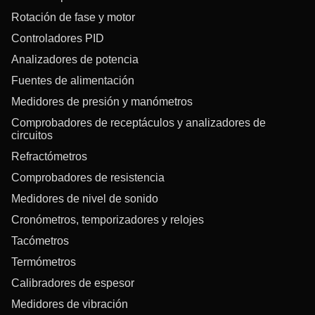
Rotación de fase y motor
Controladores PID
Analizadores de potencia
Fuentes de alimentación
Medidores de presión y manómetros
Comprobadores de receptáculos y analizadores de
circuitos
Refractómetros
Comprobadores de resistencia
Medidores de nivel de sonido
Cronómetros, temporizadores y relojes
Tacómetros
Termómetros
Calibradores de espesor
Medidores de vibración