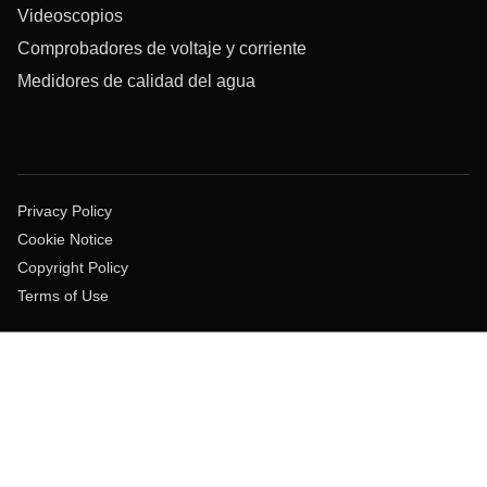
Videoscopios
Comprobadores de voltaje y corriente
Medidores de calidad del agua
Privacy Policy
Cookie Notice
Copyright Policy
Terms of Use