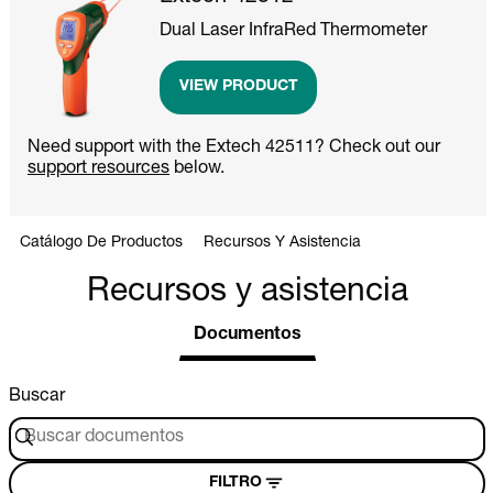
Dual Laser InfraRed Thermometer
VIEW PRODUCT
Need support with the Extech 42511? Check out our
support resources
below.
Catálogo De Productos
Recursos Y Asistencia
Recursos y asistencia
Documentos
Buscar
FILTRO