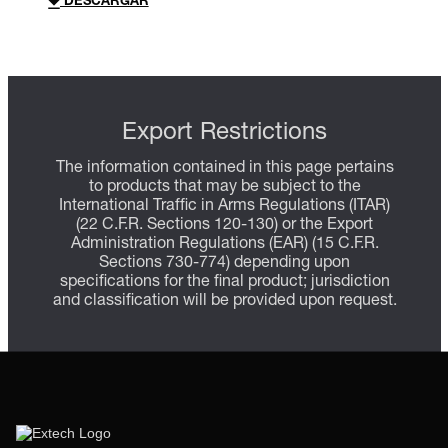
DESCARGAR
Export Restrictions
The information contained in this page pertains
to products that may be subject to the
International Traffic in Arms Regulations (ITAR)
(22 C.F.R. Sections 120-130) or the Export
Administration Regulations (EAR) (15 C.F.R.
Sections 730-774) depending upon
specifications for the final product; jurisdiction
and classification will be provided upon request.