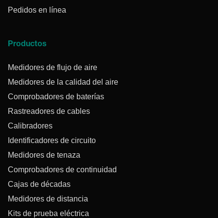
Pedidos en línea
Productos
Medidores de flujo de aire
Medidores de la calidad del aire
Comprobadores de baterías
Rastreadores de cables
Calibradores
Identificadores de circuito
Medidores de tenaza
Comprobadores de continuidad
Cajas de décadas
Medidores de distancia
Kits de prueba eléctrica