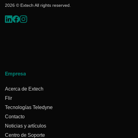
2026 © Extech All rights reserved.
Empresa
Acerca de Extech
Flir
Tecnologías Teledyne
Contacto
Noticias y artículos
Centro de Soporte