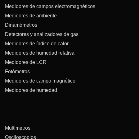
Medidores de campos electromagnéticos
Medidores de ambiente
Dinamómetros
Detectores y analizadores de gas
Medidores de índice de calor
Medidores de humedad relativa
Medidores de LCR
Fotómetros
Medidores de campo magnético
Medidores de humedad
Multímetros
Osciloscopios