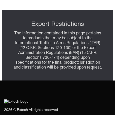
Export Restrictions
The information contained in this page pertains
to products that may be subject to the
International Traffic in Arms Regulations (ITAR)
(22 C.F.R. Sections 120-130) or the Export
Administration Regulations (EAR) (15 C.F.R.
Sections 730-774) depending upon
specifications for the final product; jurisdiction
and classification will be provided upon request.
2026 © Extech All rights reserved.