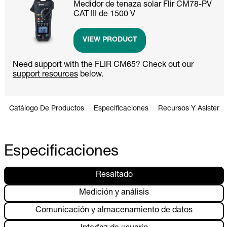
Medidor de tenaza solar Flir CM78-PV
CAT III de 1500 V
VIEW PRODUCT
Need support with the FLIR CM65? Check out our
support resources
below.
Catálogo De Productos
Especificaciones
Recursos Y Asistenci
Especificaciones
Resaltado
Medición y análisis
Comunicación y almacenamiento de datos