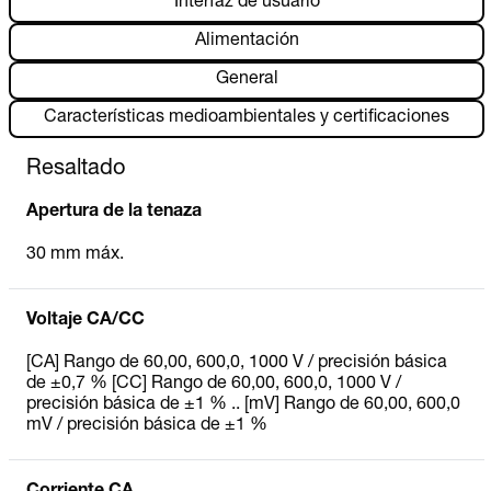
Interfaz de usuario
Alimentación
General
Características medioambientales y certificaciones
Resaltado
Apertura de la tenaza
30 mm máx.
Voltaje CA/CC
[CA] Rango de 60,00, 600,0, 1000 V / precisión básica
de ±0,7 % [CC] Rango de 60,00, 600,0, 1000 V /
precisión básica de ±1 % .. [mV] Rango de 60,00, 600,0
mV / precisión básica de ±1 %