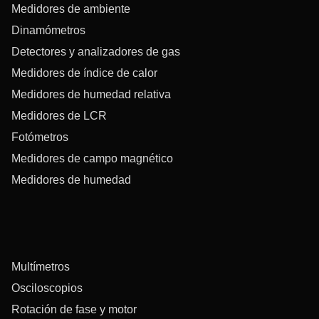
Medidores de ambiente
Dinamómetros
Detectores y analizadores de gas
Medidores de índice de calor
Medidores de humedad relativa
Medidores de LCR
Fotómetros
Medidores de campo magnético
Medidores de humedad
Multímetros
Osciloscopios
Rotación de fase y motor