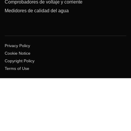
Comprobadores de voltaje y corriente
Medidores de calidad del agua
Privacy Policy
Cookie Notice
Copyright Policy
Terms of Use