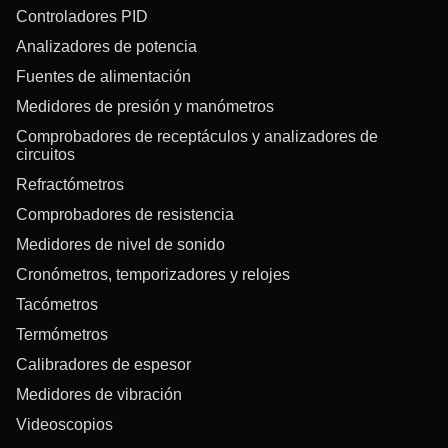
Controladores PID
Analizadores de potencia
Fuentes de alimentación
Medidores de presión y manómetros
Comprobadores de receptáculos y analizadores de
circuitos
Refractómetros
Comprobadores de resistencia
Medidores de nivel de sonido
Cronómetros, temporizadores y relojes
Tacómetros
Termómetros
Calibradores de espesor
Medidores de vibración
Videoscopios