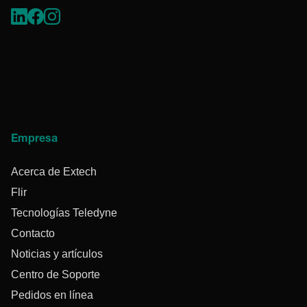
Empresa
Acerca de Extech
Flir
Tecnologías Teledyne
Contacto
Noticias y artículos
Centro de Soporte
Pedidos en línea