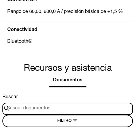
Corriente CA
Rango de 60,00, 600,0 A / precisión básica de ±1,5 %
Conectividad
Bluetooth®
Recursos y asistencia
Documentos
Buscar
FILTRO