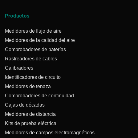
Productos
Medidores de flujo de aire
Medidores de la calidad del aire
Comprobadores de baterías
Rastreadores de cables
Calibradores
Identificadores de circuito
Medidores de tenaza
Comprobadores de continuidad
Cajas de décadas
Medidores de distancia
Kits de prueba eléctrica
Medidores de campos electromagnéticos