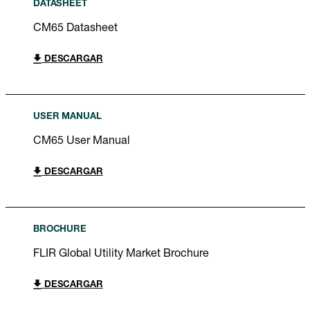
DATASHEET
CM65 Datasheet
DESCARGAR
USER MANUAL
CM65 User Manual
DESCARGAR
BROCHURE
FLIR Global Utility Market Brochure
DESCARGAR