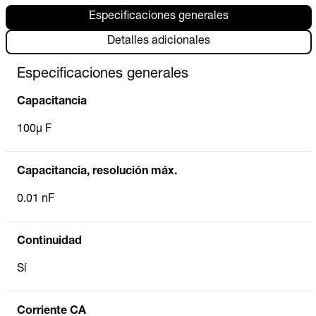
Especificaciones generales
Detalles adicionales
Especificaciones generales
Capacitancia
100µ F
Capacitancia, resolución máx.
0.01 nF
Continuidad
Sí
Corriente CA