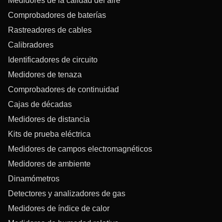
Medidores de la calidad del aire
Comprobadores de baterías
Rastreadores de cables
Calibradores
Identificadores de circuito
Medidores de tenaza
Comprobadores de continuidad
Cajas de décadas
Medidores de distancia
Kits de prueba eléctrica
Medidores de campos electromagnéticos
Medidores de ambiente
Dinamómetros
Detectores y analizadores de gas
Medidores de índice de calor