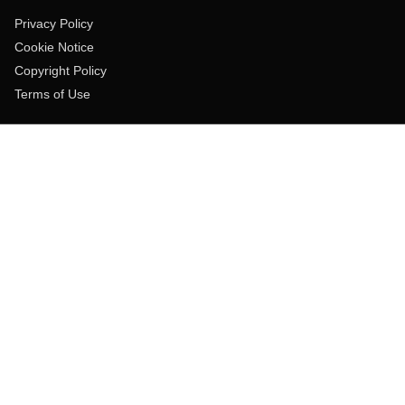
Privacy Policy
Cookie Notice
Copyright Policy
Terms of Use