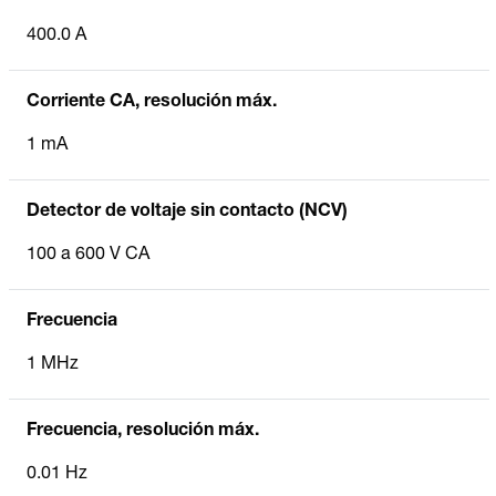
400.0 A
Corriente CA, resolución máx.
1 mA
Detector de voltaje sin contacto (NCV)
100 a 600 V CA
Frecuencia
1 MHz
Frecuencia, resolución máx.
0.01 Hz