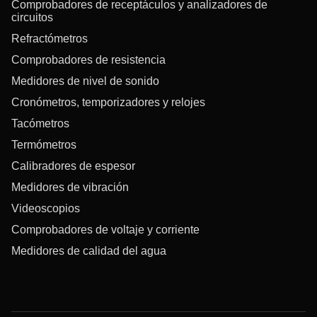
Comprobadores de receptáculos y analizadores de
circuitos
Refractómetros
Comprobadores de resistencia
Medidores de nivel de sonido
Cronómetros, temporizadores y relojes
Tacómetros
Termómetros
Calibradores de espesor
Medidores de vibración
Videoscopios
Comprobadores de voltaje y corriente
Medidores de calidad del agua