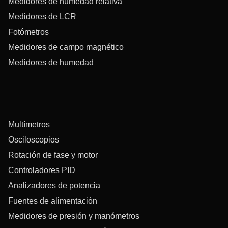
Medidores de humedad relativa
Medidores de LCR
Fotómetros
Medidores de campo magnético
Medidores de humedad
Multímetros
Osciloscopios
Rotación de fase y motor
Controladores PID
Analizadores de potencia
Fuentes de alimentación
Medidores de presión y manómetros