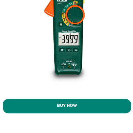
BUY NOW