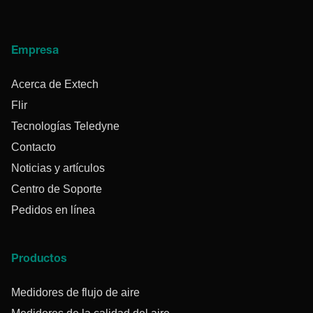
Empresa
Acerca de Extech
Flir
Tecnologías Teledyne
Contacto
Noticias y artículos
Centro de Soporte
Pedidos en línea
Productos
Medidores de flujo de aire