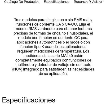
Catálogo De Productos
Especificaciones
Recursos Y Asistenci
Tres modelos para elegir, con o sin RMS real y
funciones de corriente CA o CA/CC. Elija el
modelo RMS verdadero para obtener lecturas
precisas de formas de onda no sinusoidales, el
modelo con función de corriente CC para
aplicaciones automotrices o el modelo con
función tipo K cuando las aplicaciones
requieren mediciones de temperatura. Los
medidores de la serie MA440 están
completamente equipados con funciones de
multímetro y detector de voltaje sin contacto
(NCV) integrado para satisfacer las necesidades
de su aplicación.
Especificaciones