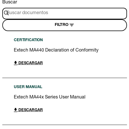
Buscar
FILTRO
CERTIFICATION
Extech MA440 Declaration of Conformity
DESCARGAR
USER MANUAL
Extech MA44x Series User Manual
DESCARGAR