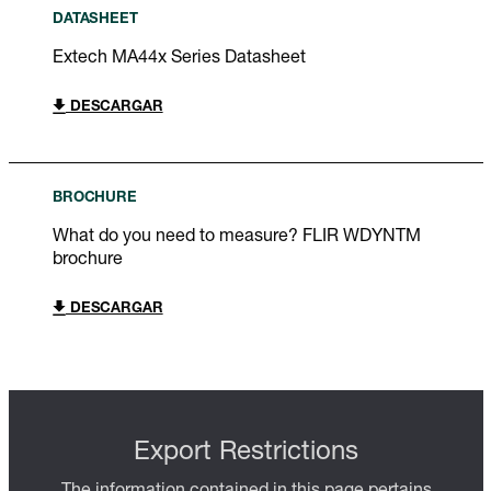
DATASHEET
Extech MA44x Series Datasheet
DESCARGAR
BROCHURE
What do you need to measure? FLIR WDYNTM
brochure
DESCARGAR
Export Restrictions