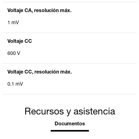
Voltaje CA, resolución máx.
1 mV
Voltaje CC
600 V
Voltaje CC, resolución máx.
0.1 mV
Recursos y asistencia
Documentos