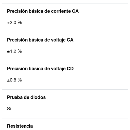
Precisión básica de corriente CA
±2,0 %
Precisión básica de voltaje CA
±1,2 %
Precisión básica de voltaje CD
±0,8 %
Prueba de diodos
Sí
Resistencia