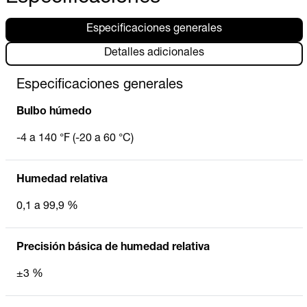
Especificaciones generales
Detalles adicionales
Especificaciones generales
Bulbo húmedo
-4 a 140 °F (-20 a 60 °C)
Humedad relativa
0,1 a 99,9 %
Precisión básica de humedad relativa
±3 %