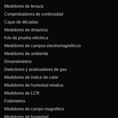
Medidores de tenaza
Comprobadores de continuidad
Cajas de décadas
Medidores de distancia
Kits de prueba eléctrica
Medidores de campos electromagnéticos
Medidores de ambiente
Dinamómetros
Detectores y analizadores de gas
Medidores de índice de calor
Medidores de humedad relativa
Medidores de LCR
Fotómetros
Medidores de campo magnético
Medidores de humedad