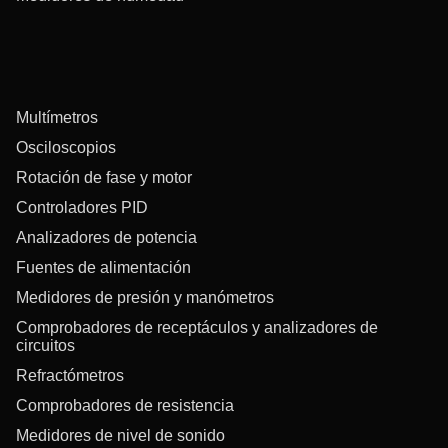
Multímetros
Osciloscopios
Rotación de fase y motor
Controladores PID
Analizadores de potencia
Fuentes de alimentación
Medidores de presión y manómetros
Comprobadores de receptáculos y analizadores de
circuitos
Refractómetros
Comprobadores de resistencia
Medidores de nivel de sonido