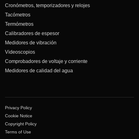
Cronómetros, temporizadores y relojes
Tacómetros
Termómetros
Calibradores de espesor
Medidores de vibración
Videoscopios
Comprobadores de voltaje y corriente
Medidores de calidad del agua
Privacy Policy
Cookie Notice
Copyright Policy
Terms of Use