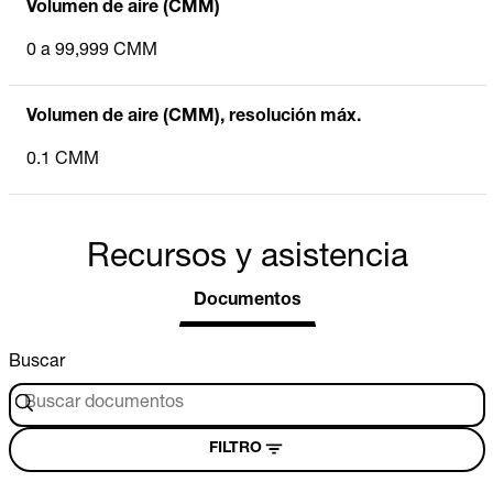
Volumen de aire (CMM)
0 a 99,999 CMM
Volumen de aire (CMM), resolución máx.
0.1 CMM
Recursos y asistencia
Documentos
Buscar
FILTRO