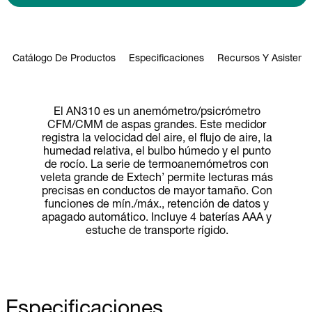
Catálogo De Productos
Especificaciones
Recursos Y Asistenci
El AN310 es un anemómetro/psicrómetro
CFM/CMM de aspas grandes. Este medidor
registra la velocidad del aire, el flujo de aire, la
humedad relativa, el bulbo húmedo y el punto
de rocío. La serie de termoanemómetros con
veleta grande de Extech’ permite lecturas más
precisas en conductos de mayor tamaño. Con
funciones de mín./máx., retención de datos y
apagado automático. Incluye 4 baterías AAA y
estuche de transporte rígido.
Especificaciones