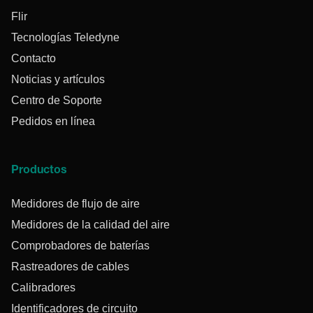
Flir
Tecnologías Teledyne
Contacto
Noticias y artículos
Centro de Soporte
Pedidos en línea
Productos
Medidores de flujo de aire
Medidores de la calidad del aire
Comprobadores de baterías
Rastreadores de cables
Calibradores
Identificadores de circuito