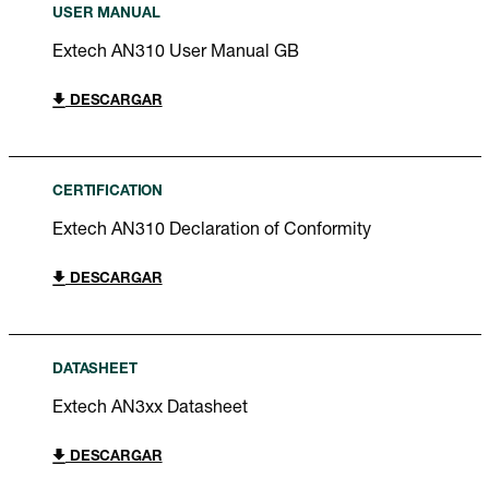
USER MANUAL
Extech AN310 User Manual GB
DESCARGAR
CERTIFICATION
Extech AN310 Declaration of Conformity
DESCARGAR
DATASHEET
Extech AN3xx Datasheet
DESCARGAR