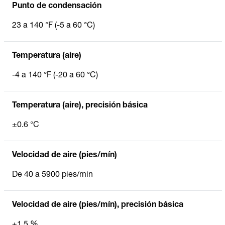
Punto de condensación
23 a 140 °F (-5 a 60 °C)
Temperatura (aire)
-4 a 140 °F (-20 a 60 °C)
Temperatura (aire), precisión básica
±0.6 °C
Velocidad de aire (pies/mín)
De 40 a 5900 pies/min
Velocidad de aire (pies/mín), precisión básica
±1,5 %