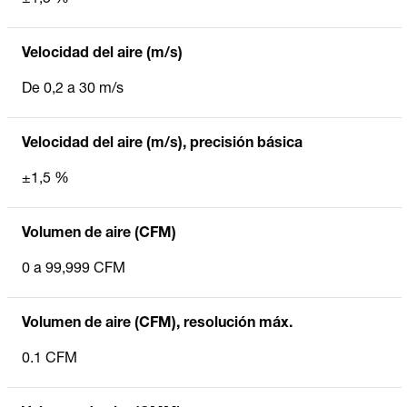
Velocidad del aire (m/s)
De 0,2 a 30 m/s
Velocidad del aire (m/s), precisión básica
±1,5 %
Volumen de aire (CFM)
0 a 99,999 CFM
Volumen de aire (CFM), resolución máx.
0.1 CFM