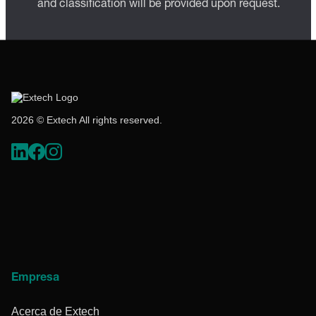
and classification will be provided upon request.
2026 © Extech All rights reserved.
Empresa
Acerca de Extech