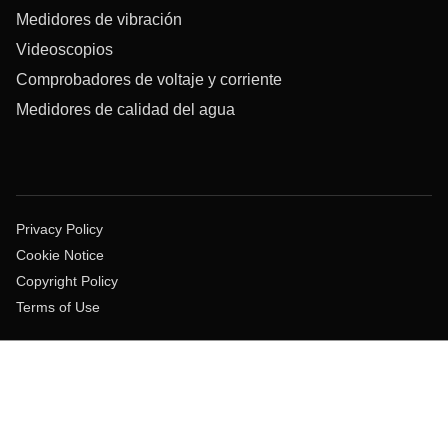
Medidores de vibración
Videoscopios
Comprobadores de voltaje y corriente
Medidores de calidad del agua
Privacy Policy
Cookie Notice
Copyright Policy
Terms of Use