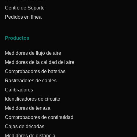
Centro de Soporte
Pedidos en línea
Productos
Medidores de flujo de aire
Medidores de la calidad del aire
Comprobadores de baterías
Rastreadores de cables
Calibradores
Identificadores de circuito
Medidores de tenaza
Comprobadores de continuidad
Cajas de décadas
Medidores de distancia