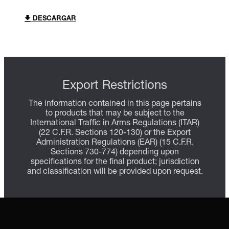
DESCARGAR
Export Restrictions
The information contained in this page pertains
to products that may be subject to the
International Traffic in Arms Regulations (ITAR)
(22 C.F.R. Sections 120-130) or the Export
Administration Regulations (EAR) (15 C.F.R.
Sections 730-774) depending upon
specifications for the final product; jurisdiction
and classification will be provided upon request.