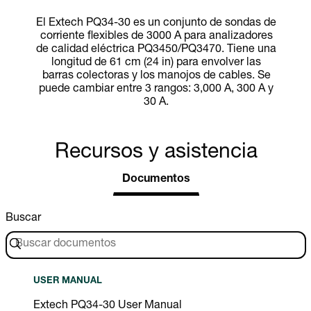
El Extech PQ34-30 es un conjunto de sondas de
corriente flexibles de 3000 A para analizadores
de calidad eléctrica PQ3450/PQ3470. Tiene una
longitud de 61 cm (24 in) para envolver las
barras colectoras y los manojos de cables. Se
puede cambiar entre 3 rangos: 3,000 A, 300 A y
30 A.
Recursos y asistencia
Documentos
Buscar
USER MANUAL
Extech PQ34-30 User Manual