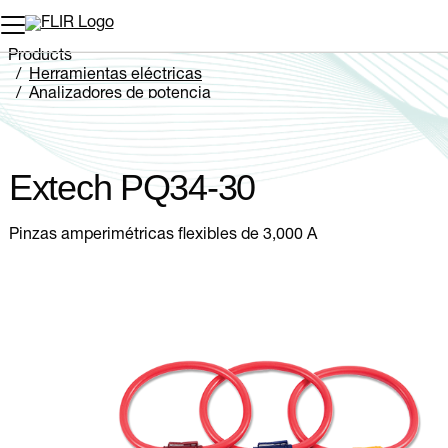
Products
Herramientas eléctricas
Analizadores de potencia
Extech PQ34-30
Extech PQ34-30
Pinzas amperimétricas flexibles de 3,000 A