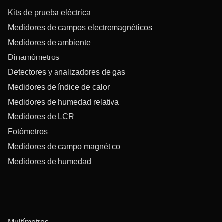
Kits de prueba eléctrica
Medidores de campos electromagnéticos
Medidores de ambiente
Dinamómetros
Detectores y analizadores de gas
Medidores de índice de calor
Medidores de humedad relativa
Medidores de LCR
Fotómetros
Medidores de campo magnético
Medidores de humedad
Multímetros