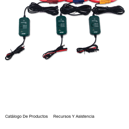
Catálogo De Productos
Recursos Y Asistencia