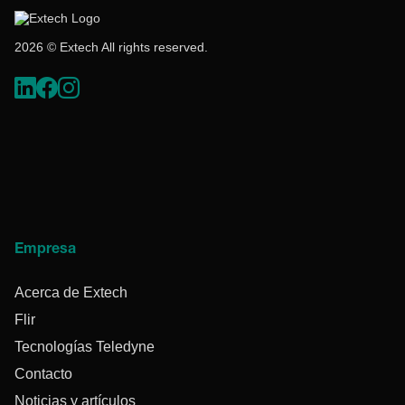
2026 © Extech All rights reserved.
Empresa
Acerca de Extech
Flir
Tecnologías Teledyne
Contacto
Noticias y artículos