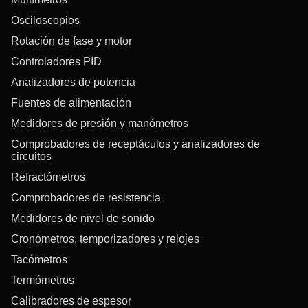
Osciloscopios
Rotación de fase y motor
Controladores PID
Analizadores de potencia
Fuentes de alimentación
Medidores de presión y manómetros
Comprobadores de receptáculos y analizadores de
circuitos
Refractómetros
Comprobadores de resistencia
Medidores de nivel de sonido
Cronómetros, temporizadores y relojes
Tacómetros
Termómetros
Calibradores de espesor