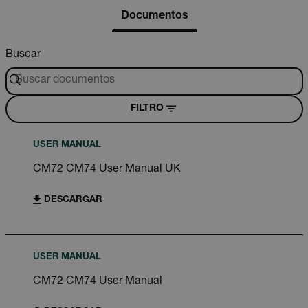
Documentos
Buscar
FILTRO
USER MANUAL
CM72 CM74 User Manual UK
DESCARGAR
USER MANUAL
CM72 CM74 User Manual