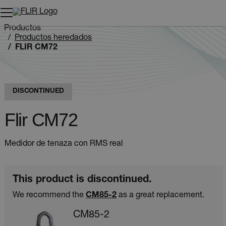
Productos
Productos heredados
FLIR CM72
DISCONTINUED
Flir CM72
Medidor de tenaza con RMS real
This product is discontinued.
We recommend the
CM85-2
as a great replacement.
CM85-2