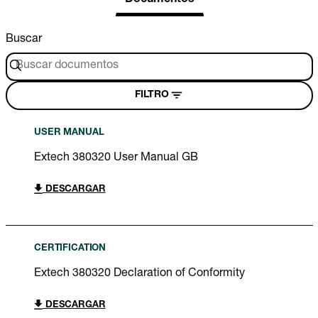
Buscar
FILTRO
USER MANUAL
Extech 380320 User Manual GB
DESCARGAR
CERTIFICATION
Extech 380320 Declaration of Conformity
DESCARGAR