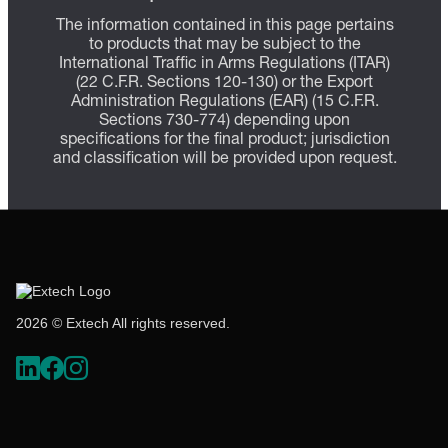
The information contained in this page pertains
to products that may be subject to the
International Traffic in Arms Regulations (ITAR)
(22 C.F.R. Sections 120-130) or the Export
Administration Regulations (EAR) (15 C.F.R.
Sections 730-774) depending upon
specifications for the final product; jurisdiction
and classification will be provided upon request.
2026 © Extech All rights reserved.