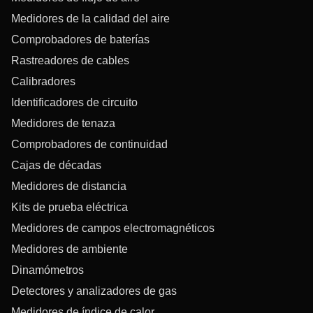
Medidores de la calidad del aire
Comprobadores de baterías
Rastreadores de cables
Calibradores
Identificadores de circuito
Medidores de tenaza
Comprobadores de continuidad
Cajas de décadas
Medidores de distancia
Kits de prueba eléctrica
Medidores de campos electromagnéticos
Medidores de ambiente
Dinamómetros
Detectores y analizadores de gas
Medidores de índice de calor