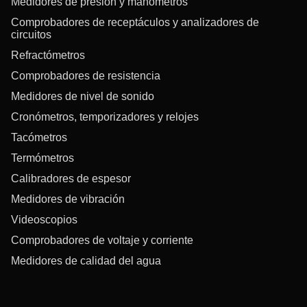
Medidores de presión y manómetros
Comprobadores de receptáculos y analizadores de
circuitos
Refractómetros
Comprobadores de resistencia
Medidores de nivel de sonido
Cronómetros, temporizadores y relojes
Tacómetros
Termómetros
Calibradores de espesor
Medidores de vibración
Videoscopios
Comprobadores de voltaje y corriente
Medidores de calidad del agua