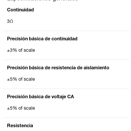
Continuidad
3Ω
Precisión básica de continuidad
±3% of scale
Precisión básica de resistencia de aislamiento
±5% of scale
Precisión básica de voltaje CA
±5% of scale
Resistencia