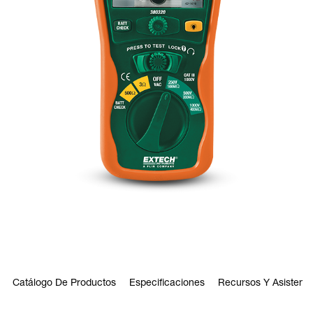
Catálogo De Productos
Especificaciones
Recursos Y Asistenci