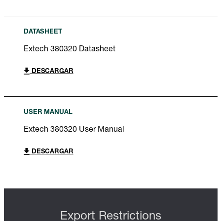
DATASHEET
Extech 380320 Datasheet
DESCARGAR
USER MANUAL
Extech 380320 User Manual
DESCARGAR
Export Restrictions