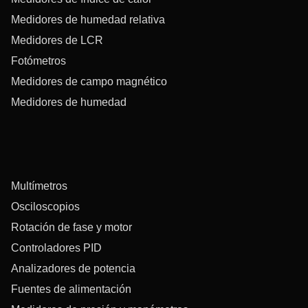
Medidores de humedad relativa
Medidores de LCR
Fotómetros
Medidores de campo magnético
Medidores de humedad
Multímetros
Osciloscopios
Rotación de fase y motor
Controladores PID
Analizadores de potencia
Fuentes de alimentación