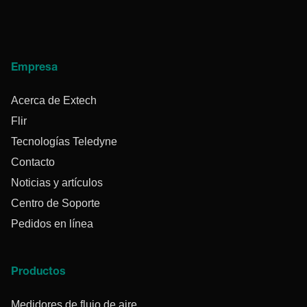
Empresa
Acerca de Extech
Flir
Tecnologías Teledyne
Contacto
Noticias y artículos
Centro de Soporte
Pedidos en línea
Productos
Medidores de flujo de aire