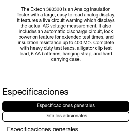
The Extech 380320 is an Analog Insulation
Tester with a large, easy to read analog display.
It features a live circuit warning which displays
the actual AC voltage measurement. It also
includes an automatic discharge circuit, lock
power on feature for extended test times, and
insulation resistance up to 400 MΩ. Complete
with heavy duty test leads, alligator clip test
lead, 6 AA batteries, hanging strap, and hard
carrying case.
Especificaciones
Especificaciones generales
Detalles adicionales
Especificaciones generales